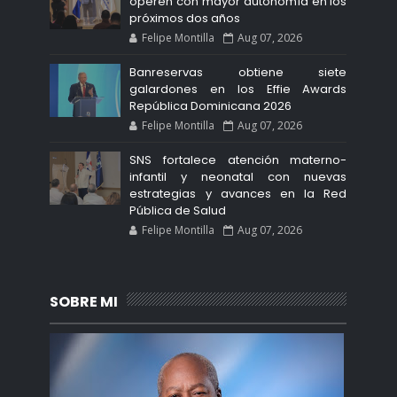
operen con mayor autonomía en los
próximos dos años
Felipe Montilla
Aug 07, 2026
Banreservas obtiene siete
galardones en los Effie Awards
República Dominicana 2026
Felipe Montilla
Aug 07, 2026
SNS fortalece atención materno-
infantil y neonatal con nuevas
estrategias y avances en la Red
Pública de Salud
Felipe Montilla
Aug 07, 2026
SOBRE MI