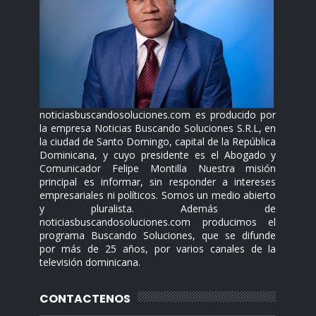
noticiasbuscandosoluciones.com es producido por
la empresa Noticias Buscando Soluciones S.R.L, en
la ciudad de Santo Domingo, capital de la República
Dominicana, y cuyo presidente es el Abogado y
Comunicador Felipe Montilla Nuestra misión
principal es informar, sin responder a intereses
empresariales ni políticos. Somos un medio abierto
y pluralista. Además de
noticiasbuscandosoluciones.com producimos el
programa Buscando Soluciones, que se difunde
por más de 25 años, por varios canales de la
televisión dominicana.
CONTACTENOS