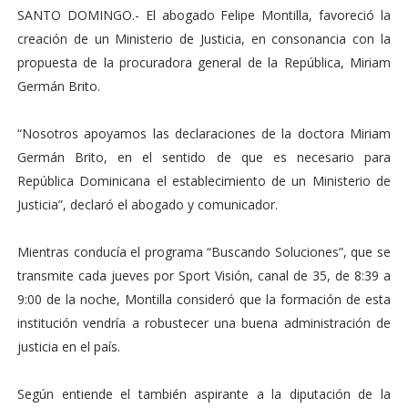
SANTO DOMINGO.- El abogado Felipe Montilla, favoreció la
creación de un Ministerio de Justicia, en consonancia con la
propuesta de la procuradora general de la República, Miriam
Germán Brito.
“Nosotros apoyamos las declaraciones de la doctora Miriam
Germán Brito, en el sentido de que es necesario para
República Dominicana el establecimiento de un Ministerio de
Justicia”, declaró el abogado y comunicador.
Mientras conducía el programa “Buscando Soluciones”, que se
transmite cada jueves por Sport Visión, canal de 35, de 8:39 a
9:00 de la noche, Montilla consideró que la formación de esta
institución vendría a robustecer una buena administración de
justicia en el país.
Según entiende el también aspirante a la diputación de la