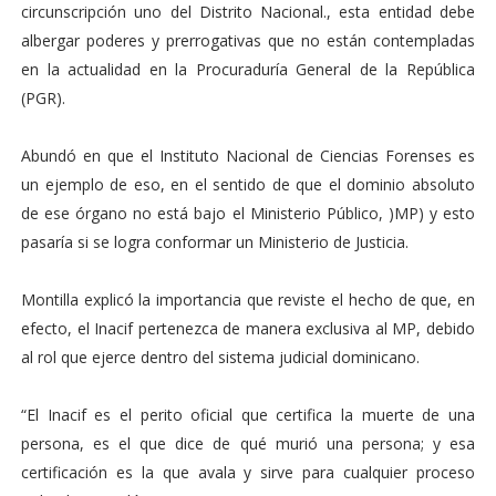
circunscripción uno del Distrito Nacional., esta entidad debe
albergar poderes y prerrogativas que no están contempladas
en la actualidad en la Procuraduría General de la República
(PGR).
Abundó en que el Instituto Nacional de Ciencias Forenses es
un ejemplo de eso, en el sentido de que el dominio absoluto
de ese órgano no está bajo el Ministerio Público, )MP) y esto
pasaría si se logra conformar un Ministerio de Justicia.
Montilla explicó la importancia que reviste el hecho de que, en
efecto, el Inacif pertenezca de manera exclusiva al MP, debido
al rol que ejerce dentro del sistema judicial dominicano.
“El Inacif es el perito oficial que certifica la muerte de una
persona, es el que dice de qué murió una persona; y esa
certificación es la que avala y sirve para cualquier proceso