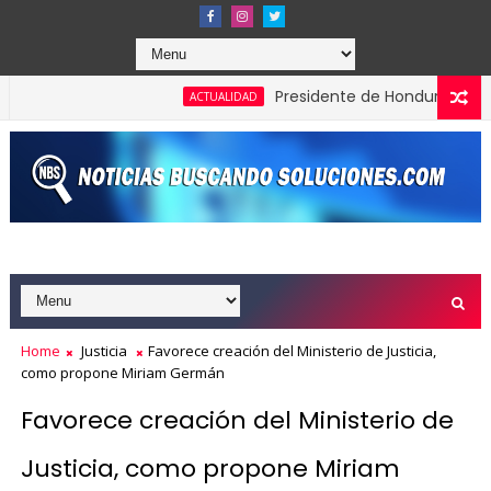
Presidente de Honduras reconoce y
ACTUALIDAD
Home
Justicia
Favorece creación del Ministerio de Justicia,
como propone Miriam Germán
Favorece creación del Ministerio de
Justicia, como propone Miriam