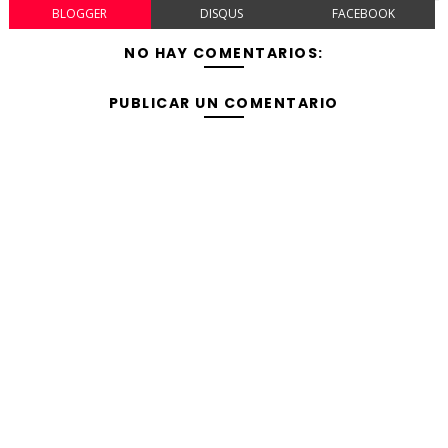
BLOGGER
DISQUS
FACEBOOK
NO HAY COMENTARIOS:
PUBLICAR UN COMENTARIO