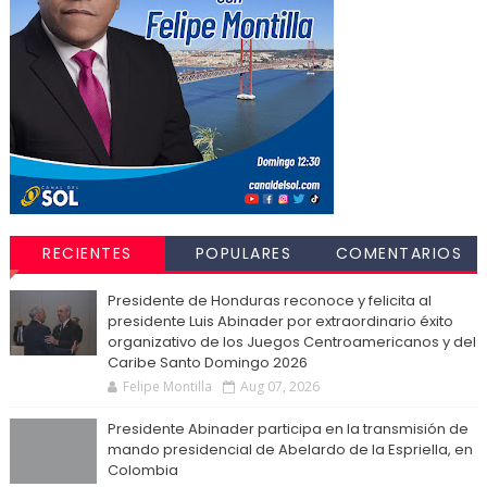
RECIENTES
POPULARES
COMENTARIOS
Presidente de Honduras reconoce y felicita al
presidente Luis Abinader por extraordinario éxito
organizativo de los Juegos Centroamericanos y del
Caribe Santo Domingo 2026
Felipe Montilla
Aug 07, 2026
Presidente Abinader participa en la transmisión de
mando presidencial de Abelardo de la Espriella, en
Colombia