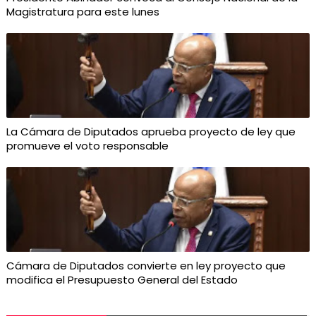
Magistratura para este lunes
La Cámara de Diputados aprueba proyecto de ley que
promueve el voto responsable
Cámara de Diputados convierte en ley proyecto que
modifica el Presupuesto General del Estado