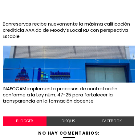
Banreservas recibe nuevamente la máxima calificación
crediticia AAA.do de Moody's Local RD con perspectiva
Estable
INAFOCAM implementa procesos de contratación
conforme a la Ley núm. 47-25 para fortalecer la
transparencia en la formación docente
BLOGGER
DISQUS
FACEBOOK
NO HAY COMENTARIOS: