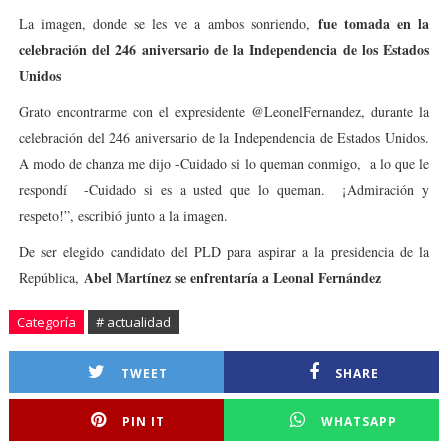
fue tomada en la
La imagen, donde se les ve a ambos sonriendo,
celebración del 246 aniversario de la Independencia de los Estados
Unidos
Grato encontrarme con el expresidente @LeonelFernandez, durante la
celebración del 246 aniversario de la Independencia de Estados Unidos.
A modo de chanza me dijo -Cuidado si lo queman conmigo, a lo que le
respondí -Cuidado si es a usted que lo queman. ¡Admiración y
respeto!”, escribió junto a la imagen.
De ser elegido candidato del PLD para aspirar a la presidencia de la
Abel Martínez se enfrentaría a Leonal Fernández
República,
Categoría
# actualidad
TWEET
SHARE
PIN IT
WHATSAPP