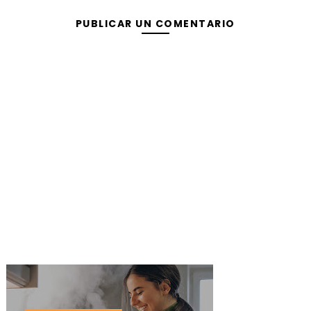
PUBLICAR UN COMENTARIO