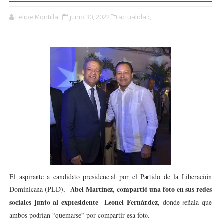
Felipe Montilla
junio 30, 2022
actualidad,
El aspirante a candidato presidencial por el Partido de la Liberación
Abel Martínez, compartió una foto en sus redes
Dominicana (PLD),
sociales junto al expresidente Leonel Fernández
, donde señala que
ambos podrían “quemarse” por compartir esa foto.