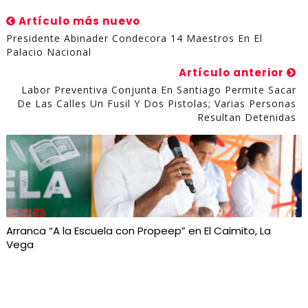
Artículo más nuevo
Presidente Abinader Condecora 14 Maestros En El
Palacio Nacional
Artículo anterior
Labor Preventiva Conjunta En Santiago Permite Sacar
De Las Calles Un Fusil Y Dos Pistolas; Varias Personas
Resultan Detenidas
Arranca “A la Escuela con Propeep” en El Caimito, La
Vega