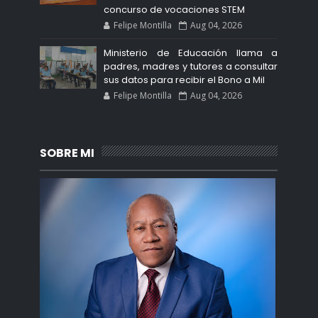
concurso de vocaciones STEM
Felipe Montilla
Aug 04, 2026
Ministerio de Educación llama a
padres, madres y tutores a consultar
sus datos para recibir el Bono a Mil
Felipe Montilla
Aug 04, 2026
SOBRE MI