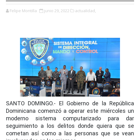
Felipe Montilla
junio 29, 2022
actualidad,
SANTO DOMINGO.- El Gobierno de la República
Dominicana comenzó a operar este miércoles un
moderno sistema computarizado para dar
seguimiento a los delitos donde quiera que se
cometan así como a las personas que se vean