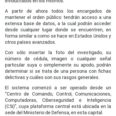
involucrados en los mismos.
A partir de ahora todos los encargados de
mantener el orden público tendrán acceso a una
extensa base de datos, a la cual podrán acceder
desde cualquier lugar donde se encuentren, en
forma similar a como se hace en Estados Unidos y
otros países avanzados.
Con sólo insertar la foto del investigado, su
número de cédula, imagen o cualquier señal
particular suya o simplemente su apodo, podrán
determinar si se trata de una persona con fichas
delictivas y cuáles son sus rasgos generales.
El sistema comenzó a ser operado desde un
“Centro de Comando, Control, Comunicaciones,
Computadoras, Ciberseguridad e Inteligencia
(C5i)”, cuya plataforma central está ubicada en la
sede del Ministerio de Defensa, en esta capital.