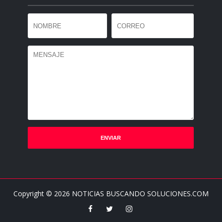
Copyright ©
2026
NOTICIAS BUSCANDO SOLUCIONES.COM