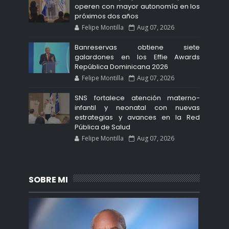
operen con mayor autonomía en los
próximos dos años
Felipe Montilla
Aug 07, 2026
Banreservas obtiene siete
galardones en los Effie Awards
República Dominicana 2026
Felipe Montilla
Aug 07, 2026
SNS fortalece atención materno-
infantil y neonatal con nuevas
estrategias y avances en la Red
Pública de Salud
Felipe Montilla
Aug 07, 2026
SOBRE MI