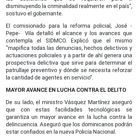
disminuyendo la criminalidad realmente en el país”,
sostuvo el gobernante.
El comisionado para la reforma policial, José -
Pepe- Vila detalló el alcance y los avances que
contempla el SIDMCO. Explicó que el mismo
“mapifica todas las denuncias, hechos delictivos y
actuaciones policiales y a partir de ahí genera una
prospectiva delictiva que sirve para determinar el
patrullaje preventivo y dónde se necesita reforzar
la cantidad de agentes en servicio”.
MAYOR AVANCE EN LUCHA CONTRA EL DELITO
De su lado, el ministro Vásquez Martínez aseguró
que con estas facilidades tecnológicas se
garantiza un mayor avance en la lucha contra la
delincuencia. Aseguró que los dominicanos podrán
estar confiados en la nueva Policía Nacional.