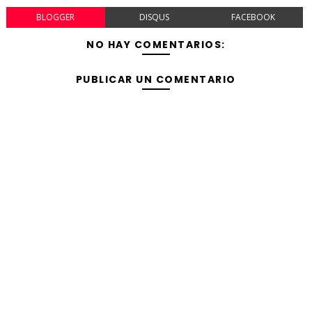
BLOGGER
DISQUS
FACEBOOK
NO HAY COMENTARIOS:
PUBLICAR UN COMENTARIO