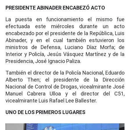
PRESIDENTE ABINADER ENCABEZÓ ACTO
La puesta en funcionamiento el mismo fue
efectuada este miércoles durante un acto
encabezado por el presidente de la República, Luis
Abinader, y en el cual también estuvieron los
ministros de Defensa, Luciano Díaz Morfa; de
Interior y Policía, Jesús Vásquez Martínez y de la
Presidencia, José Ignacio Paliza.
También el director de la Policía Nacional, Eduardo
Alberto Then; el presidente de la Dirección
Nacional de Control de Drogas, vicealmirante José
Manuel Cabrera Ulloa y el director del C51,
vicealmirante Luis Rafael Lee Ballester.
UNO DE LOS PRIMEROS LUGARES