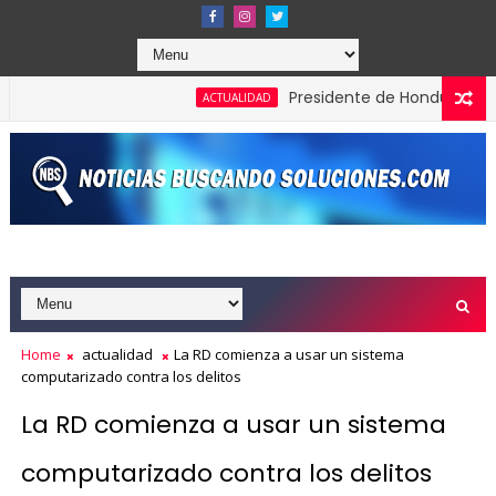
Presidente de Honduras reconoce y
ACTUALIDAD
Home
actualidad
La RD comienza a usar un sistema
computarizado contra los delitos
La RD comienza a usar un sistema
computarizado contra los delitos