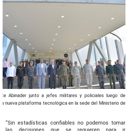
nte Abinader junto a jefes militares y policiales luego de
una nueva plataforma tecnológica en la sede del Ministerio de
“Sin estadísticas confiables no podemos tomar
las decisiones que se requieren para ir