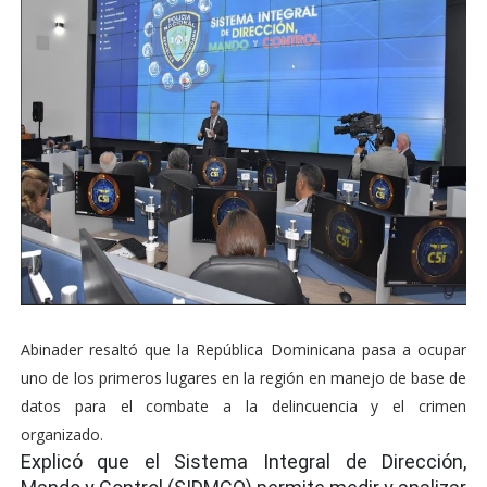
Abinader resaltó que la República Dominicana pasa a ocupar
uno de los primeros lugares en la región en manejo de base de
datos para el combate a la delincuencia y el crimen
organizado.
Explicó que el Sistema Integral de Dirección,