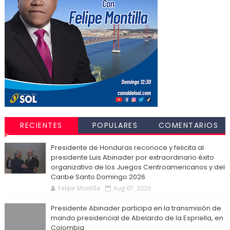
RECIENTES
POPULARES
COMENTARIOS
Presidente de Honduras reconoce y felicita al
presidente Luis Abinader por extraordinario éxito
organizativo de los Juegos Centroamericanos y del
Caribe Santo Domingo 2026
Felipe Montilla
Aug 07, 2026
Presidente Abinader participa en la transmisión de
mando presidencial de Abelardo de la Espriella, en
Colombia