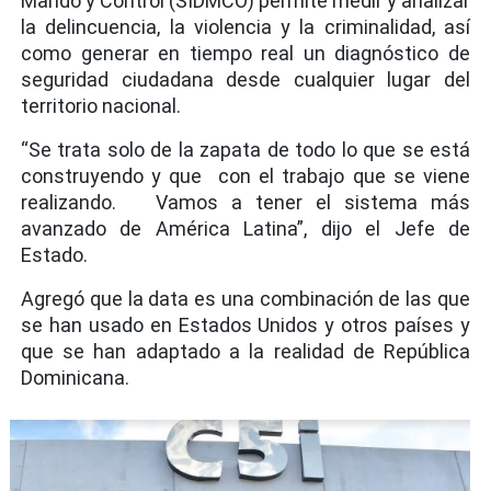
Mando y Control (SIDMCO) permite medir y analizar
la delincuencia, la violencia y la criminalidad, así
como generar en tiempo real un diagnóstico de
seguridad ciudadana desde cualquier lugar del
territorio nacional.
“Se trata solo de la zapata de todo lo que se está
construyendo y que con el trabajo que se viene
realizando. Vamos a tener el sistema más
avanzado de América Latina”, dijo el Jefe de
Estado.
Agregó que la data es una combinación de las que
se han usado en Estados Unidos y otros países y
que se han adaptado a la realidad de República
Dominicana.