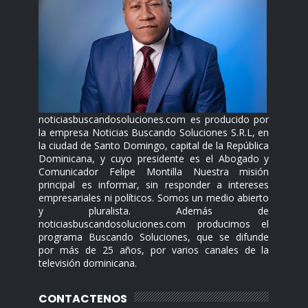
noticiasbuscandosoluciones.com es producido por
la empresa Noticias Buscando Soluciones S.R.L, en
la ciudad de Santo Domingo, capital de la República
Dominicana, y cuyo presidente es el Abogado y
Comunicador Felipe Montilla Nuestra misión
principal es informar, sin responder a intereses
empresariales ni políticos. Somos un medio abierto
y pluralista. Además de
noticiasbuscandosoluciones.com producimos el
programa Buscando Soluciones, que se difunde
por más de 25 años, por varios canales de la
televisión dominicana.
CONTACTENOS