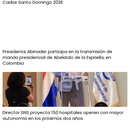
Caribe Santo Domingo 2026
Presidente Abinader participa en la transmisión de
mando presidencial de Abelardo de la Espriella, en
Colombia
Director SNS proyecta 150 hospitales operen con mayor
autonomía en los próximos dos años