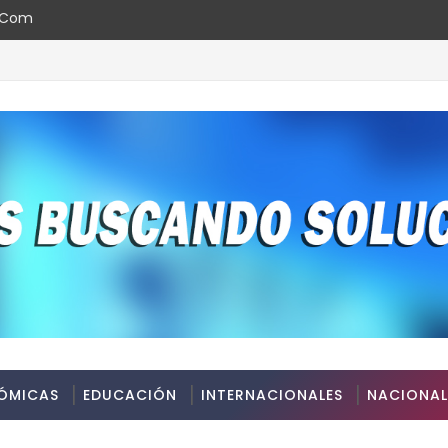
l.com
ÓMICAS
EDUCACIÓN
INTERNACIONALES
NACIONAL