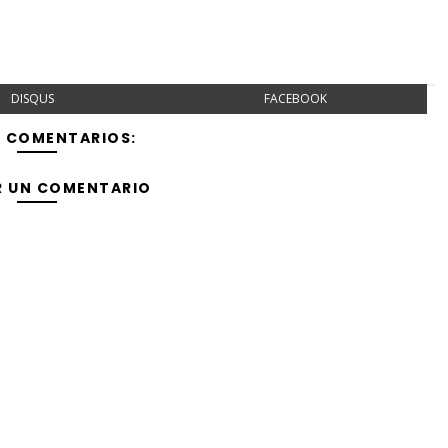
DISQUS
FACEBOOK
Y COMENTARIOS:
R UN COMENTARIO