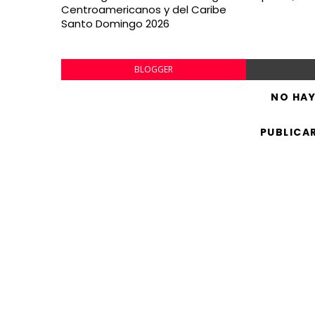
Centroamericanos y del Caribe
Santo Domingo 2026
BLOGGER
NO HA
PUBLICA