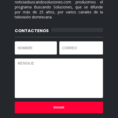
noticiasbuscandosoluciones.com producimos el
programa Buscando Soluciones, que se difunde
por más de 25 años, por varios canales de la
televisión dominicana.
CONTACTENOS