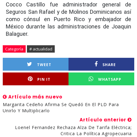
Cocco Castillo fue administrador general de
Seguros San Rafael y de Molinos Dominicanos así
como cónsul en Puerto Rico y embajador de
México durante las administraciones de Joaquin
Balaguer.
Categoría
# actualidad
TWEET
SHARE
PIN IT
WHATSAPP
Artículo más nuevo
Margarita Cedeño Afirma Se Quedó En El PLD Para
Unirlo Y Multiplicarlo
Artículo anterior
Loenel Fernandez Rechaza Alza De Tarifa Eléctrica;
Critica La Política Agropecuaria