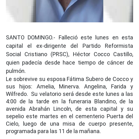
SANTO DOMINGO.- Falleció este lunes en esta
capital el ex-dirigente del Partido Reformista
Social Cristiano (PRSC), Héctor Cocco Castillo,
quien padecía desde hace tiempo de cáncer de
pulmón.
Le sobrevive su esposa Fátima Subero de Cocco y
sus hijos: Amelia, Minerva. Angelina, Farida y
Wilfredo. Su velatorio será desde este lunes a las
4:00 de la tarde en la funeraria Blandino, de la
avenida Abrahán Lincoln, de esta capital y su
sepelio este martes en el cementerio Puerta del
Cielo, luego de una misa de cuerpo presente,
programada para las 11 de la mañana.