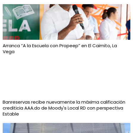
Arranca “A la Escuela con Propeep” en El Caimito, La
Vega
Banreservas recibe nuevamente la máxima calificación
crediticia AAA.do de Moody's Local RD con perspectiva
Estable