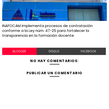
INAFOCAM implementa procesos de contratación
conforme a la Ley núm. 47-25 para fortalecer la
transparencia en la formación docente
BLOGGER
DISQUS
FACEBOOK
NO HAY COMENTARIOS:
PUBLICAR UN COMENTARIO