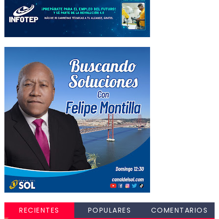
RECIENTES
POPULARES
COMENTARIOS