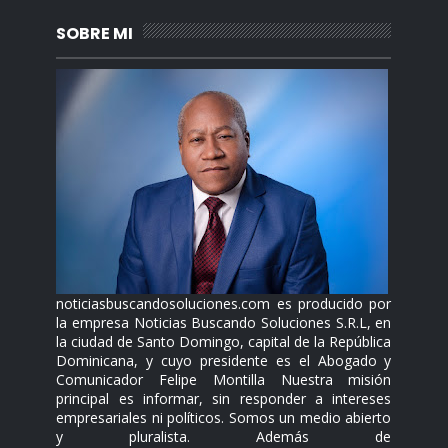
SOBRE MI
noticiasbuscandosoluciones.com es producido por
la empresa Noticias Buscando Soluciones S.R.L, en
la ciudad de Santo Domingo, capital de la República
Dominicana, y cuyo presidente es el Abogado y
Comunicador Felipe Montilla Nuestra misión
principal es informar, sin responder a intereses
empresariales ni políticos. Somos un medio abierto
y pluralista. Además de