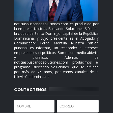
noticiasbuscandosoluciones.com es producido por
la empresa Noticias Buscando Soluciones S.R.L, en
la ciudad de Santo Domingo, capital de la República
Dominicana, y cuyo presidente es el Abogado y
Comunicador Felipe Montilla Nuestra misión
principal es informar, sin responder a intereses
empresariales ni políticos. Somos un medio abierto
y pluralista. Además de
noticiasbuscandosoluciones.com producimos el
programa Buscando Soluciones, que se difunde
por más de 25 años, por varios canales de la
televisión dominicana.
CONTACTENOS