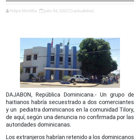
Felipe Montilla
julio 04, 2022
actualidad,
DAJABON, República Dominicana.- Un grupo de
haitianos habría secuestrado a dos comerciantes
y un pediatra dominicanos en la comunidad Tilory,
de aquí, según una denuncia no confirmada por las
autoridades dominicanas.
Los extranjeros habrían retenido a los dominicanos