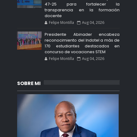
47-25 para fortalecer la
transparencia en la formación
docente
Felipe Montilla
Aug 04, 2026
Presidente Abinader encabeza
reconocimiento del Indotel a más de
170 estudiantes destacados en
concurso de vocaciones STEM
Felipe Montilla
Aug 04, 2026
SOBRE MI