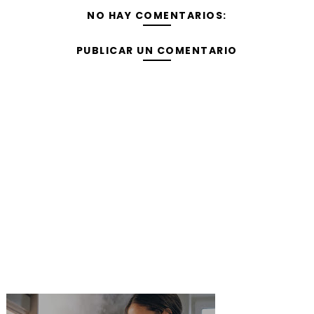
NO HAY COMENTARIOS:
PUBLICAR UN COMENTARIO