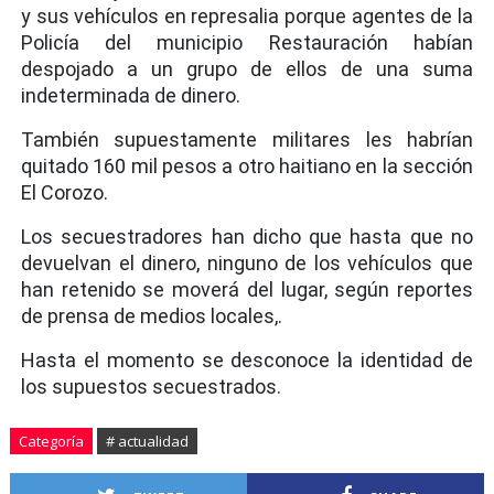
y sus vehículos en represalia porque agentes de la
Policía del municipio Restauración habían
despojado a un grupo de ellos de una suma
indeterminada de dinero.
También supuestamente militares les habrían
quitado 160 mil pesos a otro haitiano en la sección
El Corozo.
Los secuestradores han dicho que hasta que no
devuelvan el dinero, ninguno de los vehículos que
han retenido se moverá del lugar, según reportes
de prensa de medios locales,.
Hasta el momento se desconoce la identidad de
los supuestos secuestrados.
Categoría
# actualidad