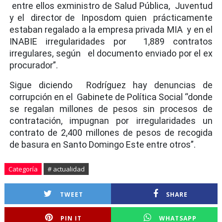
entre ellos exministro de Salud Pública, Juventud
y el director de Inposdom quien prácticamente
estaban regalado a la empresa privada MIA y en el
INABIE irregularidades por 1,889 contratos
irregulares, según el documento enviado por el ex
procurador”.
Sigue diciendo Rodríguez hay denuncias de
corrupción en el Gabinete de Política Social “donde
se regalan millones de pesos sin procesos de
contratación, impugnan por irregularidades un
contrato de 2,400 millones de pesos de recogida
de basura en Santo Domingo Este entre otros”.
Categoría
# actualidad
TWEET
SHARE
PIN IT
WHATSAPP