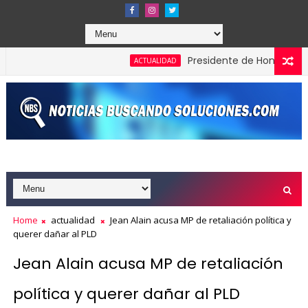
Presidente de Honduras reconoc
ACTUALIDAD
Home
actualidad
Jean Alain acusa MP de retaliación política y
querer dañar al PLD
Jean Alain acusa MP de retaliación
política y querer dañar al PLD