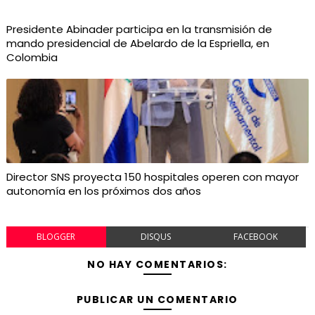
Presidente Abinader participa en la transmisión de
mando presidencial de Abelardo de la Espriella, en
Colombia
Director SNS proyecta 150 hospitales operen con mayor
autonomía en los próximos dos años
BLOGGER
DISQUS
FACEBOOK
NO HAY COMENTARIOS:
PUBLICAR UN COMENTARIO