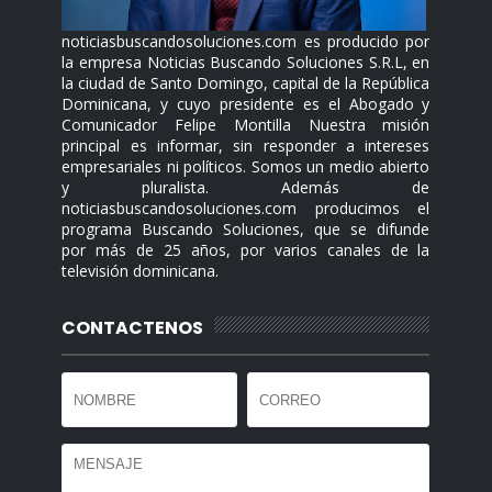
noticiasbuscandosoluciones.com es producido por
la empresa Noticias Buscando Soluciones S.R.L, en
la ciudad de Santo Domingo, capital de la República
Dominicana, y cuyo presidente es el Abogado y
Comunicador Felipe Montilla Nuestra misión
principal es informar, sin responder a intereses
empresariales ni políticos. Somos un medio abierto
y pluralista. Además de
noticiasbuscandosoluciones.com producimos el
programa Buscando Soluciones, que se difunde
por más de 25 años, por varios canales de la
televisión dominicana.
CONTACTENOS