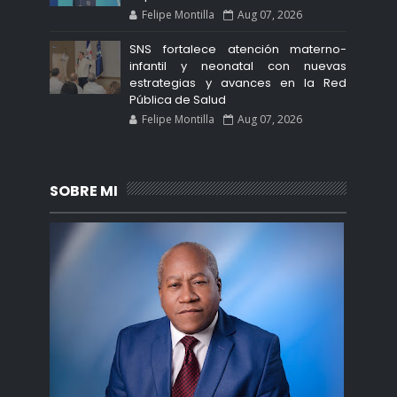
Felipe Montilla
Aug 07, 2026
SNS fortalece atención materno-
infantil y neonatal con nuevas
estrategias y avances en la Red
Pública de Salud
Felipe Montilla
Aug 07, 2026
SOBRE MI