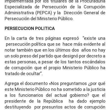
implementada por los titulares de la Procuraduría
Especializada de Persecución de la Corrupción
Administrativa (PEPCA) y la Dirección General de
Persecución del Ministerio Público.
PERSECUCION POLITICA
En la carta de tres páginas expresó “existe una
persecución política que se hace más evidente al
notar también que en los últimos dos años no hay
un solo preso del partido que designó por decreto a
estas personas, a pesar de los tantos escándalos
de corrupción que el propio Ministerio Público ha
tratado de ocultar”.
Agrega el documento «Nos preguntamos ¿por qué
este Ministerio Público no ha sometido a la justicia
a los funcionarios del actual gobierno? que el
presidente de la República ha dado ejemplo
destituyendo por presuntos actos de corrupción