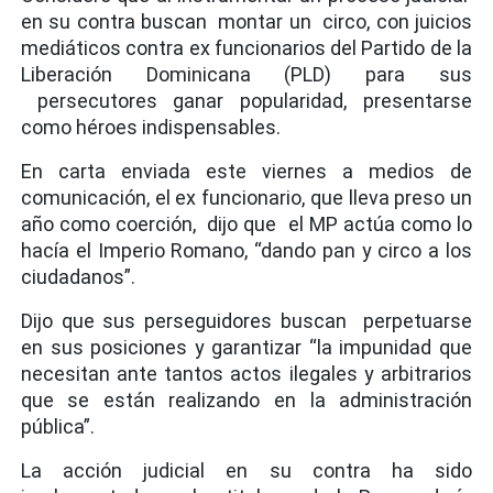
en su contra buscan montar un circo, con juicios
mediáticos contra ex funcionarios del Partido de la
Liberación Dominicana (PLD) para sus
persecutores ganar popularidad, presentarse
como héroes indispensables.
En carta enviada este viernes a medios de
comunicación, el ex funcionario, que lleva preso un
año como coerción, dijo que el MP actúa como lo
hacía el Imperio Romano, “dando pan y circo a los
ciudadanos”.
Dijo que sus perseguidores buscan perpetuarse
en sus posiciones y garantizar “la impunidad que
necesitan ante tantos actos ilegales y arbitrarios
que se están realizando en la administración
pública”.
La acción judicial en su contra ha sido