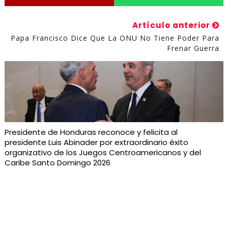
Artículo anterior
Papa Francisco Dice Que La ONU No Tiene Poder Para
Frenar Guerra
Presidente de Honduras reconoce y felicita al
presidente Luis Abinader por extraordinario éxito
organizativo de los Juegos Centroamericanos y del
Caribe Santo Domingo 2026