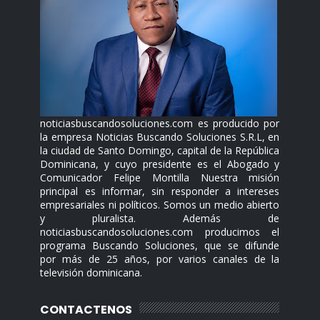
noticiasbuscandosoluciones.com es producido por
la empresa Noticias Buscando Soluciones S.R.L, en
la ciudad de Santo Domingo, capital de la República
Dominicana, y cuyo presidente es el Abogado y
Comunicador Felipe Montilla Nuestra misión
principal es informar, sin responder a intereses
empresariales ni políticos. Somos un medio abierto
y pluralista. Además de
noticiasbuscandosoluciones.com producimos el
programa Buscando Soluciones, que se difunde
por más de 25 años, por varios canales de la
televisión dominicana.
CONTACTENOS