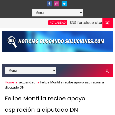
SNS fortalece atención matern
ACTUALIDAD
Home
actualidad
Felipe Montilla recibe apoyo aspiración a
diputado DN
Felipe Montilla recibe apoyo
aspiración a diputado DN