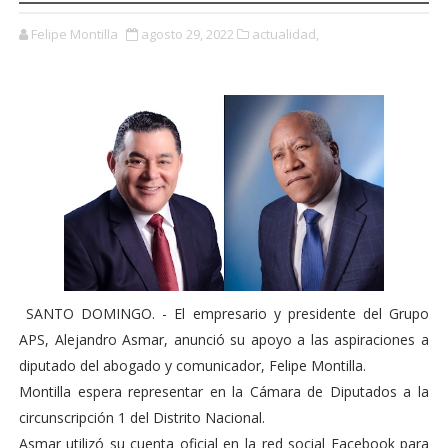
Felipe Montilla
agosto 29, 2022
actualidad,
SANTO DOMINGO. - El empresario y presidente del Grupo
APS, Alejandro Asmar, anunció su apoyo a las aspiraciones a
diputado del abogado y comunicador, Felipe Montilla.
Montilla espera representar en la Cámara de Diputados a la
circunscripción 1 del Distrito Nacional.
Asmar utilizó su cuenta oficial en la red social Facebook para