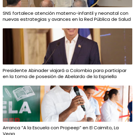
SNS fortalece atención materno-infantil y neonatal con
nuevas estrategias y avances en la Red Pública de Salud
Presidente Abinader viajará a Colombia para participar
en la toma de posesión de Abelardo de la Espriella
Arranca “A la Escuela con Propeep” en El Caimito, La
Vega