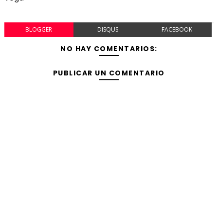
BLOGGER
DISQUS
FACEBOOK
NO HAY COMENTARIOS:
PUBLICAR UN COMENTARIO