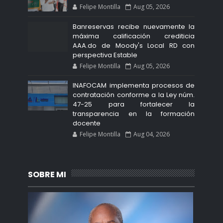
Felipe Montilla
Aug 05, 2026
Banreservas recibe nuevamente la
máxima calificación crediticia
AAA.do de Moody's Local RD con
perspectiva Estable
Felipe Montilla
Aug 05, 2026
INAFOCAM implementa procesos de
contratación conforme a la Ley núm.
47-25 para fortalecer la
transparencia en la formación
docente
Felipe Montilla
Aug 04, 2026
SOBRE MI