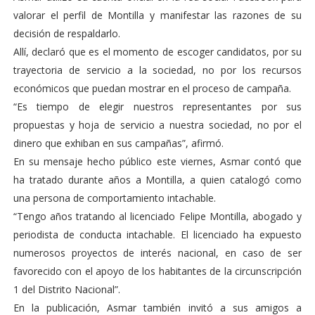
valorar el perfil de Montilla y manifestar las razones de su
decisión de respaldarlo.
Allí, declaró que es el momento de escoger candidatos, por su
trayectoria de servicio a la sociedad, no por los recursos
económicos que puedan mostrar en el proceso de campaña.
“Es tiempo de elegir nuestros representantes por sus
propuestas y hoja de servicio a nuestra sociedad, no por el
dinero que exhiban en sus campañas”, afirmó.
En su mensaje hecho público este viernes, Asmar contó que
ha tratado durante años a Montilla, a quien catalogó como
una persona de comportamiento intachable.
“Tengo años tratando al licenciado Felipe Montilla, abogado y
periodista de conducta intachable. El licenciado ha expuesto
numerosos proyectos de interés nacional, en caso de ser
favorecido con el apoyo de los habitantes de la circunscripción
1 del Distrito Nacional”.
En la publicación, Asmar también invitó a sus amigos a