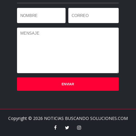
Copyright ©
2026
NOTICIAS BUSCANDO SOLUCIONES.COM