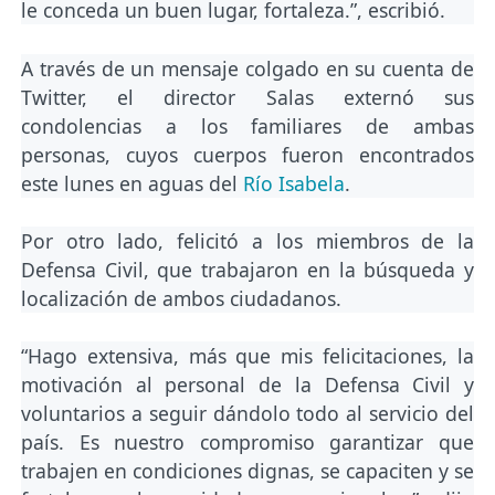
le conceda un buen lugar, fortaleza.”, escribió.
A través de un mensaje colgado en su cuenta de
Twitter, el director Salas externó sus
condolencias a los familiares de ambas
personas, cuyos cuerpos fueron encontrados
este lunes en aguas del
Río Isabela
.
Por otro lado, felicitó a los miembros de la
Defensa Civil, que trabajaron en la búsqueda y
localización de ambos ciudadanos.
“Hago extensiva, más que mis felicitaciones, la
motivación al personal de la Defensa Civil y
voluntarios a seguir dándolo todo al servicio del
país. Es nuestro compromiso garantizar que
trabajen en condiciones dignas, se capaciten y se