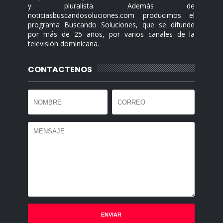
y pluralista. Además de
noticiasbuscandosoluciones.com producimos el
programa Buscando Soluciones, que se difunde
por más de 25 años, por varios canales de la
televisión dominicana.
CONTACTENOS