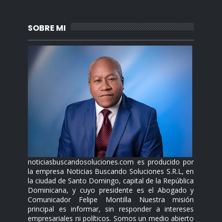
SOBRE MI
noticiasbuscandosoluciones.com es producido por
la empresa Noticias Buscando Soluciones S.R.L, en
la ciudad de Santo Domingo, capital de la República
Dominicana, y cuyo presidente es el Abogado y
Comunicador Felipe Montilla Nuestra misión
principal es informar, sin responder a intereses
empresariales ni políticos. Somos un medio abierto