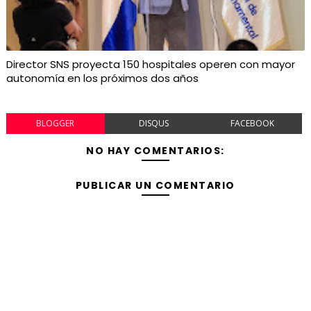
Director SNS proyecta 150 hospitales operen con mayor
autonomía en los próximos dos años
BLOGGER
DISQUS
FACEBOOK
NO HAY COMENTARIOS:
PUBLICAR UN COMENTARIO