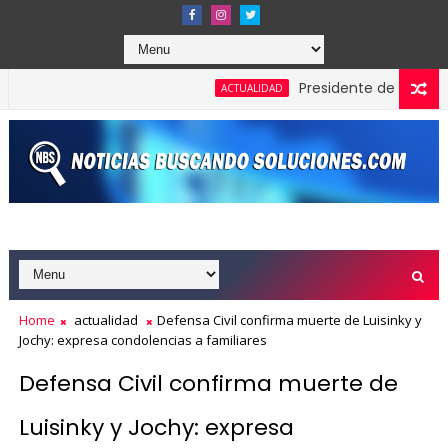
Presidente de Honduras rec
ACTUALIDAD
Home
actualidad
Defensa Civil confirma muerte de Luisinky y
Jochy: expresa condolencias a familiares
Defensa Civil confirma muerte de
Luisinky y Jochy: expresa