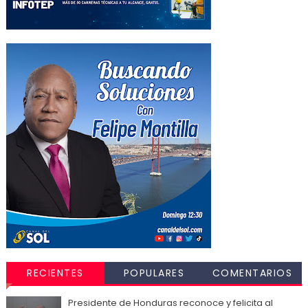
RECIENTES
POPULARES
COMENTARIOS
Presidente de Honduras reconoce y felicita al