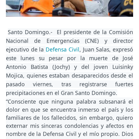
Santo Domingo.- El presidente de la Comisión
Nacional de Emergencias (CNE) y director
ejecutivo de la
Defensa Civil
, Juan Salas, expresó
este lunes su pesar por la muerte de José
Antonio Batista (Jochy) y del joven Luisinky
Mojica, quienes estaban desaparecidos desde el
pasado viernes, tras registrarse fuertes
precipitaciones en el Gran Santo Domingo.
“Consciente que ninguna palabra subsanará el
dolor en que se encuentra inmerso el país y los
familiares de los fallecidos, sin embargo, quiero
externar mis sinceras condolencias y afectos en
nombre de la Defensa Civil y el mío propio. Dios