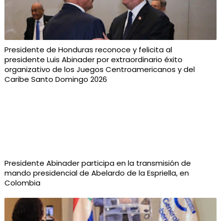
Presidente de Honduras reconoce y felicita al
presidente Luis Abinader por extraordinario éxito
organizativo de los Juegos Centroamericanos y del
Caribe Santo Domingo 2026
Presidente Abinader participa en la transmisión de
mando presidencial de Abelardo de la Espriella, en
Colombia