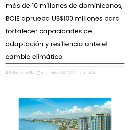
más de 10 millones de dominicanos,
BCIE aprueba US$100 millones para
fortalecer capacidades de
adaptación y resiliencia ante el
cambio climático
Felipe Montilla
noviembre 08, 2022
actualidad,