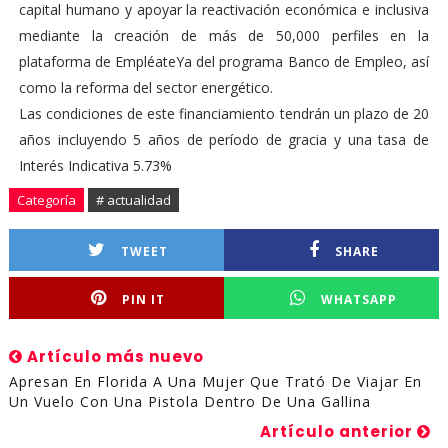
capital humano y apoyar la reactivación económica e inclusiva
mediante la creación de más de 50,000 perfiles en la
plataforma de EmpléateYa del programa Banco de Empleo, así
como la reforma del sector energético.
Las condiciones de este financiamiento tendrán un plazo de 20
años incluyendo 5 años de período de gracia y una tasa de
Interés Indicativa 5.73%
Categoría
# actualidad
TWEET
SHARE
PIN IT
WHATSAPP
Artículo más nuevo
Apresan En Florida A Una Mujer Que Trató De Viajar En
Un Vuelo Con Una Pistola Dentro De Una Gallina
Artículo anterior