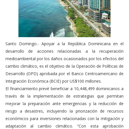
Santo Domingo.- Apoyar a la República Dominicana en el
desarrollo de acciones relacionadas a la recuperación
medioambiental por los daños ocasionados por los efectos del
cambio climático, es el objetivo de la Operación de Políticas de
Desarrollo (OPD) aprobada por el Banco Centroamericano de
Integración Económica (BCIE) por US$100 millones.
El financiamiento prevé beneficiar a 10,448,499 dominicanos a
través de la implementación de estrategias que permitan
mejorar la preparación ante emergencias y la reducción de
riesgo a desastres, incluyendo la priorización de recursos
económicos para inversiones relacionadas con la mitigación y
adaptación al cambio climático. “Con esta aprobación