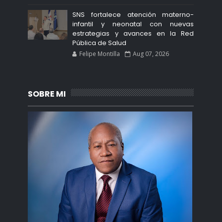
SNS fortalece atención materno-
infantil y neonatal con nuevas
estrategias y avances en la Red
Pública de Salud
Felipe Montilla
Aug 07, 2026
SOBRE MI