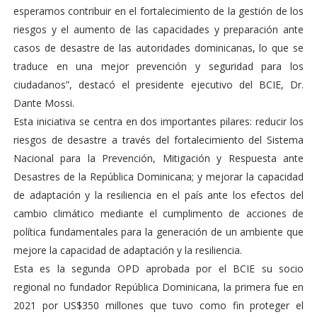
esperamos contribuir en el fortalecimiento de la gestión de los
riesgos y el aumento de las capacidades y preparación ante
casos de desastre de las autoridades dominicanas, lo que se
traduce en una mejor prevención y seguridad para los
ciudadanos”, destacó el presidente ejecutivo del BCIE, Dr.
Dante Mossi.
Esta iniciativa se centra en dos importantes pilares: reducir los
riesgos de desastre a través del fortalecimiento del Sistema
Nacional para la Prevención, Mitigación y Respuesta ante
Desastres de la República Dominicana; y mejorar la capacidad
de adaptación y la resiliencia en el país ante los efectos del
cambio climático mediante el cumplimento de acciones de
política fundamentales para la generación de un ambiente que
mejore la capacidad de adaptación y la resiliencia.
Esta es la segunda OPD aprobada por el BCIE su socio
regional no fundador República Dominicana, la primera fue en
2021 por US$350 millones que tuvo como fin proteger el