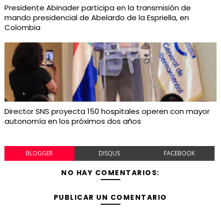
Presidente Abinader participa en la transmisión de
mando presidencial de Abelardo de la Espriella, en
Colombia
Director SNS proyecta 150 hospitales operen con mayor
autonomía en los próximos dos años
BLOGGER
DISQUS
FACEBOOK
NO HAY COMENTARIOS:
PUBLICAR UN COMENTARIO