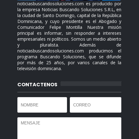
noticiasbuscandosoluciones.com es producido por
la empresa Noticias Buscando Soluciones S.R.L, en
la ciudad de Santo Domingo, capital de la República
Dominicana, y cuyo presidente es el Abogado y
Comunicador Felipe Montilla Nuestra misión
principal es informar, sin responder a intereses
empresariales ni políticos. Somos un medio abierto
y pluralista. Además de
noticiasbuscandosoluciones.com producimos el
programa Buscando Soluciones, que se difunde
por más de 25 años, por varios canales de la
televisión dominicana.
CONTACTENOS