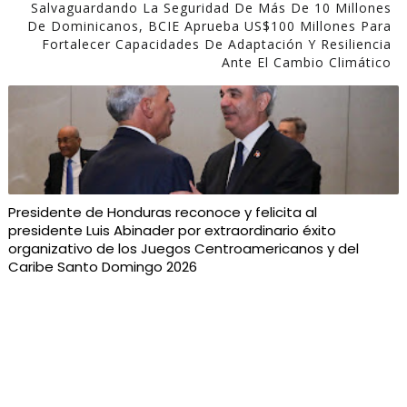
Salvaguardando La Seguridad De Más De 10 Millones
De Dominicanos, BCIE Aprueba US$100 Millones Para
Fortalecer Capacidades De Adaptación Y Resiliencia
Ante El Cambio Climático
Presidente de Honduras reconoce y felicita al
presidente Luis Abinader por extraordinario éxito
organizativo de los Juegos Centroamericanos y del
Caribe Santo Domingo 2026