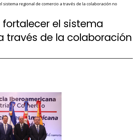
l sistema regional de comercio a través de la colaboración no
fortalecer el sistema
a través de la colaboración