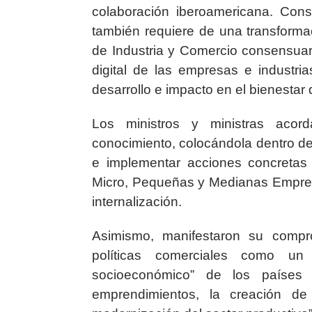
colaboración iberoamericana. Con
también requiere de una transformac
de Industria y Comercio consensuar
digital de las empresas e industria
desarrollo e impacto en el bienestar 
Los ministros y ministras acor
conocimiento, colocándola dentro de 
e implementar acciones concretas p
Micro, Pequeñas y Medianas Empres
internalización.
Asimismo, manifestaron su compr
políticas comerciales como un 
socioeconómico” de los países 
emprendimientos, la creación de