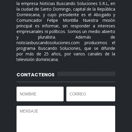
la empresa Noticias Buscando Soluciones S.R.L, en
la ciudad de Santo Domingo, capital de la República
Dominicana, y cuyo presidente es el Abogado y
Comunicador Felipe Montilla Nuestra misión
principal es informar, sin responder a intereses
empresariales ni políticos. Somos un medio abierto
y pluralista. Además de
noticiasbuscandosoluciones.com producimos el
programa Buscando Soluciones, que se difunde
por más de 25 años, por varios canales de la
televisión dominicana.
CONTACTENOS