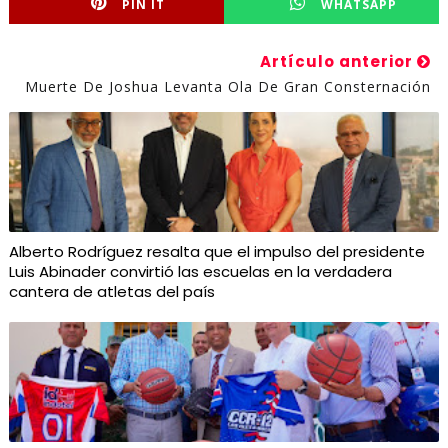
PIN IT
WHATSAPP
Artículo anterior
Muerte De Joshua Levanta Ola De Gran Consternación
Alberto Rodríguez resalta que el impulso del presidente
Luis Abinader convirtió las escuelas en la verdadera
cantera de atletas del país