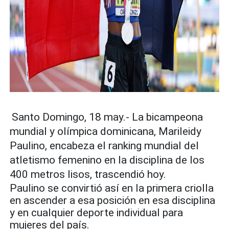
Santo Domingo, 18 may.- La bicampeona
mundial y olímpica dominicana, Marileidy
Paulino, encabeza el ranking mundial del
atletismo femenino en la disciplina de los
400 metros lisos, trascendió hoy.
Paulino se convirtió así en la primera criolla
en ascender a esa posición en esa disciplina
y en cualquier deporte individual para
mujeres del país.