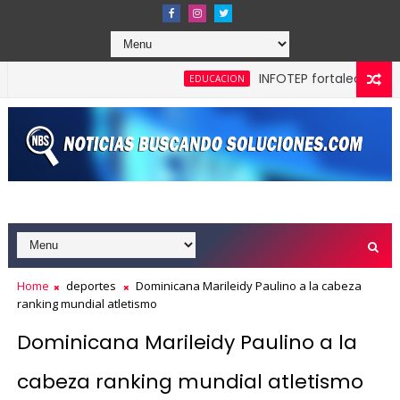
INFOTEP fortalece la cultura
EDUCACION
Home
deportes
Dominicana Marileidy Paulino a la cabeza
ranking mundial atletismo
Dominicana Marileidy Paulino a la
cabeza ranking mundial atletismo