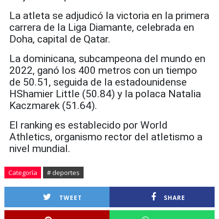
La atleta se adjudicó la victoria en la primera
carrera de la Liga Diamante, celebrada en
Doha, capital de Qatar.
La dominicana, subcampeona del mundo en
2022, ganó los 400 metros con un tiempo
de 50.51, seguida de la estadounidense
HShamier Little (50.84) y la polaca Natalia
Kaczmarek (51.64).
El ranking es establecido por World
Athletics, organismo rector del atletismo a
nivel mundial.
Categoría
# deportes
TWEET
SHARE