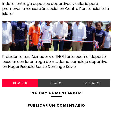
Indotel entrega espacios deportivos y utilería para
promover la reinserción social en Centro Penitenciario La
Isleta
Presidente Luis Abinader y el INEFI fortalecen el deporte
escolar con la entrega de moderno complejo deportivo
en Hogar Escuela Santo Domingo Savio
BLOGGER
DISQUS
FACEBOOK
NO HAY COMENTARIOS:
PUBLICAR UN COMENTARIO