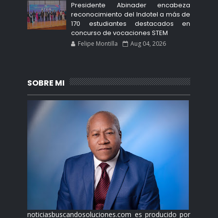
Presidente Abinader encabeza
reconocimiento del Indotel a más de
170 estudiantes destacados en
concurso de vocaciones STEM
Felipe Montilla
Aug 04, 2026
SOBRE MI
noticiasbuscandosoluciones.com es producido por