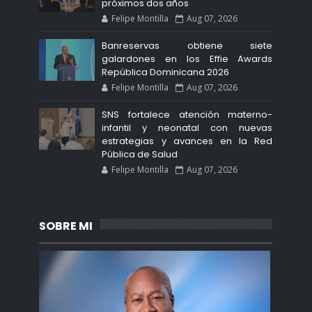
próximos dos años
Felipe Montilla
Aug 07, 2026
Banreservas obtiene siete
galardones en los Effie Awards
República Dominicana 2026
Felipe Montilla
Aug 07, 2026
SNS fortalece atención materno-
infantil y neonatal con nuevas
estrategias y avances en la Red
Pública de Salud
Felipe Montilla
Aug 07, 2026
SOBRE MI