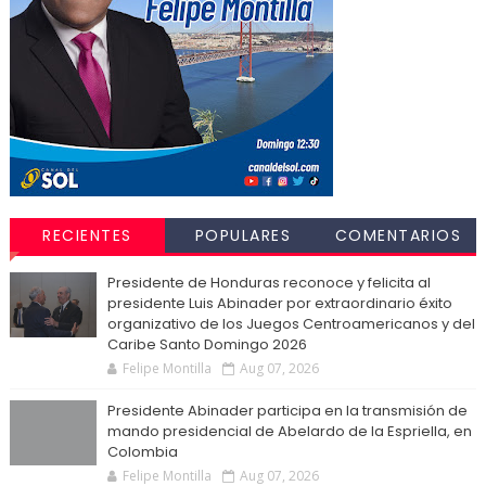
RECIENTES
POPULARES
COMENTARIOS
Presidente de Honduras reconoce y felicita al
presidente Luis Abinader por extraordinario éxito
organizativo de los Juegos Centroamericanos y del
Caribe Santo Domingo 2026
Felipe Montilla
Aug 07, 2026
Presidente Abinader participa en la transmisión de
mando presidencial de Abelardo de la Espriella, en
Colombia
Felipe Montilla
Aug 07, 2026