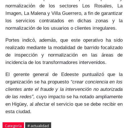
normalización de los sectores Los Rosales, La
Imagen, La Malena y Villa Guerrero, a fin de garantizar
los servicios contratados en dichas zonas y la
normalización de los usuarios o clientes irregulares.
Portes indicó, además, que este operativo ha sido
realizado mediante la modalidad de
barrido focalizado
de inspección y normalización en las áreas de
incidencia de los transformadores intervenidos.
El gerente general de Edeeste puntualizó que la
organización se ha propuesto
“crear conciencia en los
clientes ante el fraude y la intervención no autorizada
de las redes”,
cuyo impacto se ha notado ampliamente
en Higüey, al afectar el servicio que se debe recibir en
esta ciudad.
Categoría
# actualidad