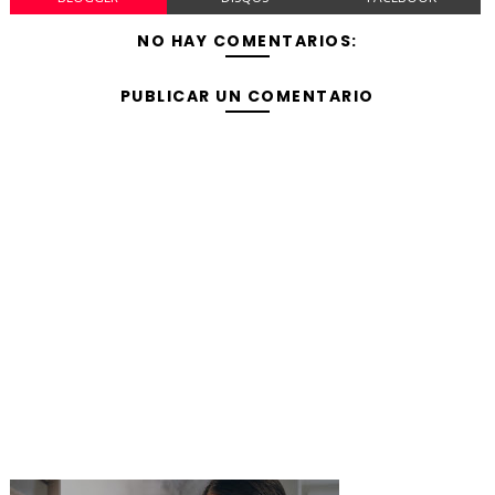
NO HAY COMENTARIOS:
PUBLICAR UN COMENTARIO