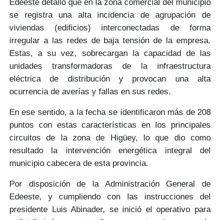
Edeeste detalló que en la zona comercial del municipio
se registra una
alta incidencia de agrupación de
viviendas (edificios) interconectadas de forma
irregular
a las redes de baja tensión de la empresa.
Estas, a su vez,
sobrecargan la capacidad de las
unidades transformadoras
de la infraestructura
eléctrica de distribución y provocan una alta
ocurrencia de averías y fallas en sus redes.
En ese sentido, a la fecha se identificaron más de
208
puntos
con estas características en los principales
circuitos de la zona de Higüey, lo que dio como
resultado la intervención energética integral del
municipio cabecera de esta provincia.
Por disposición de la Administración General de
Edeeste, y cumpliendo con las instrucciones del
presidente Luis Abinader,
se inició el operativo para