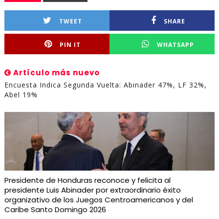
TWEET
SHARE
PIN IT
WHATSAPP
Artículo más nuevo
Encuesta Indica Segunda Vuelta: Abinader 47%, LF 32%,
Abel 19%
Presidente de Honduras reconoce y felicita al
presidente Luis Abinader por extraordinario éxito
organizativo de los Juegos Centroamericanos y del
Caribe Santo Domingo 2026