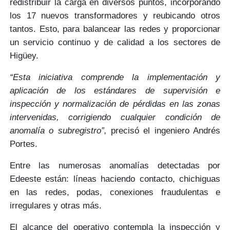
redistribuir la carga en diversos puntos, incorporando
los 17 nuevos transformadores y reubicando otros
tantos. Esto, para balancear las redes y proporcionar
un servicio continuo y de calidad a los sectores de
Higüey.
“Esta iniciativa comprende la implementación y
aplicación de los estándares de supervisión e
inspección y normalización de pérdidas en las zonas
intervenidas, corrigiendo cualquier condición de
anomalía o subregistro”,
precisó el ingeniero Andrés
Portes.
Entre las numerosas anomalías detectadas por
Edeeste están:
líneas haciendo contacto, chichiguas
en las redes, podas, conexiones fraudulentas e
irregulares
y otras más.
El alcance del operativo contempla la inspección y