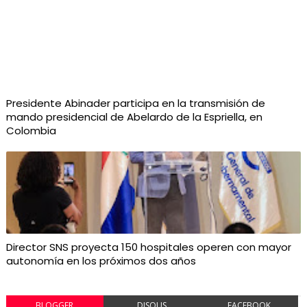
Presidente Abinader participa en la transmisión de
mando presidencial de Abelardo de la Espriella, en
Colombia
Director SNS proyecta 150 hospitales operen con mayor
autonomía en los próximos dos años
BLOGGER
DISQUS
FACEBOOK