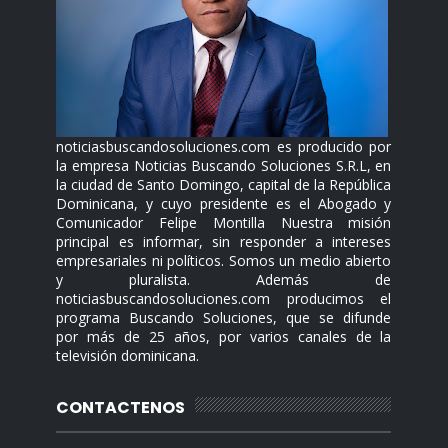
noticiasbuscandosoluciones.com es producido por
la empresa Noticias Buscando Soluciones S.R.L, en
la ciudad de Santo Domingo, capital de la República
Dominicana, y cuyo presidente es el Abogado y
Comunicador Felipe Montilla Nuestra misión
principal es informar, sin responder a intereses
empresariales ni políticos. Somos un medio abierto
y pluralista. Además de
noticiasbuscandosoluciones.com producimos el
programa Buscando Soluciones, que se difunde
por más de 25 años, por varios canales de la
televisión dominicana.
CONTACTENOS