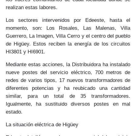
realizan estas labores.
Los sectores intervenidos por Edeeste, hasta el
momento, son: Los Rosales, Las Malenas, Villa
Guerrero, La Imagen, Villa Cerro y el centro del pueblo
de Higüey. Estos reciben la energía de los circuitos
HI3801 y HI6901.
Mediante estas acciones, la Distribuidora ha instalado
nueve postes del servicio eléctrico, 700 metros de
redes de varios tipos, 17 nuevos transformadores de
diferentes potencias y ha reubicado una cantidad
similar, para un total de 35 transformadores.
Igualmente, ha sustituido diversos postes en mal
estado.
La situación eléctrica de Higüey