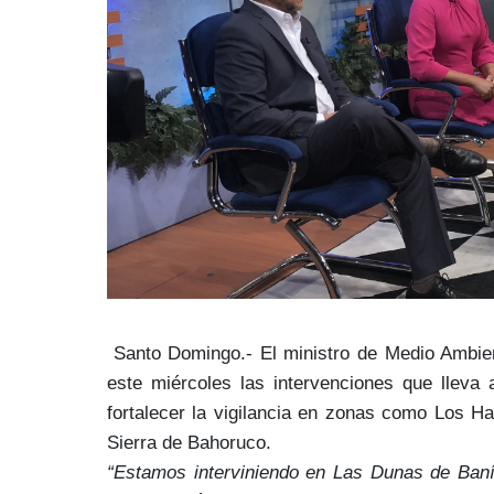
Santo Domingo.-
El ministro de Medio Ambie
este miércoles las intervenciones que lleva 
fortalecer la
vigilancia
en zonas como
Los Ha
Sierra de Bahoruco.
“Estamos interviniendo en Las Dunas de Ba