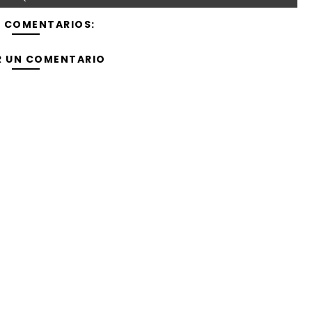
Y COMENTARIOS:
R UN COMENTARIO