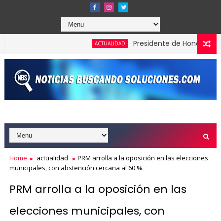
Presidente de Honduras reconoce
ACTUALIDAD
Home
actualidad
PRM arrolla a la oposición en las elecciones
municipales, con abstención cercana al 60 %
PRM arrolla a la oposición en las
elecciones municipales, con