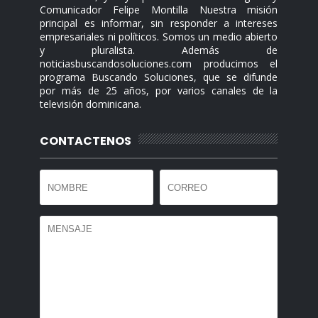
Comunicador Felipe Montilla Nuestra misión
principal es informar, sin responder a intereses
empresariales ni políticos. Somos un medio abierto
y pluralista. Además de
noticiasbuscandosoluciones.com producimos el
programa Buscando Soluciones, que se difunde
por más de 25 años, por varios canales de la
televisión dominicana.
CONTACTENOS