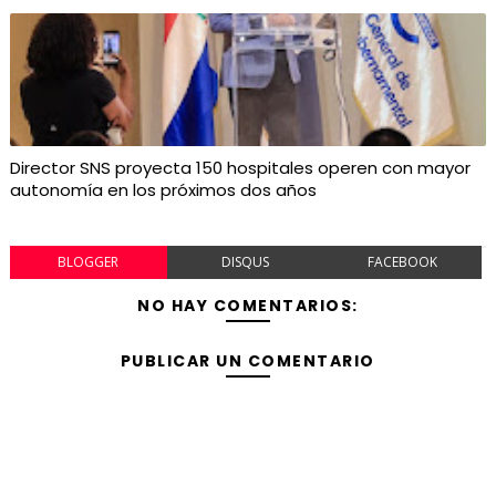
Director SNS proyecta 150 hospitales operen con mayor
autonomía en los próximos dos años
BLOGGER
DISQUS
FACEBOOK
NO HAY COMENTARIOS:
PUBLICAR UN COMENTARIO