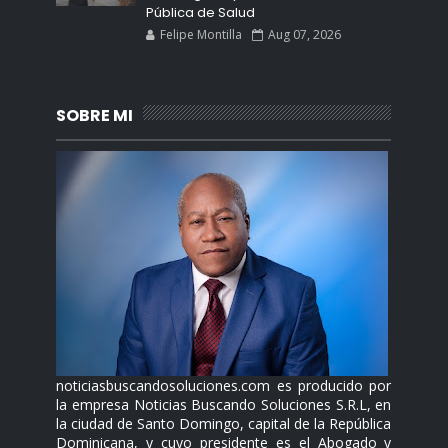
Pública de Salud
Felipe Montilla
Aug 07, 2026
SOBRE MI
noticiasbuscandosoluciones.com es producido por
la empresa Noticias Buscando Soluciones S.R.L, en
la ciudad de Santo Domingo, capital de la República
Dominicana, y cuyo presidente es el Abogado y