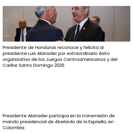
Presidente de Honduras reconoce y felicita al
presidente Luis Abinader por extraordinario éxito
organizativo de los Juegos Centroamericanos y del
Caribe Santo Domingo 2026
Presidente Abinader participa en la transmisión de
mando presidencial de Abelardo de la Espriella, en
Colombia