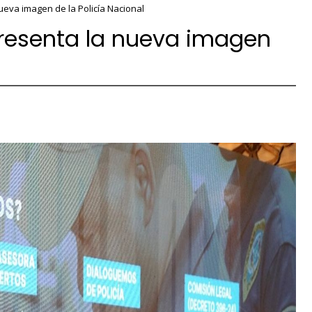
ueva imagen de la Policía Nacional
presenta la nueva imagen