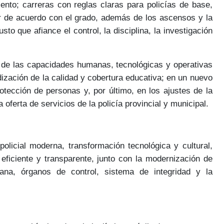
nto; carreras con reglas claras para policías de base,
r de acuerdo con el grado, además de los ascensos y la
usto
que afiance el control, la disciplina, la investigación
 de las capacidades humanas, tecnológicas y operativas
ndización de la calidad y cobertura educativa; en un nuevo
protección de personas
y, por último, en los ajustes de la
 oferta de servicios de la policía provincial y municipal.
 policial moderna
, transformación tecnológica y cultural,
 eficiente y transparente, junto con la modernización de
mana, órganos de control, sistema de integridad y la