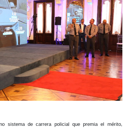
erno
sistema de carrera policial que premia el mérito
,