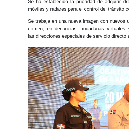
Se ha establecido la prioridad de adquirir d
móviles y radares para el control del tránsito
co
Se trabaja en una nueva imagen con nuevos u
crimen; en denuncias ciudadanas virtuales 
las
direcciones especiales de servicio directo 