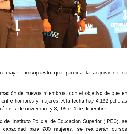
 un mayor presupuesto que permita la
adquisición de
s.
ormación de nuevos miembros, con el objetivo de que en
entre hombres y mujeres. A la fecha hay
4,132 policías
arán el 7 de noviembre y 3,105 el 4 de diciembre.
o del Instituto Policial de Educación Superior (IPES)
, se
capacidad para 980 mujeres, se realizarán cursos