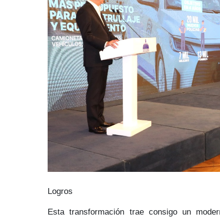
Logros
Esta transformación trae consigo un mod