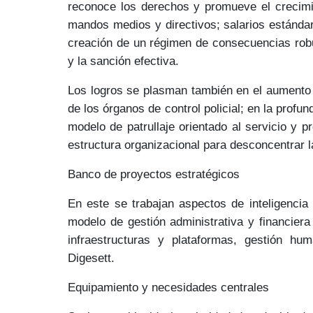
reconoce los derechos y promueve el crecimie
mandos medios y directivos; salarios estánda
creación de un
régimen de consecuencias rob
y la sanción efectiva.
Los logros se plasman también en el aumento
de los órganos de control policial; en la profu
modelo de
patrullaje orientado al servicio y 
estructura organizacional para desconcentrar la
Banco de proyectos estratégicos
En este se trabajan aspectos de
inteligencia
modelo de gestión administrativa y financiera
infraestructuras y plataformas, gestión hu
Digesett.
Equipamiento y necesidades centrales