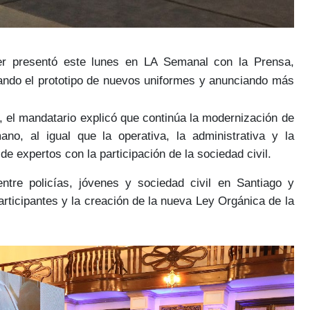
er
presentó este lunes en LA Semanal con la Prensa,
ando el prototipo de
nuevos uniformes
y anunciando más
.
,
el mandatario explicó que continúa la modernización de
ano, al igual que la operativa, la administrativa y la
de expertos
con la participación de la
sociedad civil
.
ntre policías, jóvenes y sociedad civil
en Santiago y
ticipantes y la creación de la
nueva Ley Orgánica de la