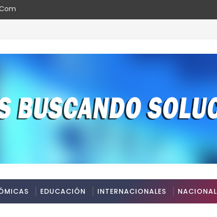
l.com
ÓMICAS
EDUCACIÓN
INTERNACIONALES
NACIONAL