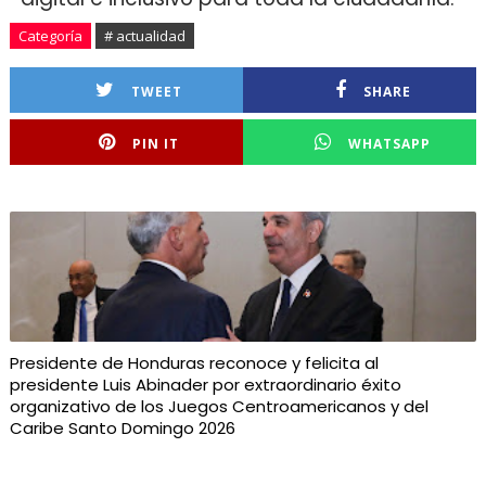
Categoría
# actualidad
TWEET
SHARE
PIN IT
WHATSAPP
Presidente de Honduras reconoce y felicita al
presidente Luis Abinader por extraordinario éxito
organizativo de los Juegos Centroamericanos y del
Caribe Santo Domingo 2026