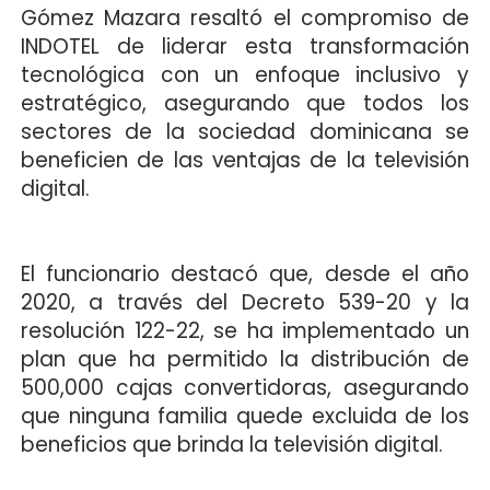
Gómez Mazara resaltó el compromiso de
INDOTEL de liderar esta transformación
tecnológica con un enfoque inclusivo y
estratégico, asegurando que todos los
sectores de la sociedad dominicana se
beneficien de las ventajas de la televisión
digital.
El funcionario destacó que, desde el año
2020, a través del Decreto 539-20 y la
resolución 122-22, se ha implementado un
plan que ha permitido la distribución de
500,000 cajas convertidoras, asegurando
que ninguna familia quede excluida de los
beneficios que brinda la televisión digital.