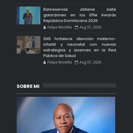
Banreservas obtiene siete
galardones en los Effie Awards
República Dominicana 2026
Felipe Montilla
Aug 07, 2026
SNS fortalece atención materno-
infantil y neonatal con nuevas
estrategias y avances en la Red
Pública de Salud
Felipe Montilla
Aug 07, 2026
SOBRE MI