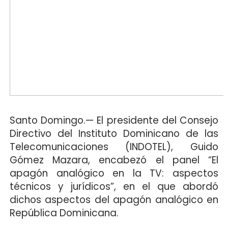
Santo Domingo.— El presidente del Consejo
Directivo del Instituto Dominicano de las
Telecomunicaciones (INDOTEL), Guido
Gómez Mazara, encabezó el panel “El
apagón analógico en la TV: aspectos
técnicos y jurídicos”, en el que abordó
dichos aspectos del apagón analógico en
República Dominicana.