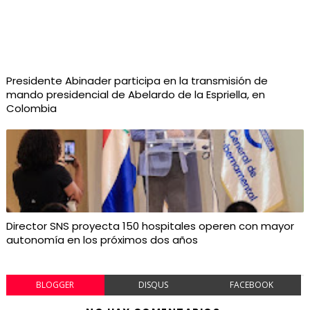
Presidente Abinader participa en la transmisión de
mando presidencial de Abelardo de la Espriella, en
Colombia
Director SNS proyecta 150 hospitales operen con mayor
autonomía en los próximos dos años
BLOGGER
DISQUS
FACEBOOK