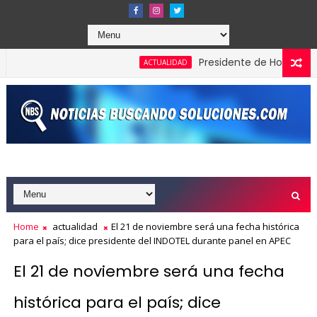
Presidente de Honduras recono
ACTUALIDAD
Home
actualidad
El 21 de noviembre será una fecha histórica
para el país; dice presidente del INDOTEL durante panel en APEC
El 21 de noviembre será una fecha
histórica para el país; dice