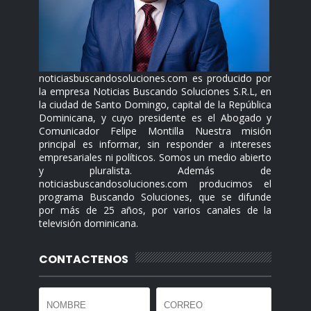
noticiasbuscandosoluciones.com es producido por
la empresa Noticias Buscando Soluciones S.R.L, en
la ciudad de Santo Domingo, capital de la República
Dominicana, y cuyo presidente es el Abogado y
Comunicador Felipe Montilla Nuestra misión
principal es informar, sin responder a intereses
empresariales ni políticos. Somos un medio abierto
y pluralista. Además de
noticiasbuscandosoluciones.com producimos el
programa Buscando Soluciones, que se difunde
por más de 25 años, por varios canales de la
televisión dominicana.
CONTACTENOS