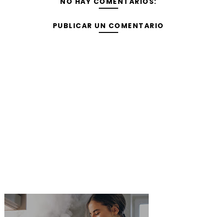
NO HAY COMENTARIOS:
PUBLICAR UN COMENTARIO