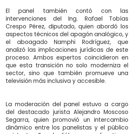
El panel también contó con las
intervenciones del Ing. Rafael Tobías
Crespo Pérez, diputado, quien abordó los
aspectos técnicos del apagón analógico, y
el aboagado Namphi Rodríguez, que
analizó las implicaciones jurídicas de este
proceso. Ambos expertos coincidieron en
que esta transición no solo moderniza el
sector, sino que también promueve una
televisión más inclusiva y accesible.
La moderación del panel estuvo a cargo
del destacado jurista Alejandro Moscoso
Segarra, quien promovió un intercambio
dinámico entre los panelistas y el público