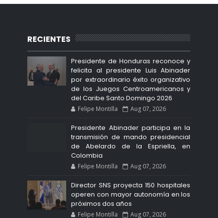
RECIENTES
Presidente de Honduras reconoce y
felicita al presidente Luis Abinader
por extraordinario éxito organizativo
de los Juegos Centroamericanos y
del Caribe Santo Domingo 2026
Felipe Montilla
Aug 07, 2026
Presidente Abinader participa en la
transmisión de mando presidencial
de Abelardo de la Espriella, en
Colombia
Felipe Montilla
Aug 07, 2026
Director SNS proyecta 150 hospitales
operen con mayor autonomía en los
próximos dos años
Felipe Montilla
Aug 07, 2026