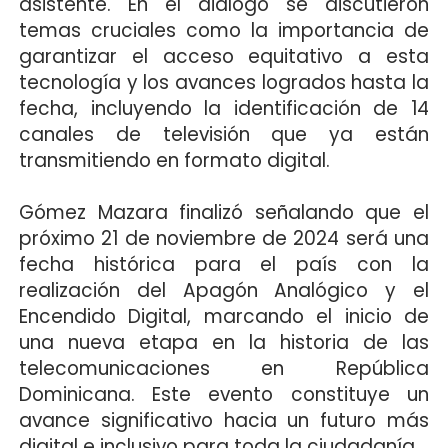
asistente. En el diálogo se discutieron
temas cruciales como la importancia de
garantizar el acceso equitativo a esta
tecnología y los avances logrados hasta la
fecha, incluyendo la identificación de 14
canales de televisión que ya están
transmitiendo en formato digital.
Gómez Mazara finalizó señalando que el
próximo 21 de noviembre de 2024 será una
fecha histórica para el país con la
realización del Apagón Analógico y el
Encendido Digital, marcando el inicio de
una nueva etapa en la historia de las
telecomunicaciones en República
Dominicana. Este evento constituye un
avance significativo hacia un futuro más
digital e inclusivo para toda la ciudadanía.