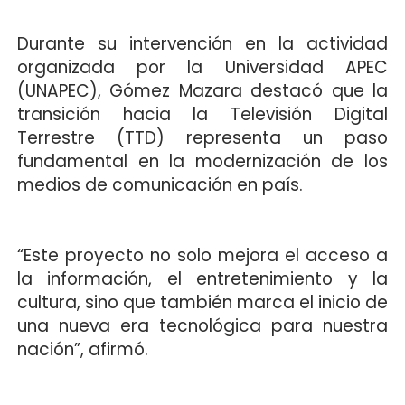
Durante su intervención en la actividad
organizada por la Universidad APEC
(UNAPEC), Gómez Mazara destacó que la
transición hacia la Televisión Digital
Terrestre (TTD) representa un paso
fundamental en la modernización de los
medios de comunicación en país.
“Este proyecto no solo mejora el acceso a
la información, el entretenimiento y la
cultura, sino que también marca el inicio de
una nueva era tecnológica para nuestra
nación”, afirmó.