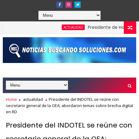
Presidente de Honduras recon
ACTUALIDAD
Home
actualidad
Presidente del INDOTEL se reúne con
secretario general de la OEA; abordaron temas sobre brecha digital
en RD
Presidente del INDOTEL se reúne con
secretario general de la OEA;