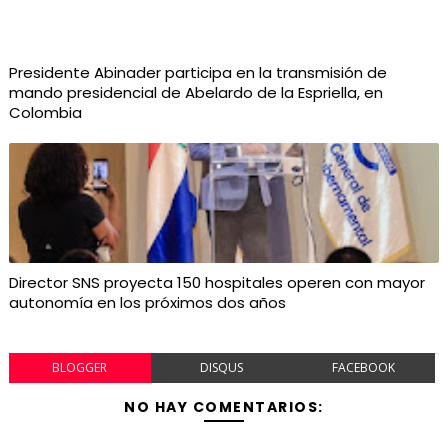
Presidente Abinader participa en la transmisión de
mando presidencial de Abelardo de la Espriella, en
Colombia
Director SNS proyecta 150 hospitales operen con mayor
autonomía en los próximos dos años
BLOGGER
DISQUS
FACEBOOK
NO HAY COMENTARIOS: