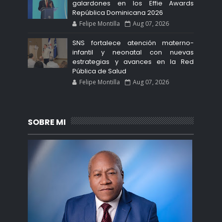
galardones en los Effie Awards
República Dominicana 2026
Felipe Montilla
Aug 07, 2026
SNS fortalece atención materno-
infantil y neonatal con nuevas
estrategias y avances en la Red
Pública de Salud
Felipe Montilla
Aug 07, 2026
SOBRE MI