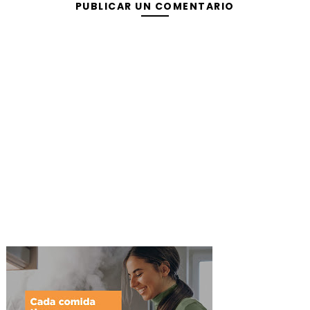
PUBLICAR UN COMENTARIO