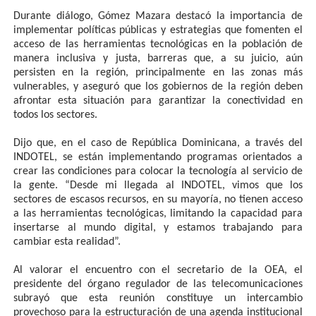
Durante diálogo, Gómez Mazara destacó la importancia de
implementar políticas públicas y estrategias que fomenten el
acceso de las herramientas tecnológicas en la población de
manera inclusiva y justa, barreras que, a su juicio, aún
persisten en la región, principalmente en las zonas más
vulnerables, y aseguró que los gobiernos de la región deben
afrontar esta situación para garantizar la conectividad en
todos los sectores.
Dijo que, en el caso de República Dominicana, a través del
INDOTEL, se están implementando programas orientados a
crear las condiciones para colocar la tecnología al servicio de
la gente. “Desde mi llegada al INDOTEL, vimos que los
sectores de escasos recursos, en su mayoría, no tienen acceso
a las herramientas tecnológicas, limitando la capacidad para
insertarse al mundo digital, y estamos trabajando para
cambiar esta realidad”.
Al valorar el encuentro con el secretario de la OEA, el
presidente del órgano regulador de las telecomunicaciones
subrayó que esta reunión constituye un intercambio
provechoso para la estructuración de una agenda institucional