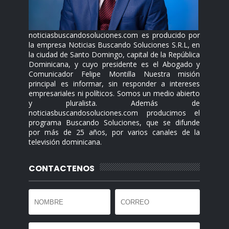
noticiasbuscandosoluciones.com es producido por
la empresa Noticias Buscando Soluciones S.R.L, en
la ciudad de Santo Domingo, capital de la República
Dominicana, y cuyo presidente es el Abogado y
Comunicador Felipe Montilla Nuestra misión
principal es informar, sin responder a intereses
empresariales ni políticos. Somos un medio abierto
y pluralista. Además de
noticiasbuscandosoluciones.com producimos el
programa Buscando Soluciones, que se difunde
por más de 25 años, por varios canales de la
televisión dominicana.
CONTACTENOS