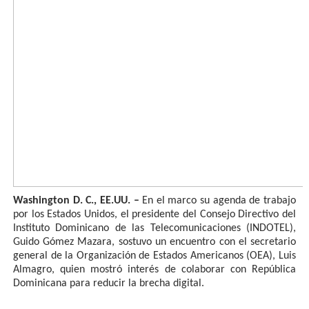
Washington D. C., EE.UU. –
En el marco su agenda de trabajo
por los Estados Unidos, el presidente del Consejo Directivo del
Instituto Dominicano de las Telecomunicaciones (INDOTEL),
Guido Gómez Mazara, sostuvo un encuentro con el secretario
general de la Organización de Estados Americanos (OEA), Luis
Almagro, quien mostró interés de colaborar con República
Dominicana para reducir la brecha digital.