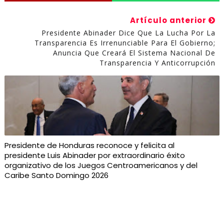
Artículo anterior
Presidente Abinader Dice Que La Lucha Por La
Transparencia Es Irrenunciable Para El Gobierno;
Anuncia Que Creará El Sistema Nacional De
Transparencia Y Anticorrupción
Presidente de Honduras reconoce y felicita al
presidente Luis Abinader por extraordinario éxito
organizativo de los Juegos Centroamericanos y del
Caribe Santo Domingo 2026