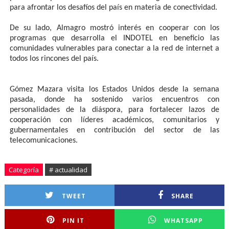
para afrontar los desafíos del país en materia de conectividad.
De su lado, Almagro mostró interés en cooperar con los
programas que desarrolla el INDOTEL en beneficio las
comunidades vulnerables para conectar a la red de internet a
todos los rincones del país.
Gómez Mazara visita los Estados Unidos desde la semana
pasada, donde ha sostenido varios encuentros con
personalidades de la diáspora, para fortalecer lazos de
cooperación con líderes académicos, comunitarios y
gubernamentales en contribución del sector de las
telecomunicaciones.
Categoría
# actualidad
TWEET
SHARE
PIN IT
WHATSAPP