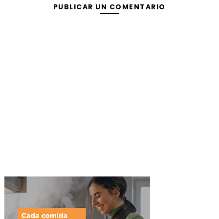
PUBLICAR UN COMENTARIO