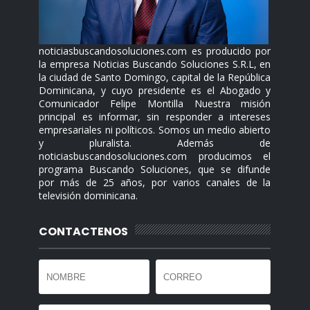
noticiasbuscandosoluciones.com es producido por
la empresa Noticias Buscando Soluciones S.R.L, en
la ciudad de Santo Domingo, capital de la República
Dominicana, y cuyo presidente es el Abogado y
Comunicador Felipe Montilla Nuestra misión
principal es informar, sin responder a intereses
empresariales ni políticos. Somos un medio abierto
y pluralista. Además de
noticiasbuscandosoluciones.com producimos el
programa Buscando Soluciones, que se difunde
por más de 25 años, por varios canales de la
televisión dominicana.
CONTACTENOS