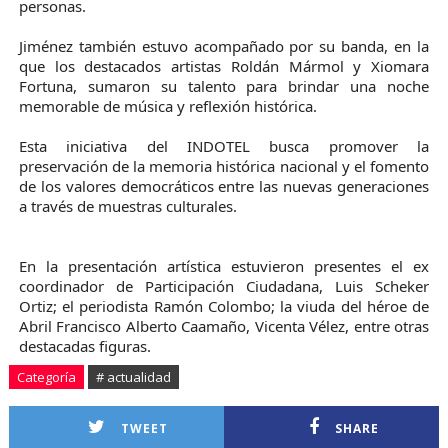
personas.
Jiménez también estuvo acompañado por su banda, en la
que los destacados artistas Roldán Mármol y Xiomara
Fortuna, sumaron su talento para brindar una noche
memorable de música y reflexión histórica.
Esta iniciativa del INDOTEL busca promover la
preservación de la memoria histórica nacional y el fomento
de los valores democráticos entre las nuevas generaciones
a través de muestras culturales.
En la presentación artística estuvieron presentes el ex
coordinador de Participación Ciudadana, Luis Scheker
Ortiz; el periodista Ramón Colombo; la viuda del héroe de
Abril Francisco Alberto Caamaño, Vicenta Vélez, entre otras
destacadas figuras.
Categoría
# actualidad
TWEET
SHARE