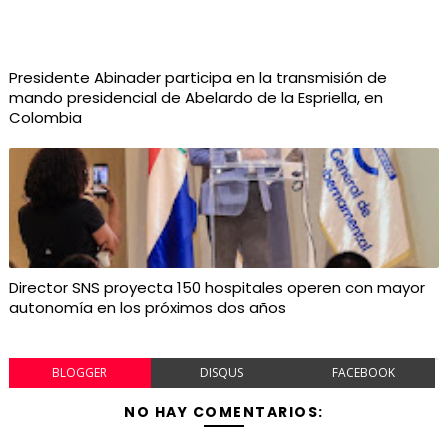
Presidente Abinader participa en la transmisión de
mando presidencial de Abelardo de la Espriella, en
Colombia
Director SNS proyecta 150 hospitales operen con mayor
autonomía en los próximos dos años
BLOGGER
DISQUS
FACEBOOK
NO HAY COMENTARIOS: