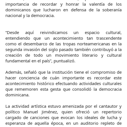
importancia de recordar y honrar la valentía de los
dominicanos que lucharon en defensa de la soberanía
nacional y la democracia.
“Desde aquí reivindicamos un espacio cultural,
entendiendo que un acontecimiento tan trascendente
como el desembarco de las tropas norteamericanas en la
segunda invasión del siglo pasado también contribuyó a la
creación de todo un movimiento literario y cultural
fundamental en el país”, puntualizó.
Además, señaló que la institución tiene el compromiso de
hacer conciencia de cuán importante es recordar este
acontecimiento histórico efectuando actividades culturales
que rememoren esta gesta que consolidó la democracia
dominicana.
La actividad artística estuvo amenizada por el cantautor y
político Manuel Jiménez, quien ofreció un repertorio
cargado de canciones que evocan los ideales de lucha y
esperanza de aquella época, en un auditorio repleto de