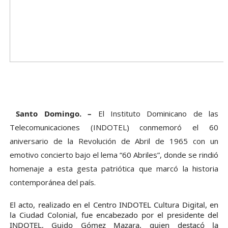
Santo Domingo. –
El Instituto Dominicano de las
Telecomunicaciones (INDOTEL) conmemoró el 60
aniversario de la Revolución de Abril de 1965 con un
emotivo concierto bajo el lema “60 Abriles”, donde se rindió
homenaje a esta gesta patriótica que marcó la historia
contemporánea del país.
El acto, realizado en el Centro INDOTEL Cultura Digital, en
la Ciudad Colonial, fue encabezado por el presidente del
INDOTEL, Guido Gómez Mazara, quien destacó la