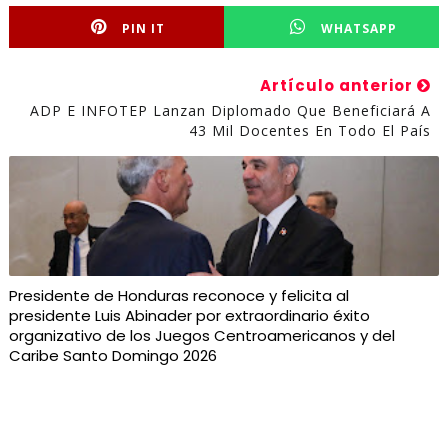
PIN IT
WHATSAPP
Artículo anterior
ADP E INFOTEP Lanzan Diplomado Que Beneficiará A
43 Mil Docentes En Todo El País
Presidente de Honduras reconoce y felicita al
presidente Luis Abinader por extraordinario éxito
organizativo de los Juegos Centroamericanos y del
Caribe Santo Domingo 2026