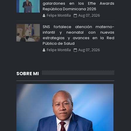
galardones en los Effie Awards
República Dominicana 2026
Felipe Montilla
Aug 07, 2026
SNS fortalece atención materno-
infantil y neonatal con nuevas
estrategias y avances en la Red
Pública de Salud
Felipe Montilla
Aug 07, 2026
SOBRE MI