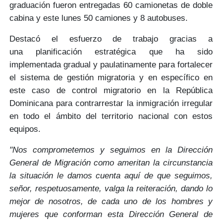
graduación fueron entregadas
60 camionetas
de doble
cabina y este lunes
50 camiones y 8 autobuses
.
Destacó el esfuerzo de trabajo gracias a
una
planificación estratégica
que ha sido
implementada
gradual y paulatinamente
para fortalecer
el sistema de gestión migratoria y en específico en
este caso de
control migratorio
en la República
Dominicana para contrarrestar la inmigración irregular
en todo el ámbito del territorio nacional con estos
equipos.
"Nos comprometemos y seguimos en la Dirección
General de Migración como ameritan la circunstancia
la situación le damos cuenta aquí de que seguimos,
señor, respetuosamente, valga la reiteración, dando lo
mejor de nosotros, de cada uno de los hombres y
mujeres que conforman esta Dirección General de