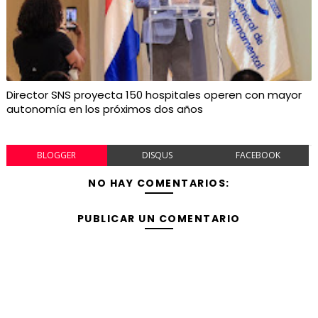
Director SNS proyecta 150 hospitales operen con mayor
autonomía en los próximos dos años
BLOGGER
DISQUS
FACEBOOK
NO HAY COMENTARIOS:
PUBLICAR UN COMENTARIO