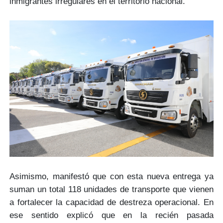
inmigrantes irregulares en el territorio nacional.
Asimismo, manifestó que con esta nueva entrega ya
suman un total
118 unidades de transporte
que vienen
a fortalecer la capacidad de destreza operacional. En
ese sentido explicó que en la recién pasada