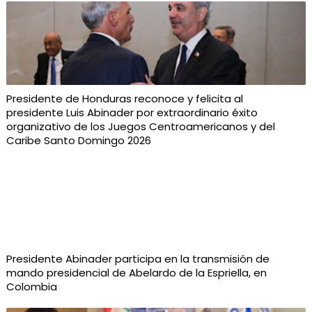
Presidente de Honduras reconoce y felicita al
presidente Luis Abinader por extraordinario éxito
organizativo de los Juegos Centroamericanos y del
Caribe Santo Domingo 2026
Presidente Abinader participa en la transmisión de
mando presidencial de Abelardo de la Espriella, en
Colombia