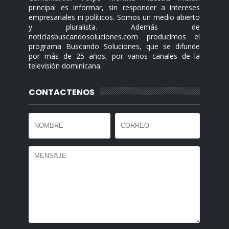
principal es informar, sin responder a intereses
empresariales ni políticos. Somos un medio abierto
y pluralista. Además de
noticiasbuscandosoluciones.com producimos el
programa Buscando Soluciones, que se difunde
por más de 25 años, por varios canales de la
televisión dominicana.
CONTACTENOS