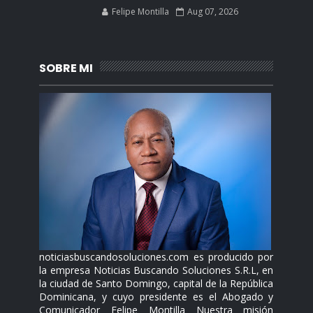
Felipe Montilla
Aug 07, 2026
SOBRE MI
noticiasbuscandosoluciones.com es producido por
la empresa Noticias Buscando Soluciones S.R.L, en
la ciudad de Santo Domingo, capital de la República
Dominicana, y cuyo presidente es el Abogado y
Comunicador Felipe Montilla Nuestra misión