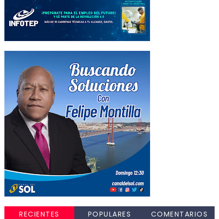
RECIENTES
POPULARES
COMENTARIOS