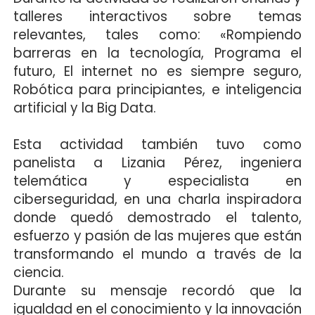
talleres interactivos sobre temas
relevantes, tales como: «Rompiendo
barreras en la tecnología, Programa el
futuro, El internet no es siempre seguro,
Robótica para principiantes, e inteligencia
artificial y la Big Data.
Esta actividad también tuvo como
panelista a Lizania Pérez, ingeniera
telemática y especialista en
ciberseguridad, en una charla inspiradora
donde quedó demostrado el talento,
esfuerzo y pasión de las mujeres que están
transformando el mundo a través de la
ciencia.
Durante su mensaje recordó que la
igualdad en el conocimiento y la innovación