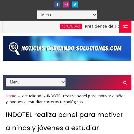
Presidente de Honduras recono
ACTUALIDAD
Home
actualidad
INDOTEL realiza panel para motivar a niñas
y jóvenes a estudiar carreras tecnológicas
INDOTEL realiza panel para motivar
a niñas y jóvenes a estudiar