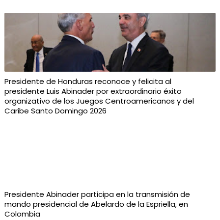
Presidente de Honduras reconoce y felicita al
presidente Luis Abinader por extraordinario éxito
organizativo de los Juegos Centroamericanos y del
Caribe Santo Domingo 2026
Presidente Abinader participa en la transmisión de
mando presidencial de Abelardo de la Espriella, en
Colombia