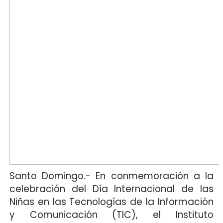
Santo Domingo.-
En conmemoración a la
celebración del Día Internacional de las
Niñas en las Tecnologías de la Información
y Comunicación (TIC), el Instituto