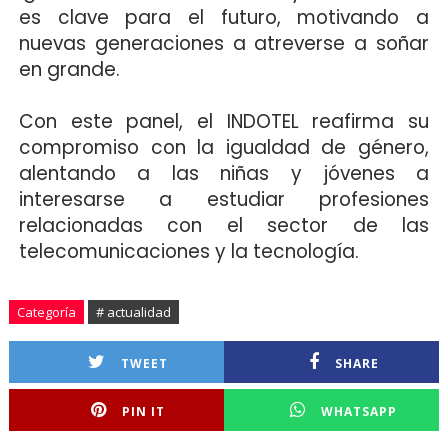
es clave para el futuro, motivando a
nuevas generaciones a atreverse a soñar
en grande.
Con este panel, el INDOTEL reafirma su
compromiso con la igualdad de género,
alentando a las niñas y jóvenes a
interesarse a estudiar profesiones
relacionadas con el sector de las
telecomunicaciones y la tecnología.
Categoría
# actualidad
TWEET
SHARE
PIN IT
WHATSAPP