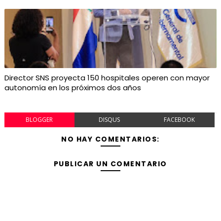
Director SNS proyecta 150 hospitales operen con mayor
autonomía en los próximos dos años
BLOGGER
DISQUS
FACEBOOK
NO HAY COMENTARIOS:
PUBLICAR UN COMENTARIO