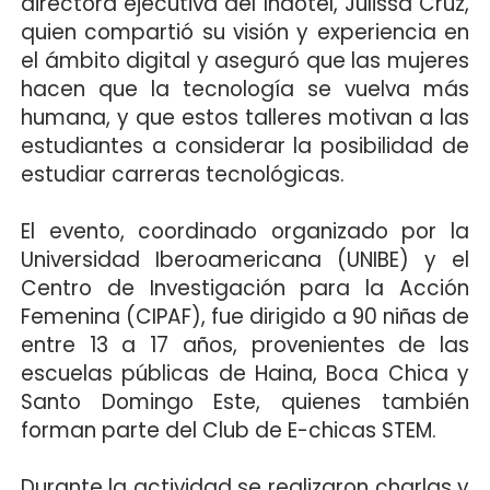
directora ejecutiva del Indotel, Julissa Cruz,
quien compartió su visión y experiencia en
el ámbito digital y aseguró que las mujeres
hacen que la tecnología se vuelva más
humana, y que estos talleres motivan a las
estudiantes a considerar la posibilidad de
estudiar carreras tecnológicas.
El evento, coordinado organizado por la
Universidad Iberoamericana (UNIBE) y el
Centro de Investigación para la Acción
Femenina (CIPAF), fue dirigido a 90 niñas de
entre 13 a 17 años, provenientes de las
escuelas públicas de Haina, Boca Chica y
Santo Domingo Este, quienes también
forman parte del Club de E-chicas STEM.
Durante la actividad se realizaron charlas y