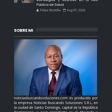
Pública de Salud
Felipe Montilla
Aug 07, 2026
SOBRE MI
noticiasbuscandosoluciones.com es producido por
la empresa Noticias Buscando Soluciones S.R.L, en
la ciudad de Santo Domingo, capital de la República