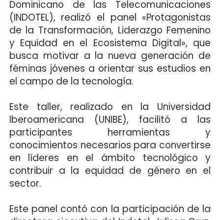
Dominicano de las Telecomunicaciones
(INDOTEL), realizó el panel «Protagonistas
de la Transformación, Liderazgo Femenino
y Equidad en el Ecosistema Digital», que
busca motivar a la nueva generación de
féminas jóvenes a orientar sus estudios en
el campo de la tecnología.
Este taller, realizado en la Universidad
Iberoamericana (UNIBE), facilitó a las
participantes herramientas y
conocimientos necesarios para convertirse
en líderes en el ámbito tecnológico y
contribuir a la equidad de género en el
sector.
Este panel contó con la participación de la