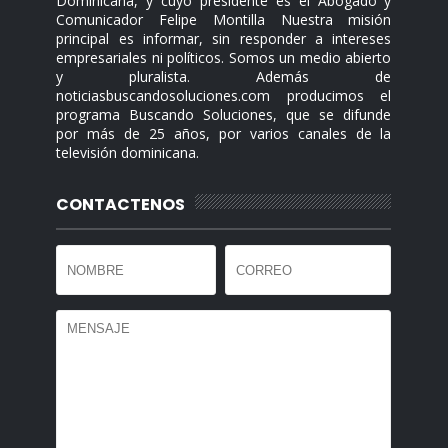
Dominicana, y cuyo presidente es el Abogado y
Comunicador Felipe Montilla Nuestra misión
principal es informar, sin responder a intereses
empresariales ni políticos. Somos un medio abierto
y pluralista. Además de
noticiasbuscandosoluciones.com producimos el
programa Buscando Soluciones, que se difunde
por más de 25 años, por varios canales de la
televisión dominicana.
CONTACTENOS