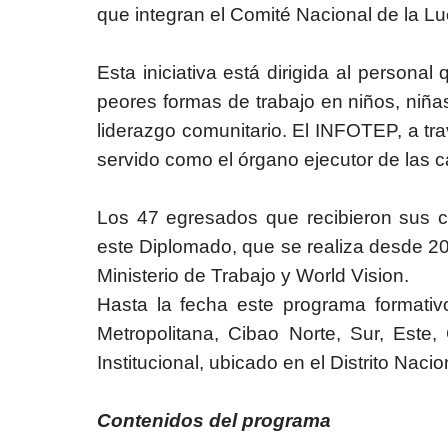
que integran el Comité Nacional de la Luch
Esta iniciativa está dirigida al personal
peores formas de trabajo en niños, niñ
liderazgo comunitario. El INFOTEP, a tr
servido como el órgano ejecutor de las c
Los 47 egresados que recibieron sus ce
este Diplomado, que se realiza desde 20
Ministerio de Trabajo y World Vision.
Hasta la fecha este programa formativo
Metropolitana, Cibao Norte, Sur, Este, 
Institucional, ubicado en el Distrito Nacio
Contenidos del programa