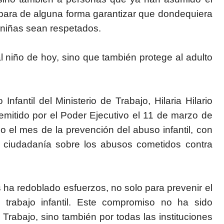
ara de alguna forma garantizar que dondequiera
y niñas sean respetados.
l niño de hoy, sino que también protege al adulto
Infantil del Ministerio de Trabajo, Hilaria Hilario
emitido por el Poder Ejecutivo el 11 de marzo de
o el mes de la prevención del abuso infantil, con
la ciudadanía sobre los abusos cometidos contra
s ha redoblado esfuerzos, no solo para prevenir el
 trabajo infantil. Este compromiso no ha sido
Trabajo, sino también por todas las instituciones