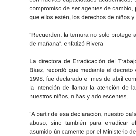
compromiso de ser agentes de cambio, p
que ellos estén, los derechos de niños 
“Recuerden, la ternura no solo protege a
de mañana”, enfatizó Rivera
La directora de Erradicación del Trabajo 
Báez, recordó que mediante el decreto 
1998, fue declarado el mes de abril com
la intención de llamar la atención de 
nuestros niños, niñas y adolescentes.
“A partir de esa declaración, nuestro paí
abuso, sino también para erradicar el
asumido únicamente por el Ministerio de 