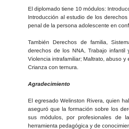
El diplomado tiene 10 módulos: Introduc
Introducción al estudio de los derechos
penal de la persona adolescente en confli
También Derechos de familia, Sistema
derechos de los NNA, Trabajo infantil
Violencia intrafamiliar; Maltrato, abuso y
Crianza con ternura.
Agradecimiento
El egresado Welinston Rivera, quien 
aseguró que la formación sobre los der
sus módulos, por profesionales de la
herramienta pedagógica y de conocimien