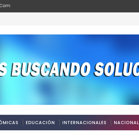
l.com
ÓMICAS
EDUCACIÓN
INTERNACIONALES
NACIONAL