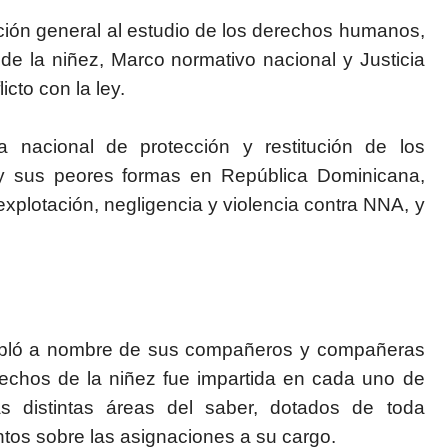
ción general al estudio de los derechos humanos,
 de la niñez, Marco normativo nacional y Justicia
cto con la ley.
 nacional de protección y restitución de los
 y sus peores formas en República Dominicana,
 explotación, negligencia y violencia contra NNA, y
habló a nombre de sus compañeros y compañeras
echos de la niñez fue impartida en cada uno de
s distintas áreas del saber, dotados de toda
tos sobre las asignaciones a su cargo.