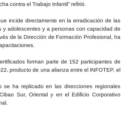
a contra el Trabajo Infantil” refirió.
 que incide directamente en la erradicación de las
as y adolescentes y a personas con capacidad de
avés de la Dirección de Formación Profesional, ha
apacitaciones.
rtificados forman parte de 152 participantes de
22, producto de una alianza entre el INFOTEP, el
 se ha replicado en las direcciones regionales
Cibao Sur, Oriental y en el Edificio Corporativo
nal.