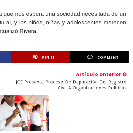
, ya que nos espera una sociedad necesitada de un
tural, y los niños, niñas y adolescentes merecen
tualizó Rivera.
PIN IT
COMMENT
Artículo anterior
JCE Presenta Proceso De Depuración Del Registro
Civil A Organizaciones Políticas