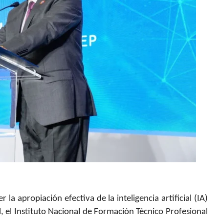
a apropiación efectiva de la inteligencia artificial (IA)
, el Instituto Nacional de Formación Técnico Profesional