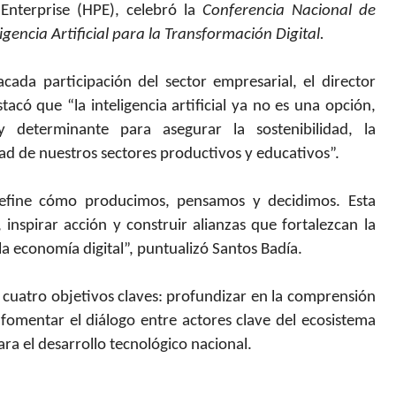
Enterprise (HPE), celebró la
Conferencia Nacional de
gencia Artificial para la Transformación Digital.
ada participación del sector empresarial, el director
acó que “la inteligencia artificial ya no es una opción,
y determinante para asegurar la sostenibilidad, la
dad de nuestros sectores productivos y educativos”.
define cómo producimos, pensamos y decidimos. Esta
inspirar acción y construir alianzas que fortalezcan la
la economía digital”, puntualizó Santos Badía.
a cuatro objetivos claves: profundizar en la comprensión
, fomentar el diálogo entre actores clave del ecosistema
ra el desarrollo tecnológico nacional.