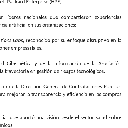
ett Packard Enterprise (HPE).
r líderes nacionales que compartieron experiencias
ia artificial en sus organizaciones:
ations Labs
, reconocido por su enfoque disruptivo en la
iones empresariales.
ad Cibernética y de la Información de la Asociación
a trayectoria en gestión de riesgos tecnológicos.
ión de la Dirección General de Contrataciones Públicas
ra mejorar la transparencia y eficiencia en las compras
cia, que aportó una visión desde el sector salud sobre
ínicos.