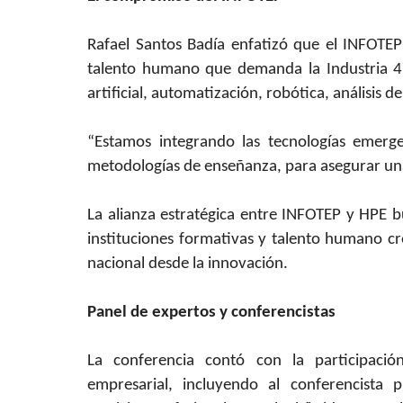
Rafael Santos Badía enfatizó que el INFOTE
talento humano que demanda la Industria 4.
artificial, automatización, robótica, análisis de
“Estamos integrando las tecnologías emerge
metodologías de enseñanza, para asegurar una 
La alianza estratégica entre INFOTEP y HPE 
instituciones formativas y talento humano c
nacional desde la innovación.
Panel de expertos y conferencistas
La conferencia contó con la participació
empresarial, incluyendo al conferencista pr