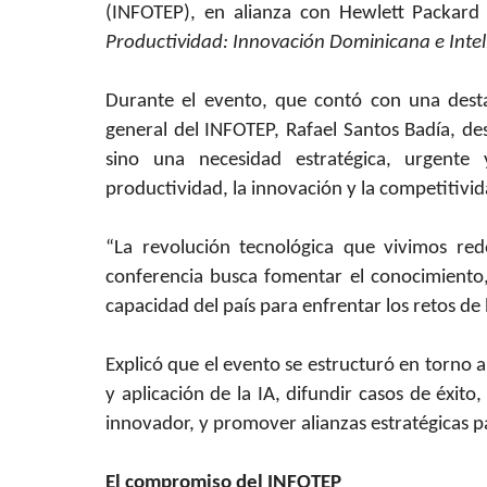
(INFOTEP), en alianza con Hewlett Packard 
Productividad: Innovación Dominicana e Inteli
Durante el evento, que contó con una destac
general del INFOTEP, Rafael Santos Badía, dest
sino una necesidad estratégica, urgente 
productividad, la innovación y la competitivi
“La revolución tecnológica que vivimos re
conferencia busca fomentar el conocimiento, 
capacidad del país para enfrentar los retos de 
Explicó que el evento se estructuró en torno 
y aplicación de la IA, difundir casos de éxito
innovador, y promover alianzas estratégicas pa
El compromiso del INFOTEP