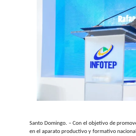
Santo Domingo. – Con el objetivo de promover l
en el aparato productivo y formativo nacional