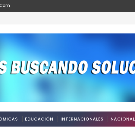
l.com
ÓMICAS
EDUCACIÓN
INTERNACIONALES
NACIONAL