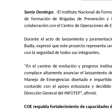
Santo Domingo
. -
El Instituto Nacional de Form
de formación de Brigadas de Prevención y M
colaboración con el Centro de Operaciones de 
Durante el acto de lanzamiento y juramentación
Badía, expresó que este proyecto representa un 
con la seguridad de todos sus integrantes.
“En el camino de evolución y progreso instit
complace altamente anunciar el lanzamiento de
Manejo de Emergencias diseñado e impartido
contando con el apoyo entusiasta y decidido
Dirección General del INFOTEP”, afirmó.
COE respalda fortalecimiento de capacidades 