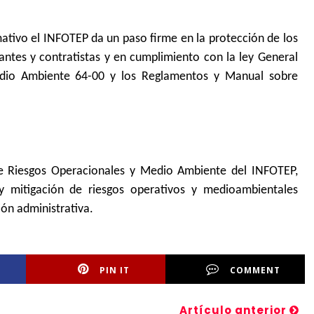
mativo el INFOTEP da un paso firme en la protección de los
itantes y contratistas y en cumplimiento con la ley General
edio Ambiente 64-00 y los Reglamentos y Manual sobre
de Riesgos Operacionales y Medio Ambiente del INFOTEP,
y mitigación de riesgos operativos y medioambientales
ión administrativa.
PIN IT
COMMENT
Artículo anterior