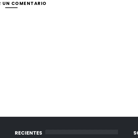
R UN COMENTARIO
RECIENTES
S