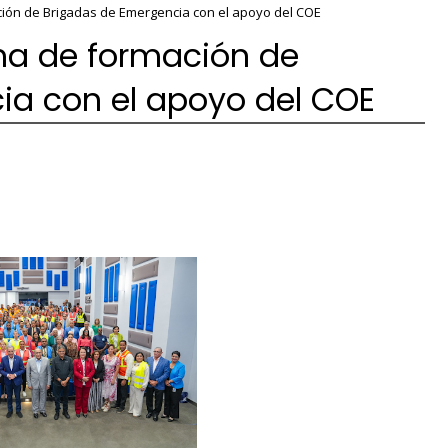
ión de Brigadas de Emergencia con el apoyo del COE
ma de formación de
ia con el apoyo del COE