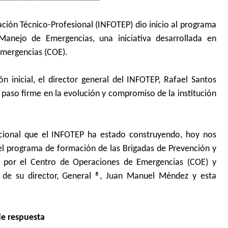
ación Técnico-Profesional (INFOTEP) dio inicio al programa
anejo de Emergencias, una iniciativa desarrollada en
Emergencias (COE).
 inicial, el director general del INFOTEP, Rafael Santos
paso firme en la evolución y compromiso de la institución
ucional que el INFOTEP ha estado construyendo, hoy nos
l programa de formación de las Brigadas de Prevención y
 por el Centro de Operaciones de Emergencias (COE) y
 de su director, General ®, Juan Manuel Méndez y esta
de respuesta