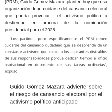
(PRM), Guido Gómez Mazara, planteó hoy que esa
organización debe cuidarse del cansancio electoral
que podría provocar el activismo político a
destiempo en procura de la nominación
presidencial para el 2028.
“Los partidos, pero específicamente el PRM deben
cuidarse del cansancio ciudadano que se desprende de un
constante activismo que coloca a los aspirantes distraídos
de sus responsabilidades porque dedican tiempo al oficio
aspiracional en detrimento de sus tareas ordinarias”,
expuso.
Guido Gómez Mazara advierte sobre
el riesgo de cansancio electoral por el
activismo político anticipado