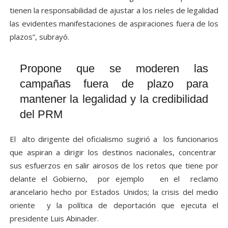
tienen la responsabilidad de ajustar a los rieles de legalidad
las evidentes manifestaciones de aspiraciones fuera de los
plazos”, subrayó.
Propone que se moderen las
campañas fuera de plazo para
mantener la legalidad y la credibilidad
del PRM
El alto dirigente del oficialismo sugirió a los funcionarios
que aspiran a dirigir los destinos nacionales, concentrar
sus esfuerzos en salir airosos de los retos que tiene por
delante el Gobierno, por ejemplo en el reclamo
arancelario hecho por Estados Unidos; la crisis del medio
oriente y la política de deportación que ejecuta el
presidente Luis Abinader.