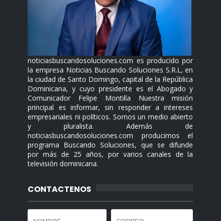
noticiasbuscandosoluciones.com es producido por
la empresa Noticias Buscando Soluciones S.R.L, en
la ciudad de Santo Domingo, capital de la República
Dominicana, y cuyo presidente es el Abogado y
Comunicador Felipe Montilla Nuestra misión
principal es informar, sin responder a intereses
empresariales ni políticos. Somos un medio abierto
y pluralista. Además de
noticiasbuscandosoluciones.com producimos el
programa Buscando Soluciones, que se difunde
por más de 25 años, por varios canales de la
televisión dominicana.
CONTACTENOS