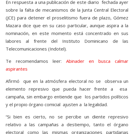
En respuesta a una publicación de este diario fechada ayer
sobre la falta de mecanismos de la Junta Central Electoral
(JCE) para detener el proselitismo fuera de plazo, Gómez
Mazara dice que en su caso particular, aunque aspira a la
nominación, en este momento está concentrado en sus
labores al frente del Instituto Dominicano de las
Telecomunicaciones (Indotel).
Te recomendamos leer:
Abinader en busca calmar
aspirantes
Afirmó que en la atmósfera electoral no se observa un
elemento represivo que pueda hacer frente a esa
campaña, sin embargo entiende que los partidos políticos
y el propio órgano comicial ajusten a la legalidad.
“Si bien es cierto, no se percibe un diente represivo
relativo a las campañas a destiempo, tanto el órgano
electoral como las mismas organizaciones partidarias