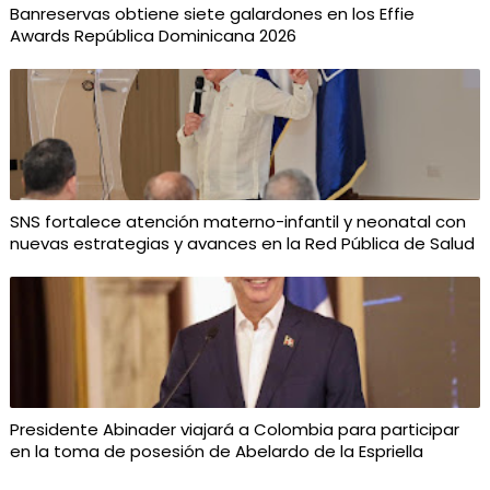
Banreservas obtiene siete galardones en los Effie
Awards República Dominicana 2026
SNS fortalece atención materno-infantil y neonatal con
nuevas estrategias y avances en la Red Pública de Salud
Presidente Abinader viajará a Colombia para participar
en la toma de posesión de Abelardo de la Espriella