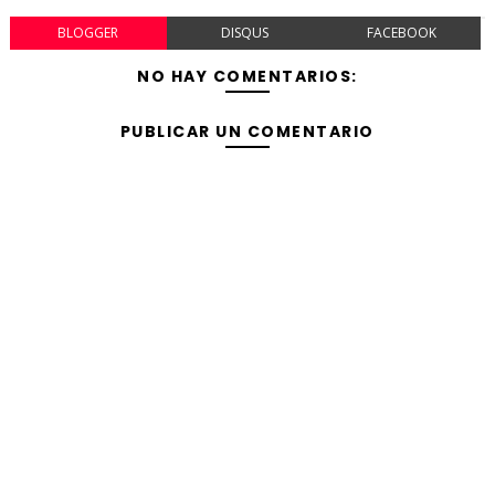
BLOGGER
DISQUS
FACEBOOK
NO HAY COMENTARIOS:
PUBLICAR UN COMENTARIO