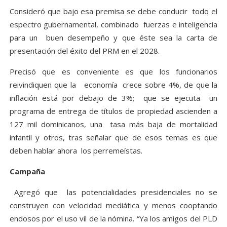
Consideró que bajo esa premisa se debe conducir todo el
espectro gubernamental, combinado fuerzas e inteligencia
para un buen desempeño y que éste sea la carta de
presentación del éxito del PRM en el 2028.
Precisó que es conveniente es que los funcionarios
reivindiquen que la economía crece sobre 4%, de que la
inflación está por debajo de 3%; que se ejecuta un
programa de entrega de títulos de propiedad ascienden a
127 mil dominicanos, una tasa más baja de mortalidad
infantil y otros, tras señalar que de esos temas es que
deben hablar ahora los perremeístas.
Campaña
Agregó que las potencialidades presidenciales no se
construyen con velocidad mediática y menos cooptando
endosos por el uso vil de la nómina. “Ya los amigos del PLD