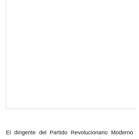
El dirigente del Partido Revolucionario Moderno