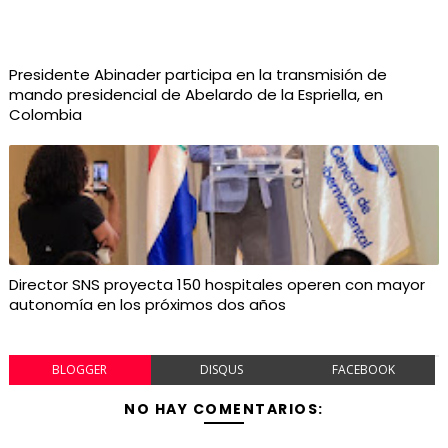
Presidente Abinader participa en la transmisión de
mando presidencial de Abelardo de la Espriella, en
Colombia
Director SNS proyecta 150 hospitales operen con mayor
autonomía en los próximos dos años
BLOGGER
DISQUS
FACEBOOK
NO HAY COMENTARIOS: