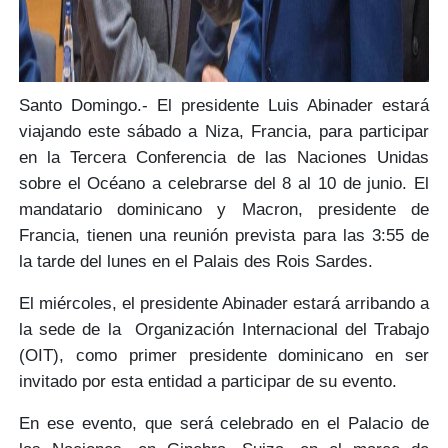
Santo Domingo.-
El presidente Luis Abinader
estará
viajando este sábado a Niza, Francia, para participar
en la
Tercera Conferencia de las Naciones Unidas
sobre el Océano
a celebrarse del 8 al 10 de junio. El
mandatario dominicano y
Macron, presidente de
Francia,
tienen
una reunión prevista
para las 3:55 de
la tarde del
lunes
en el Palais des Rois Sardes.
El miércoles, el presidente Abinader estará arribando a
la sede de la Organización Internacional del Trabajo
(OIT), como
primer presidente dominicano en ser
invitado por esta entidad
a participar de su evento.
En ese evento, que será celebrado en el Palacio de