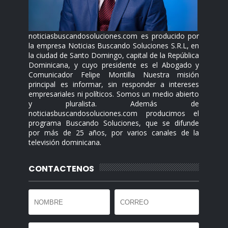
noticiasbuscandosoluciones.com es producido por
la empresa Noticias Buscando Soluciones S.R.L, en
la ciudad de Santo Domingo, capital de la República
Dominicana, y cuyo presidente es el Abogado y
Comunicador Felipe Montilla Nuestra misión
principal es informar, sin responder a intereses
empresariales ni políticos. Somos un medio abierto
y pluralista. Además de
noticiasbuscandosoluciones.com producimos el
programa Buscando Soluciones, que se difunde
por más de 25 años, por varios canales de la
televisión dominicana.
CONTACTENOS