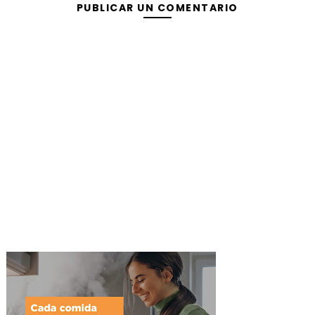
PUBLICAR UN COMENTARIO