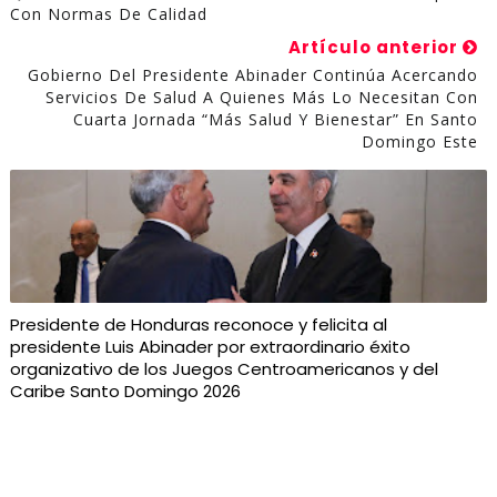
Con Normas De Calidad
Artículo anterior
Gobierno Del Presidente Abinader Continúa Acercando
Servicios De Salud A Quienes Más Lo Necesitan Con
Cuarta Jornada “Más Salud Y Bienestar” En Santo
Domingo Este
Presidente de Honduras reconoce y felicita al
presidente Luis Abinader por extraordinario éxito
organizativo de los Juegos Centroamericanos y del
Caribe Santo Domingo 2026