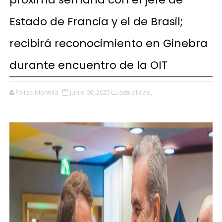
Estado de Francia y el de Brasil;
recibirá reconocimiento en Ginebra
durante encuentro de la OIT
Felipe Montilla
junio 06, 2025
actualidad,