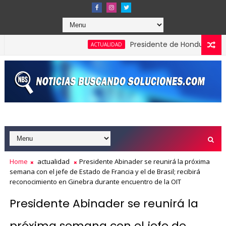
Presidente de Honduras reconoce y
ACTUALIDAD
Home
actualidad
Presidente Abinader se reunirá la próxima
semana con el jefe de Estado de Francia y el de Brasil; recibirá
reconocimiento en Ginebra durante encuentro de la OIT
Presidente Abinader se reunirá la
próxima semana con el jefe de