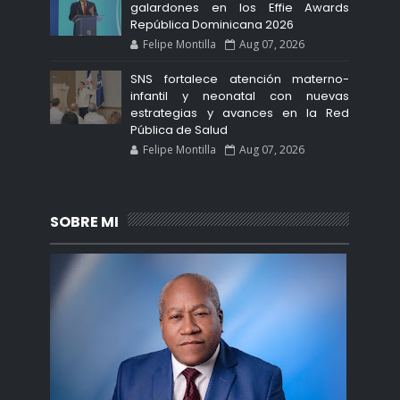
galardones en los Effie Awards
República Dominicana 2026
Felipe Montilla
Aug 07, 2026
SNS fortalece atención materno-
infantil y neonatal con nuevas
estrategias y avances en la Red
Pública de Salud
Felipe Montilla
Aug 07, 2026
SOBRE MI