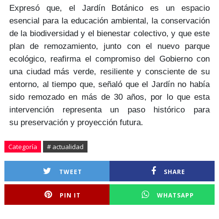
Expresó que, el Jardín Botánico es un
espacio
esencial para la educación ambiental
, la conservación
de la
biodiversidad y el bienestar colectivo,
y que este
plan de remozamiento, junto con el nuevo parque
ecológico, reafirma el compromiso del Gobierno con
una ciudad
más verde, resiliente y consciente de su
entorno
, al tiempo que, señaló que el Jardín no había
sido remozado en
más de 30 años,
por lo que esta
intervención representa un paso histórico para
su
preservación y proyección futura.
Categoría
# actualidad
TWEET
SHARE
PIN IT
WHATSAPP