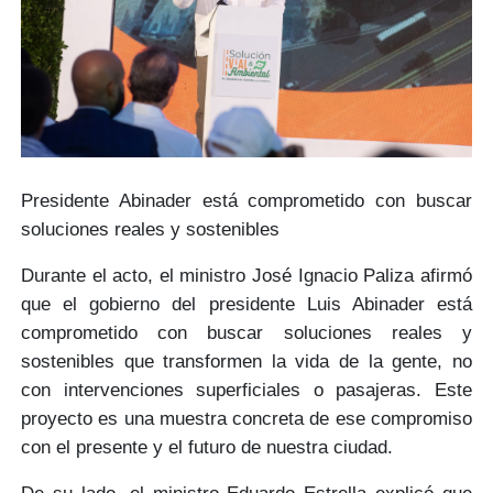
Presidente Abinader está comprometido con buscar
soluciones reales y sostenibles
Durante el acto, el ministro José Ignacio Paliza afirmó
que el
gobierno del presidente Luis Abinader
está
comprometido con
buscar soluciones reales y
sostenibles
que transformen la vida de la gente, no
con intervenciones superficiales o pasajeras. Este
proyecto es una muestra concreta de ese
compromiso
con el presente y el futuro
de nuestra ciudad.