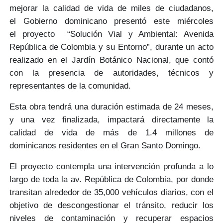
mejorar la
calidad de vida
de miles de ciudadanos,
el
Gobierno dominicano
presentó este miércoles
el
proyecto “Solución Vial y Ambiental: Avenida
República de Colombia y su Entorno”
, durante un acto
realizado en el
Jardín Botánico Nacional,
que contó
con la presencia de autoridades, técnicos y
representantes de la comunidad.
Esta obra tendrá una duración estimada de
24 meses
,
y una vez finalizada,
impactará directamente
la
calidad de vida de más de
1.4 millones de
dominicanos
residentes en el
Gran Santo Domingo.
El proyecto contempla una
intervención profunda
a lo
largo de toda la av. República de Colombia, por donde
transitan alrededor de
35,000 vehículos diarios
, con el
objetivo de descongestionar el tránsito, reducir los
niveles de contaminación y recuperar espacios