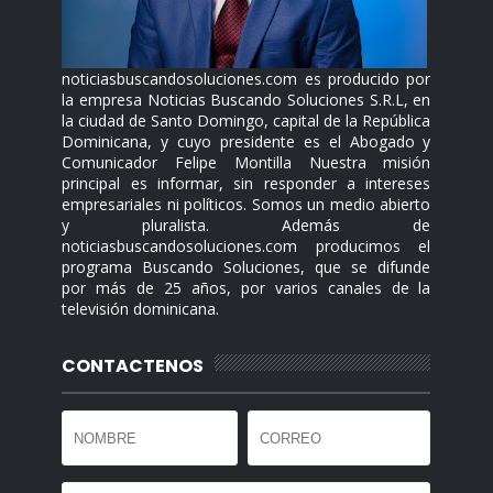
noticiasbuscandosoluciones.com es producido por
la empresa Noticias Buscando Soluciones S.R.L, en
la ciudad de Santo Domingo, capital de la República
Dominicana, y cuyo presidente es el Abogado y
Comunicador Felipe Montilla Nuestra misión
principal es informar, sin responder a intereses
empresariales ni políticos. Somos un medio abierto
y pluralista. Además de
noticiasbuscandosoluciones.com producimos el
programa Buscando Soluciones, que se difunde
por más de 25 años, por varios canales de la
televisión dominicana.
CONTACTENOS