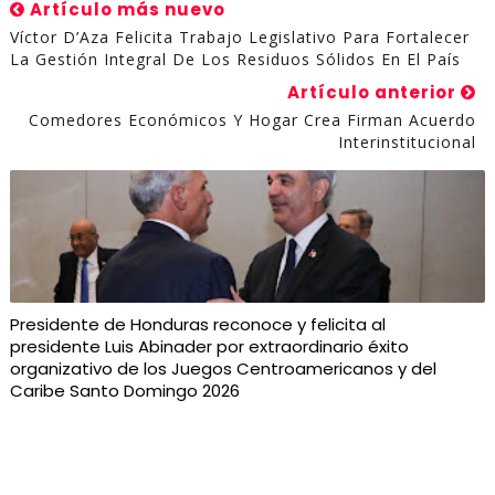
Artículo más nuevo
Víctor D’Aza Felicita Trabajo Legislativo Para Fortalecer
La Gestión Integral De Los Residuos Sólidos En El País
Artículo anterior
Comedores Económicos Y Hogar Crea Firman Acuerdo
Interinstitucional
Presidente de Honduras reconoce y felicita al
presidente Luis Abinader por extraordinario éxito
organizativo de los Juegos Centroamericanos y del
Caribe Santo Domingo 2026