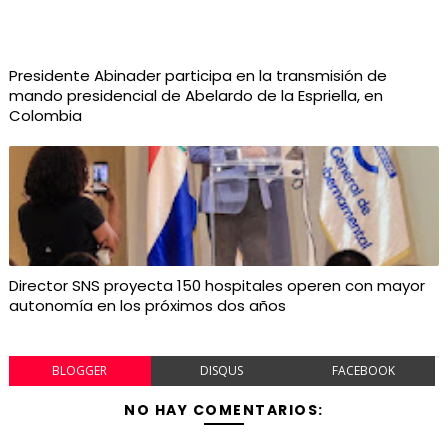
Presidente Abinader participa en la transmisión de
mando presidencial de Abelardo de la Espriella, en
Colombia
Director SNS proyecta 150 hospitales operen con mayor
autonomía en los próximos dos años
BLOGGER
DISQUS
FACEBOOK
NO HAY COMENTARIOS: