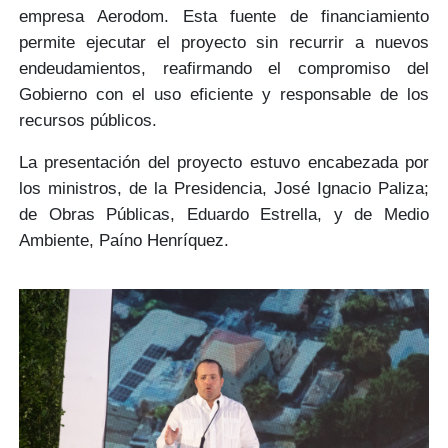
empresa
Aerodom
. Esta fuente de financiamiento
permite ejecutar el proyecto
sin recurrir a nuevos
endeudamientos,
reafirmando el compromiso del
Gobierno con el
uso eficiente y responsable de los
recursos públicos.
La presentación del proyecto estuvo encabezada por
los ministros, de la Presidencia,
José Ignacio Paliza
;
de Obras Públicas,
Eduardo Estrella,
y de Medio
Ambiente,
Paíno Henríquez
.