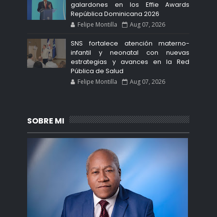
galardones en los Effie Awards
República Dominicana 2026
Felipe Montilla
Aug 07, 2026
SNS fortalece atención materno-
infantil y neonatal con nuevas
estrategias y avances en la Red
Pública de Salud
Felipe Montilla
Aug 07, 2026
SOBRE MI