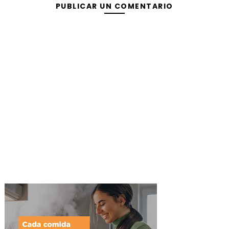
PUBLICAR UN COMENTARIO