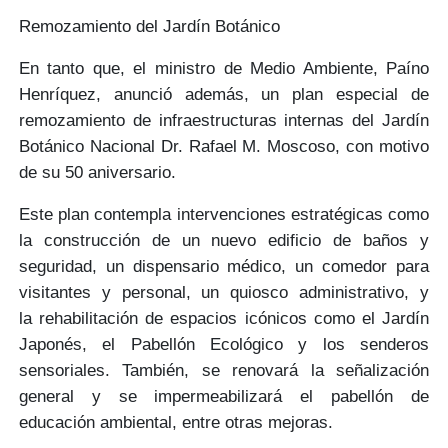
Remozamiento del Jardín Botánico
En tanto que, el ministro de Medio Ambiente,
Paíno
Henríquez,
anunció además, un
plan especial de
remozamiento
de infraestructuras internas del
Jardín
Botánico Nacional Dr. Rafael M. Moscoso,
con motivo
de su
50 aniversario
.
Este plan contempla
intervenciones estratégicas
como
la construcción de un nuevo edificio de baños y
seguridad, un dispensario médico, un comedor para
visitantes y personal, un quiosco administrativo, y
la
rehabilitación de espacios icónicos
como el
Jardín
Japonés, el Pabellón Ecológico y los senderos
sensoriales.
También, se renovará la señalización
general y se impermeabilizará el pabellón de
educación ambiental, entre otras mejoras.