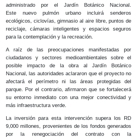
administrado por el Jardín Botánico Nacional.
Este
nuevo pulmón urbano
incluirá senderos
ecológicos, ciclovías, gimnasio al aire libre, puntos de
reciclaje, cámaras inteligentes y espacios seguros
para la contemplación y la recreación.
A raíz de las preocupaciones manifestadas por
ciudadanos y sectores medioambientales sobre el
posible impacto de la obra al Jardín Botánico
Nacional, las autoridades aclararon que el proyecto
no
afectará el perímetro ni las áreas protegidas del
parque
. Por el contrario, afirmaron que se fortalecerá
su entorno inmediato con una
mejor conectividad y
más infraestructura verde.
La inversión para esta intervención supera los
RD
9,000 millones
, provenientes de los fondos generados
por la renegociación del contrato con la