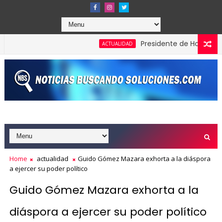
Presidente de Honduras recon
ACTUALIDAD
Home
actualidad
Guido Gómez Mazara exhorta a la diáspora
a ejercer su poder político
Guido Gómez Mazara exhorta a la
diáspora a ejercer su poder político