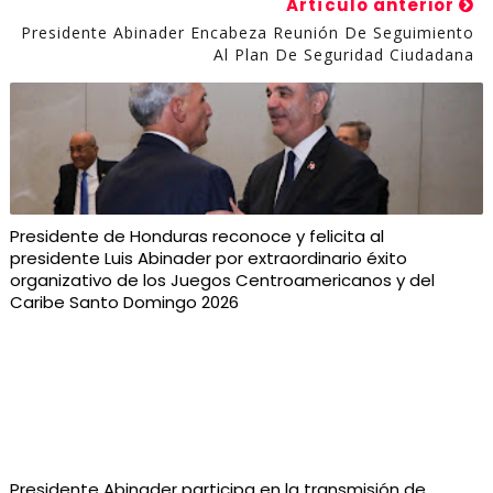
Artículo anterior
Presidente Abinader Encabeza Reunión De Seguimiento
Al Plan De Seguridad Ciudadana
Presidente de Honduras reconoce y felicita al
presidente Luis Abinader por extraordinario éxito
organizativo de los Juegos Centroamericanos y del
Caribe Santo Domingo 2026
Presidente Abinader participa en la transmisión de