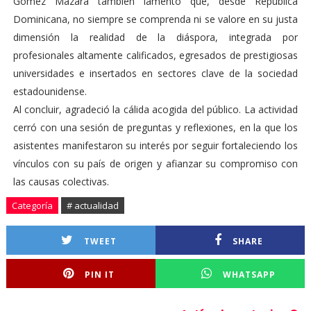
Gómez Mazara también lamentó que, desde República
Dominicana, no siempre se comprenda ni se valore en su justa
dimensión la realidad de la diáspora, integrada por
profesionales altamente calificados, egresados de prestigiosas
universidades e insertados en sectores clave de la sociedad
estadounidense.
Al concluir, agradeció la cálida acogida del público. La actividad
cerró con una sesión de preguntas y reflexiones, en la que los
asistentes manifestaron su interés por seguir fortaleciendo los
vínculos con su país de origen y afianzar su compromiso con
las causas colectivas.
Categoría
# actualidad
TWEET
SHARE
PIN IT
WHATSAPP