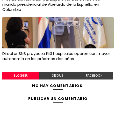
mando presidencial de Abelardo de la Espriella, en
Colombia
Director SNS proyecta 150 hospitales operen con mayor
autonomía en los próximos dos años
BLOGGER
DISQUS
FACEBOOK
NO HAY COMENTARIOS:
PUBLICAR UN COMENTARIO