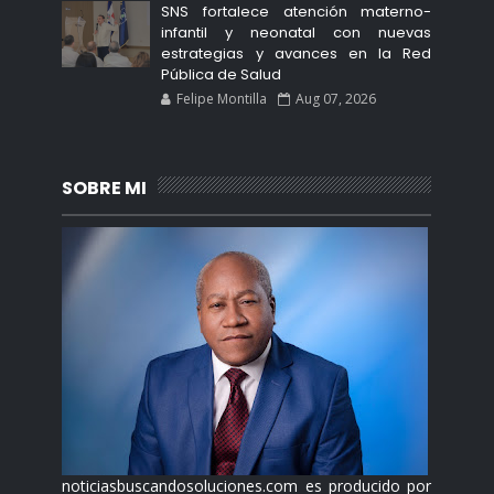
SNS fortalece atención materno-
infantil y neonatal con nuevas
estrategias y avances en la Red
Pública de Salud
Felipe Montilla
Aug 07, 2026
SOBRE MI
noticiasbuscandosoluciones.com es producido por