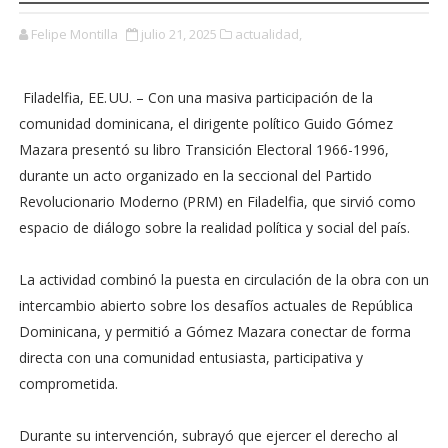
Felipe Montilla
julio 21, 2025
actualidad,
Filadelfia, EE. UU. – Con una masiva participación de la
comunidad dominicana, el dirigente político Guido Gómez
Mazara presentó su libro Transición Electoral 1966-1996,
durante un acto organizado en la seccional del Partido
Revolucionario Moderno (PRM) en Filadelfia, que sirvió como
espacio de diálogo sobre la realidad política y social del país.
La actividad combinó la puesta en circulación de la obra con un
intercambio abierto sobre los desafíos actuales de República
Dominicana, y permitió a Gómez Mazara conectar de forma
directa con una comunidad entusiasta, participativa y
comprometida.
Durante su intervención, subrayó que ejercer el derecho al