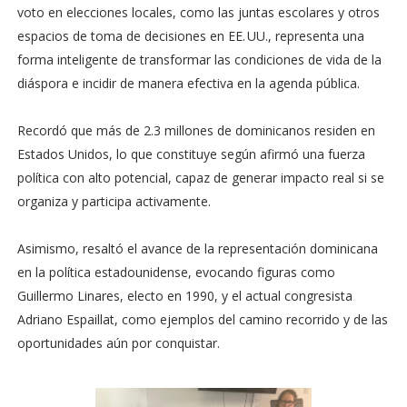
voto en elecciones locales, como las juntas escolares y otros
espacios de toma de decisiones en EE. UU., representa una
forma inteligente de transformar las condiciones de vida de la
diáspora e incidir de manera efectiva en la agenda pública.
Recordó que más de 2.3 millones de dominicanos residen en
Estados Unidos, lo que constituye según afirmó una fuerza
política con alto potencial, capaz de generar impacto real si se
organiza y participa activamente.
Asimismo, resaltó el avance de la representación dominicana
en la política estadounidense, evocando figuras como
Guillermo Linares, electo en 1990, y el actual congresista
Adriano Espaillat, como ejemplos del camino recorrido y de las
oportunidades aún por conquistar.