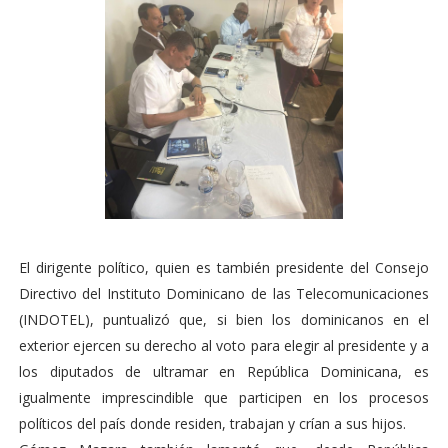
El dirigente político, quien es también presidente del Consejo
Directivo del Instituto Dominicano de las Telecomunicaciones
(INDOTEL), puntualizó que, si bien los dominicanos en el
exterior ejercen su derecho al voto para elegir al presidente y a
los diputados de ultramar en República Dominicana, es
igualmente imprescindible que participen en los procesos
políticos del país donde residen, trabajan y crían a sus hijos.