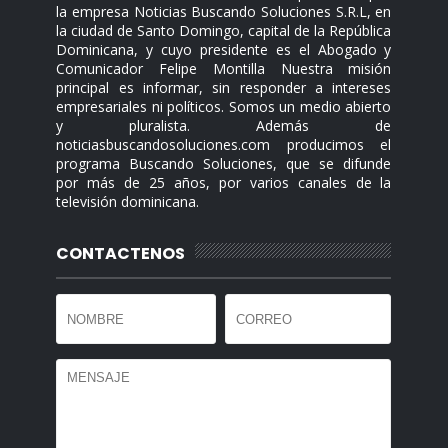
la empresa Noticias Buscando Soluciones S.R.L, en
la ciudad de Santo Domingo, capital de la República
Dominicana, y cuyo presidente es el Abogado y
Comunicador Felipe Montilla Nuestra misión
principal es informar, sin responder a intereses
empresariales ni políticos. Somos un medio abierto
y pluralista. Además de
noticiasbuscandosoluciones.com producimos el
programa Buscando Soluciones, que se difunde
por más de 25 años, por varios canales de la
televisión dominicana.
CONTACTENOS