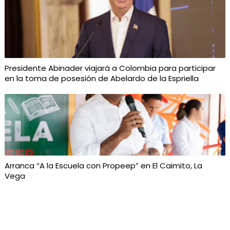
Presidente Abinader viajará a Colombia para participar
en la toma de posesión de Abelardo de la Espriella
Arranca “A la Escuela con Propeep” en El Caimito, La
Vega