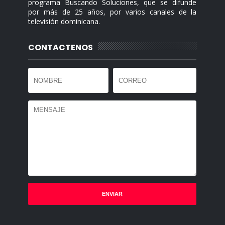
programa Buscando Soluciones, que se difunde
por más de 25 años, por varios canales de la
televisión dominicana.
CONTACTENOS