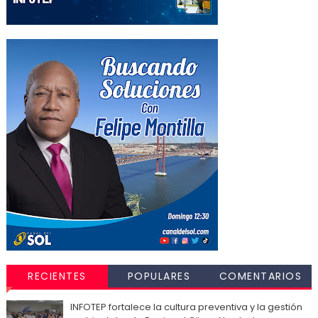
RECIENTES
POPULARES
COMENTARIOS
INFOTEP fortalece la cultura preventiva y la gestión