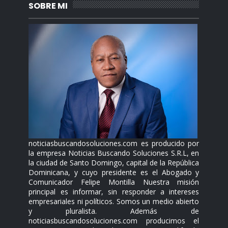
SOBRE MI
noticiasbuscandosoluciones.com es producido por
la empresa Noticias Buscando Soluciones S.R.L, en
la ciudad de Santo Domingo, capital de la República
Dominicana, y cuyo presidente es el Abogado y
Comunicador Felipe Montilla Nuestra misión
principal es informar, sin responder a intereses
empresariales ni políticos. Somos un medio abierto
y pluralista. Además de
noticiasbuscandosoluciones.com producimos el