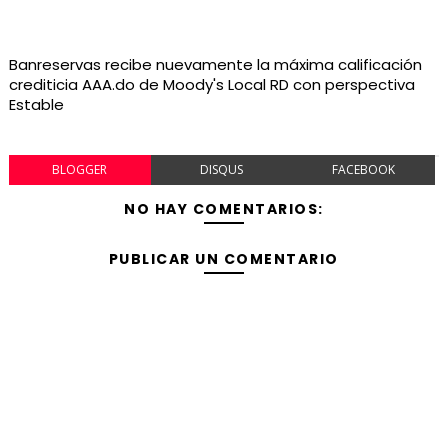
Banreservas recibe nuevamente la máxima calificación
crediticia AAA.do de Moody's Local RD con perspectiva
Estable
BLOGGER
DISQUS
FACEBOOK
NO HAY COMENTARIOS:
PUBLICAR UN COMENTARIO