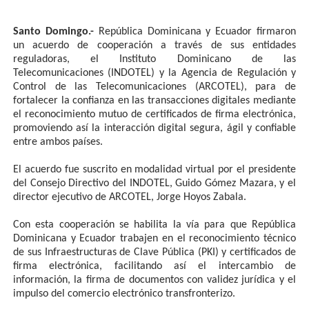
Santo Domingo.-
República Dominicana y Ecuador firmaron
un acuerdo de cooperación a través de sus entidades
reguladoras, el Instituto Dominicano de las
Telecomunicaciones (INDOTEL) y la Agencia de Regulación y
Control de las Telecomunicaciones (ARCOTEL), para de
fortalecer la confianza en las transacciones digitales mediante
el reconocimiento mutuo de certificados de firma electrónica,
promoviendo así la interacción digital segura, ágil y confiable
entre ambos países.
El acuerdo fue suscrito en modalidad virtual por el presidente
del Consejo Directivo del INDOTEL, Guido Gómez Mazara, y el
director ejecutivo de ARCOTEL, Jorge Hoyos Zabala.
Con esta cooperación se habilita la vía para que República
Dominicana y Ecuador trabajen en el reconocimiento técnico
de sus Infraestructuras de Clave Pública (PKI) y certificados de
firma electrónica, facilitando así el intercambio de
información, la firma de documentos con validez jurídica y el
impulso del comercio electrónico transfronterizo.