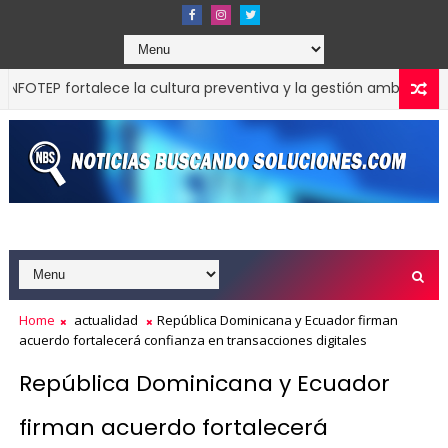
TEP fortalece la cultura preventiva y la gestión ambiental en la
Home
actualidad
República Dominicana y Ecuador firman
acuerdo fortalecerá confianza en transacciones digitales
República Dominicana y Ecuador
firman acuerdo fortalecerá