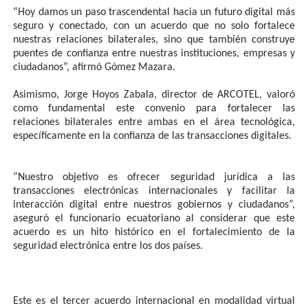
“Hoy damos un paso trascendental hacia un futuro digital más
seguro y conectado, con un acuerdo que no solo fortalece
nuestras relaciones bilaterales, sino que también construye
puentes de confianza entre nuestras instituciones, empresas y
ciudadanos”, afirmó Gómez Mazara.
Asimismo, Jorge Hoyos Zabala, director de ARCOTEL, valoró
como fundamental este convenio para fortalecer las
relaciones bilaterales entre ambas en el área tecnológica,
específicamente en la confianza de las transacciones digitales.
“Nuestro objetivo es ofrecer seguridad jurídica a las
transacciones electrónicas internacionales y facilitar la
interacción digital entre nuestros gobiernos y ciudadanos”,
aseguró el funcionario ecuatoriano al considerar que este
acuerdo es un hito histórico en el fortalecimiento de la
seguridad electrónica entre los dos países.
Este es el tercer acuerdo internacional en modalidad virtual