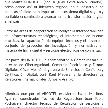
que realiza el INDOTEL (con Uruguay, Costa Rica y Ecuador),
consolidando así su liderazgo regional en el desarrollo de
políticas públicas para impulsar un ecosistema digital seguro y
confiable encaminado a avanzar en la transformación digital
en el país.
Entre las áreas de cooperación se incluyen la interoperabilidad
de infraestructuras tecnológicas, el intercambio de buenas
prácticas, la capacitación de equipos técnicos y el desarrollo
conjunto de proyectos de investigación y normativas en
materia de firma digital y servicios electrónicos de confianza.
Por parte del INDOTEL le acompañaron a Gómez Mazara, el
director de Ciberseguridad, Comercio Electrónico y Firmas
Digitales, César Moliné; el gerente de Servicios de Confianza y
Certificación Digital, José Raúl Madera, y la directora de
Relaciones Internacionales, Amparo Arango.
Mientras que por el ARCOTEL estuvieron Javier Martínez
Aguirre, coordinador Técnico de Regulación; Juan Pablo
Puchaicela, director Técnico de Regulación de Servicios y