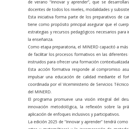
de verano “Innovar y aprender”, que se desarrollar
docentes de todos los niveles, modalidades y subsiste
Esta iniciativa forma parte de los preparativos de 
tiene como propósito principal asegurar que el cuerp
estrategias y recursos pedagógicos necesarios para i
la enseñanza.
Como etapa preparatoria, el MINERD capacitó a más d
de facilitar los procesos formativos en las diferentes
instruidos para ofrecer una formación contextualizada,
Esta acción formativa responde al compromiso asu
impulsar una educación de calidad mediante el fort
coordinada por el Viceministerio de Servicios Técnic
del MINERD.
El programa promueve una visión integral del desar
innovación metodológica, la reflexión sobre la prá
aplicación de enfoques inclusivos y participativos.
La edición 2025 de “Innovar y aprender” tendrá como 