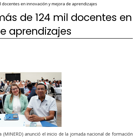
l docentes en innovación y mejora de aprendizajes
más de 124 mil docentes en
e aprendizajes
a (MINERD) anunció el inicio de la jornada nacional de formación