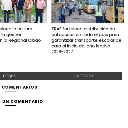
alece la cultura
TRAE fortalece distribución de
 la gestión
autobuses en todo el país para
n la Regional Cibao
garantizar transporte escolar de
cara al inicio del año lectivo
2026-2027
DISQUS
FACEBOOK
Y COMENTARIOS:
R UN COMENTARIO