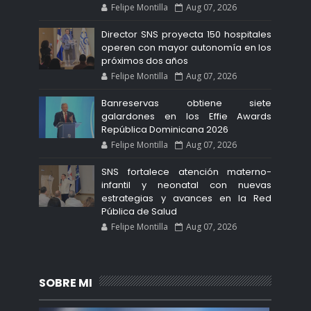
Felipe Montilla
Aug 07, 2026
Director SNS proyecta 150 hospitales
operen con mayor autonomía en los
próximos dos años
Felipe Montilla
Aug 07, 2026
Banreservas obtiene siete
galardones en los Effie Awards
República Dominicana 2026
Felipe Montilla
Aug 07, 2026
SNS fortalece atención materno-
infantil y neonatal con nuevas
estrategias y avances en la Red
Pública de Salud
Felipe Montilla
Aug 07, 2026
SOBRE MI