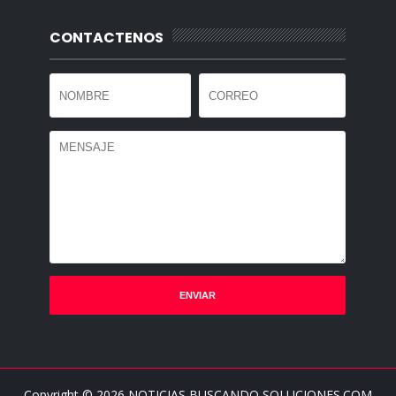
CONTACTENOS
Copyright ©
2026
NOTICIAS BUSCANDO SOLUCIONES.COM