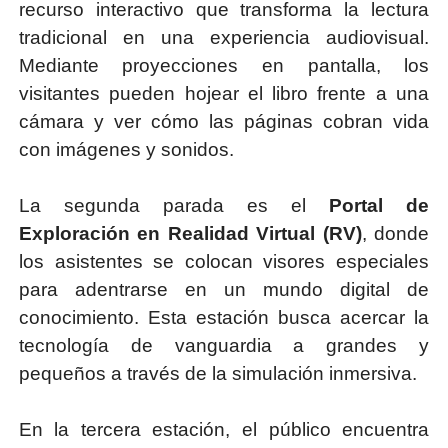
recurso interactivo que transforma la lectura
tradicional en una experiencia audiovisual.
Mediante proyecciones en pantalla, los
visitantes pueden hojear el libro frente a una
cámara y ver cómo las páginas cobran vida
con imágenes y sonidos.
La segunda parada es el
Portal de
Exploración en Realidad Virtual (RV)
, donde
los asistentes se colocan visores especiales
para adentrarse en un mundo digital de
conocimiento. Esta estación busca acercar la
tecnología de vanguardia a grandes y
pequeños a través de la simulación inmersiva.
En la tercera estación, el público encuentra