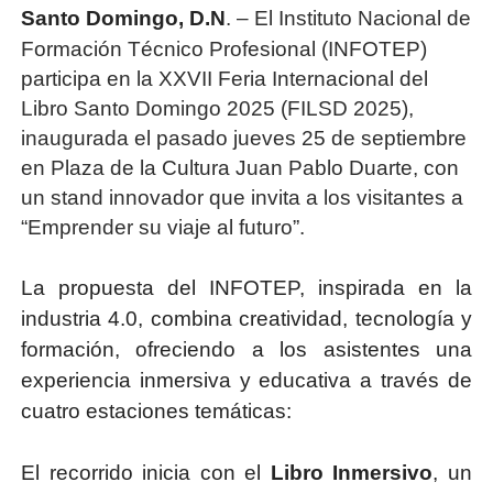
Santo Domingo, D.N
. – El Instituto Nacional de
Formación Técnico Profesional (INFOTEP)
participa en la XXVII Feria Internacional del
Libro Santo Domingo 2025 (FILSD 2025),
inaugurada el pasado jueves 25 de septiembre
en Plaza de la Cultura Juan Pablo Duarte, con
un stand innovador que invita a los visitantes a
“Emprender su viaje al futuro”.
La propuesta del INFOTEP, inspirada en la
industria 4.0, combina creatividad, tecnología y
formación, ofreciendo a los asistentes una
experiencia inmersiva y educativa a través de
cuatro estaciones temáticas:
El recorrido inicia con el
Libro Inmersivo
, un