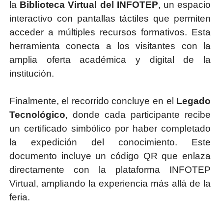
la
Biblioteca Virtual del INFOTEP
, un espacio
interactivo con pantallas táctiles que permiten
acceder a múltiples recursos formativos. Esta
herramienta conecta a los visitantes con la
amplia oferta académica y digital de la
institución.
Finalmente, el recorrido concluye en el
Legado
Tecnológico
, donde cada participante recibe
un certificado simbólico por haber completado
la expedición del conocimiento. Este
documento incluye un código QR que enlaza
directamente con la plataforma INFOTEP
Virtual, ampliando la experiencia más allá de la
feria.