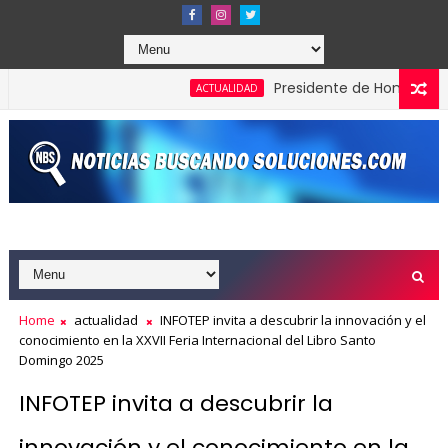
Presidente de Honduras reconoc
ACTUALIDAD
Home
actualidad
INFOTEP invita a descubrir la innovación y el
conocimiento en la XXVII Feria Internacional del Libro Santo
Domingo 2025
INFOTEP invita a descubrir la
innovación y el conocimiento en la