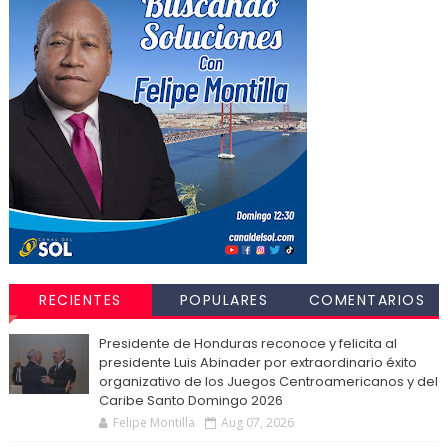
RECIENTES
POPULARES
COMENTARIOS
Presidente de Honduras reconoce y felicita al
presidente Luis Abinader por extraordinario éxito
organizativo de los Juegos Centroamericanos y del
Caribe Santo Domingo 2026
Felipe Montilla
Aug 07, 2026