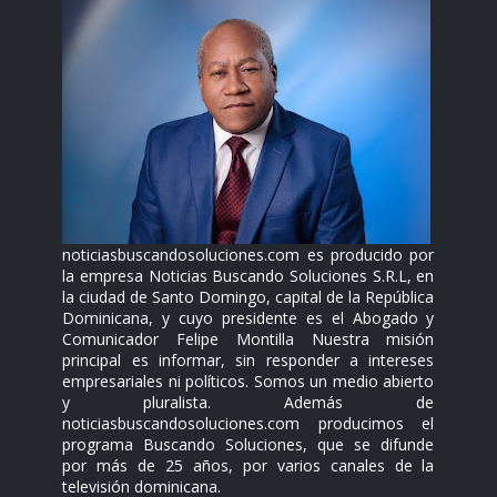
noticiasbuscandosoluciones.com es producido por
la empresa Noticias Buscando Soluciones S.R.L, en
la ciudad de Santo Domingo, capital de la República
Dominicana, y cuyo presidente es el Abogado y
Comunicador Felipe Montilla Nuestra misión
principal es informar, sin responder a intereses
empresariales ni políticos. Somos un medio abierto
y pluralista. Además de
noticiasbuscandosoluciones.com producimos el
programa Buscando Soluciones, que se difunde
por más de 25 años, por varios canales de la
televisión dominicana.