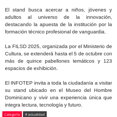
El stand busca acercar a niños, jóvenes y
adultos al universo de la innovación,
destacando la apuesta de la institución por la
formación técnico profesional de vanguardia.
La FILSD 2025, organizada por el Ministerio de
Cultura, se extenderá hasta el 5 de octubre con
más de quince pabellones temáticos y 123
espacios de exhibición.
El INFOTEP invita a toda la ciudadanía a visitar
su stand ubicado en el Museo del Hombre
Dominicano y vivir una experiencia única que
integra lectura, tecnología y futuro.
Categoría
# actualidad