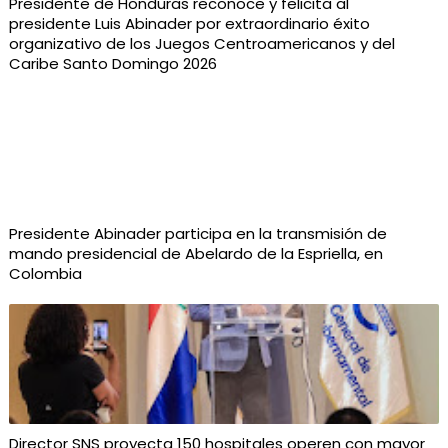
Presidente de Honduras reconoce y felicita al
presidente Luis Abinader por extraordinario éxito
organizativo de los Juegos Centroamericanos y del
Caribe Santo Domingo 2026
Presidente Abinader participa en la transmisión de
mando presidencial de Abelardo de la Espriella, en
Colombia
Director SNS proyecta 150 hospitales operen con mayor