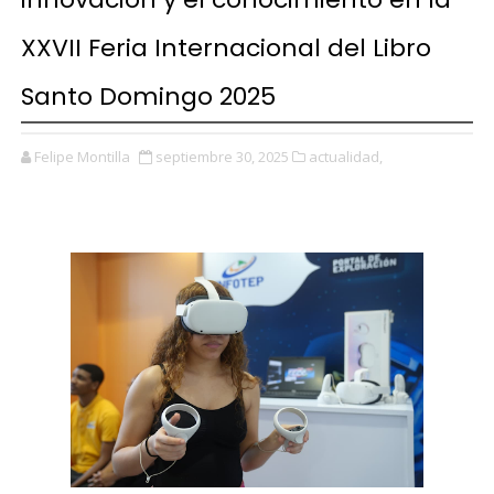
XXVII Feria Internacional del Libro
Santo Domingo 2025
Felipe Montilla
septiembre 30, 2025
actualidad,