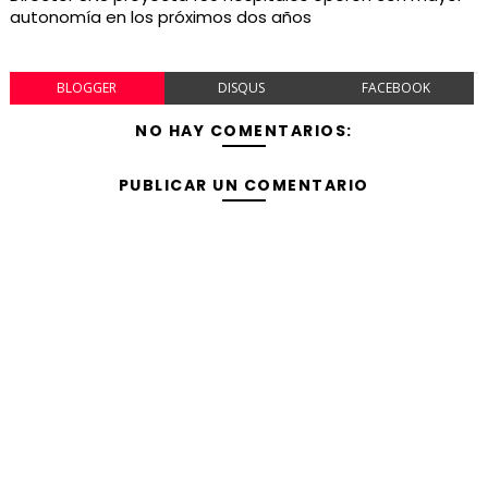
autonomía en los próximos dos años
BLOGGER
DISQUS
FACEBOOK
NO HAY COMENTARIOS:
PUBLICAR UN COMENTARIO