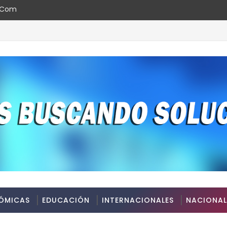
l.com
ÓMICAS
EDUCACIÓN
INTERNACIONALES
NACIONAL