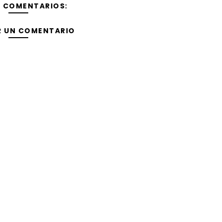
Y COMENTARIOS:
R UN COMENTARIO