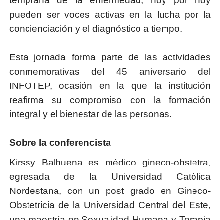
temprana de la enfermedad, hoy por hoy
pueden ser voces activas en la lucha por la
concienciación y el diagnóstico a tiempo.
Esta jornada forma parte de las actividades
conmemorativas del 45 aniversario del
INFOTEP, ocasión en la que la institución
reafirma su compromiso con la formación
integral y el bienestar de las personas.
Sobre la conferencista
Kirssy Balbuena es médico gineco-obstetra,
egresada de la Universidad Católica
Nordestana, con un post grado en Gineco-
Obstetricia de la Universidad Central del Este,
una maestría en Sexualidad Humana y Terapia