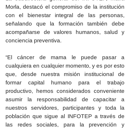
Morla, destacó el compromiso de la institución
con el bienestar integral de las personas,
señalando que la formación también debe
acompañarse de valores humanos, salud y
conciencia preventiva.
“El cáncer de mama le puede pasar a
cualquiera en cualquier momento, y es por esto
que, desde nuestra misión institucional de
formar capital humano para el trabajo
productivo, hemos considerados conveniente
asumir la responsabilidad de capacitar a
nuestros servidores, participantes y toda la
población que sigue al INFOTEP a través de
las redes sociales, para la prevención y