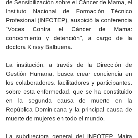
de Sensibilización sobre el Cáncer de Mama, el
Instituto Nacional de Formación Técnico
Profesional (INFOTEP), auspició la conferencia
“Voces Contra el Cáncer de Mama:
conocimiento y detención", a cargo de la
doctora Kirssy Balbuena.
La institución, a través de la Dirección de
Gestión Humana, busca crear conciencia en
los colaboradores, facilitadores y participantes,
sobre esta enfermedad, que se ha constituido
en la segunda causa de muerte en la
República Dominicana y la principal causa de
muerte de mujeres en todo el mundo.
La subdirectora general del INFOTEP, Maira