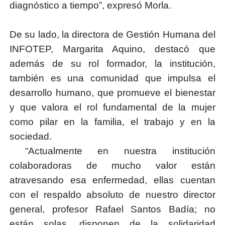
diagnóstico a tiempo”, expresó Morla.
De su lado, la directora de Gestión Humana del
INFOTEP, Margarita Aquino, destacó que
además de su rol formador, la institución,
también es una comunidad que impulsa el
desarrollo humano, que promueve el bienestar
y que valora el rol fundamental de la mujer
como pilar en la familia, el trabajo y en la
sociedad.
“Actualmente en nuestra institución
colaboradoras de mucho valor están
atravesando esa enfermedad, ellas cuentan
con el respaldo absoluto de nuestro director
general, profesor Rafael Santos Badía; no
están solas, disponen de la solidaridad