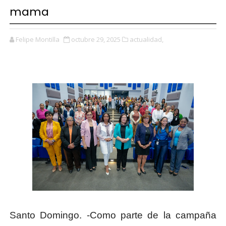
mama
Felipe Montilla
octubre 29, 2025
actualidad,
Santo Domingo. -Como parte de la campaña