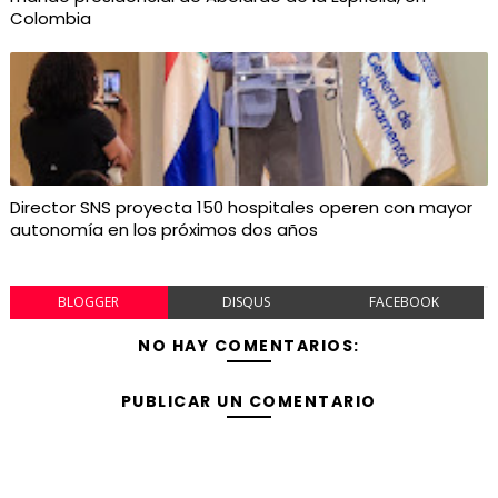
Colombia
Director SNS proyecta 150 hospitales operen con mayor
autonomía en los próximos dos años
BLOGGER
DISQUS
FACEBOOK
NO HAY COMENTARIOS:
PUBLICAR UN COMENTARIO