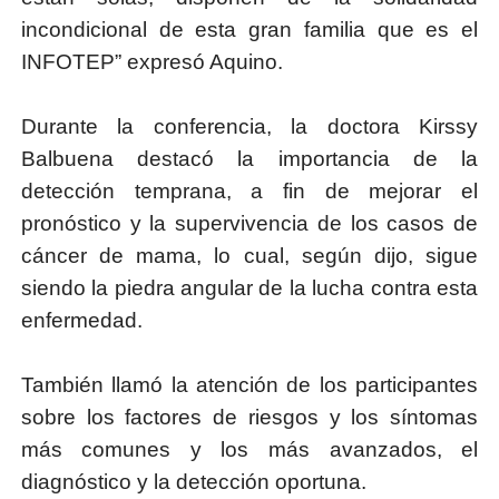
incondicional de esta gran familia que es el
INFOTEP” expresó Aquino.
Durante la conferencia, la doctora Kirssy
Balbuena destacó la importancia de la
detección temprana, a fin de mejorar el
pronóstico y la supervivencia de los casos de
cáncer de mama, lo cual, según dijo, sigue
siendo la piedra angular de la lucha contra esta
enfermedad.
También llamó la atención de los participantes
sobre los factores de riesgos y los síntomas
más comunes y los más avanzados, el
diagnóstico y la detección oportuna.