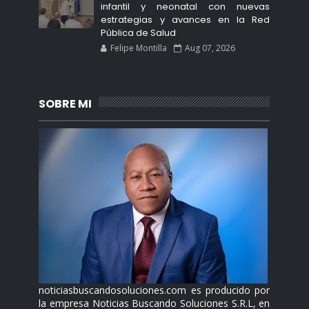
infantil y neonatal con nuevas
estrategias y avances en la Red
Pública de Salud
Felipe Montilla
Aug 07, 2026
SOBRE MI
noticiasbuscandosoluciones.com es producido por
la empresa Noticias Buscando Soluciones S.R.L, en