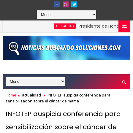
Presidente de Honduras reconoce 
ACTUALIDAD
Home
actualidad
INFOTEP auspicia conferencia para
sensibilización sobre el cáncer de mama
INFOTEP auspicia conferencia para
sensibilización sobre el cáncer de