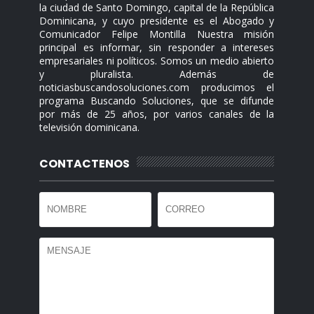
la ciudad de Santo Domingo, capital de la República
Dominicana, y cuyo presidente es el Abogado y
Comunicador Felipe Montilla Nuestra misión
principal es informar, sin responder a intereses
empresariales ni políticos. Somos un medio abierto
y pluralista. Además de
noticiasbuscandosoluciones.com producimos el
programa Buscando Soluciones, que se difunde
por más de 25 años, por varios canales de la
televisión dominicana.
CONTACTENOS