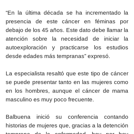
“En la última década se ha incrementado la
presencia de este cáncer en féminas por
debajo de los 45 años. Este dato debe llamar la
atención sobre la necesidad de iniciar la
autoexploración y practicarse los estudios
desde edades más tempranas” expresó.
La especialista resaltó que este tipo de cáncer
se puede presentar tanto en las mujeres como
en los hombres, aunque el cáncer de mama
masculino es muy poco frecuente.
Balbuena inició su conferencia contando
historias de mujeres que, gracias a la detención