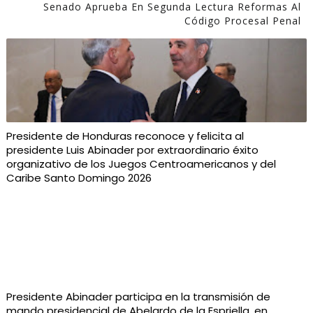
Senado Aprueba En Segunda Lectura Reformas Al
Código Procesal Penal
Presidente de Honduras reconoce y felicita al
presidente Luis Abinader por extraordinario éxito
organizativo de los Juegos Centroamericanos y del
Caribe Santo Domingo 2026
Presidente Abinader participa en la transmisión de
mando presidencial de Abelardo de la Espriella, en