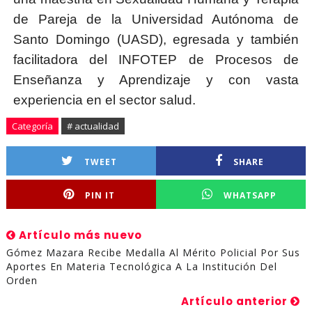
de Pareja de la Universidad Autónoma de
Santo Domingo (UASD), egresada y también
facilitadora del INFOTEP de Procesos de
Enseñanza y Aprendizaje y con vasta
experiencia en el sector salud.
Categoría
# actualidad
TWEET
SHARE
PIN IT
WHATSAPP
Artículo más nuevo
Gómez Mazara Recibe Medalla Al Mérito Policial Por Sus
Aportes En Materia Tecnológica A La Institución Del
Orden
Artículo anterior