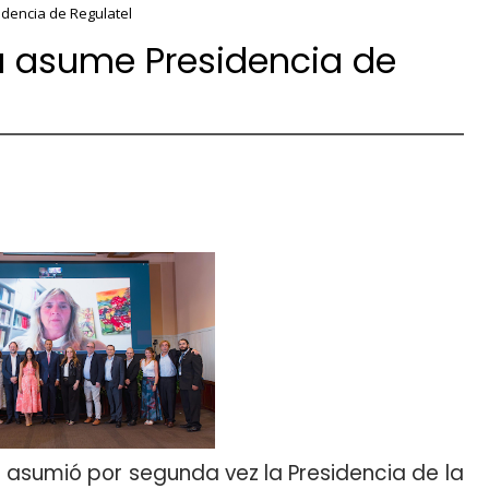
dencia de Regulatel
 asume Presidencia de
 asumió por segunda vez la Presidencia de la