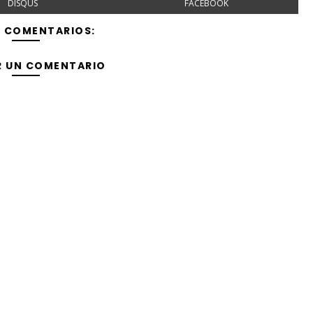
DISQUS
FACEBOOK
Y COMENTARIOS:
R UN COMENTARIO