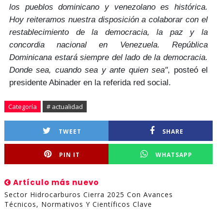
los pueblos dominicano y venezolano es histórica.
Hoy reiteramos nuestra disposición a colaborar con el
restablecimiento de la democracia, la paz y la
concordia nacional en Venezuela. República
Dominicana estará siempre del lado de la democracia.
Donde sea, cuando sea y ante quien sea"
, posteó el
presidente Abinader en la referida red social.
Categoría
# actualidad
TWEET
SHARE
PIN IT
WHATSAPP
Artículo más nuevo
Sector Hidrocarburos Cierra 2025 Con Avances
Técnicos, Normativos Y Científicos Clave