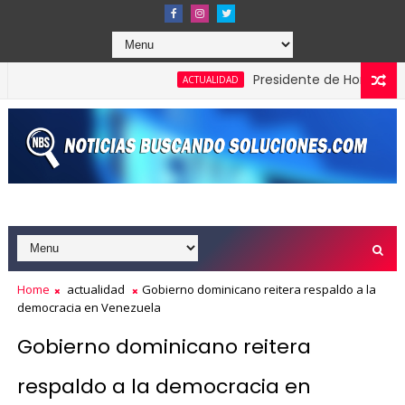
Presidente de Honduras recono
ACTUALIDAD
Home
actualidad
Gobierno dominicano reitera respaldo a la
democracia en Venezuela
Gobierno dominicano reitera
respaldo a la democracia en