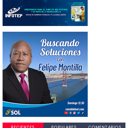
RECIENTES
POPULARES
COMENTARIOS