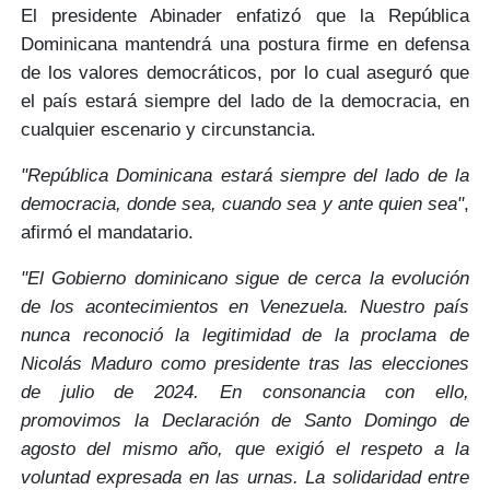
El presidente Abinader enfatizó que la República
Dominicana mantendrá una
postura firme en defensa
de los valores democráticos
, por lo cual aseguró que
el país estará siempre del lado de la democracia, en
cualquier escenario y circunstancia.
"República Dominicana estará siempre del lado de la
democracia, donde sea, cuando sea y ante quien sea"
,
afirmó el mandatario.
"El Gobierno dominicano sigue de cerca la evolución
de los acontecimientos en Venezuela. Nuestro país
nunca reconoció la legitimidad de la proclama de
Nicolás Maduro como presidente tras las elecciones
de julio de 2024. En consonancia con ello,
promovimos la Declaración de Santo Domingo de
agosto del mismo año, que exigió el respeto a la
voluntad expresada en las urnas. La solidaridad entre