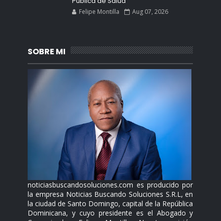
Pública de Salud
Felipe Montilla
Aug 07, 2026
SOBRE MI
noticiasbuscandosoluciones.com es producido por
la empresa Noticias Buscando Soluciones S.R.L, en
la ciudad de Santo Domingo, capital de la República
Dominicana, y cuyo presidente es el Abogado y