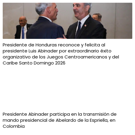
Presidente de Honduras reconoce y felicita al
presidente Luis Abinader por extraordinario éxito
organizativo de los Juegos Centroamericanos y del
Caribe Santo Domingo 2026
Presidente Abinader participa en la transmisión de
mando presidencial de Abelardo de la Espriella, en
Colombia