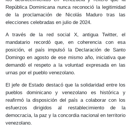
República Dominicana
nunca reconoció
la legitimidad
de la
proclamación de Nicolás Maduro
tras las
elecciones celebradas en
julio de 2024
.
A través de la red social X, antigua Twitter, el
mandatario recordó que, en coherencia con esa
posición, el país impulsó la
Declaración de Santo
Domingo en agosto de ese mismo año
, iniciativa que
demandó el respeto a la
voluntad expresada en las
urnas
por el pueblo venezolano.
El jefe de Estado destacó que la
solidaridad entre los
pueblos dominicano y venezolano
es histórica y
reafirmó la disposición del país a colaborar con los
esfuerzos dirigidos al
restablecimiento de la
democracia, la paz y la concordia nacional
en territorio
venezolano.