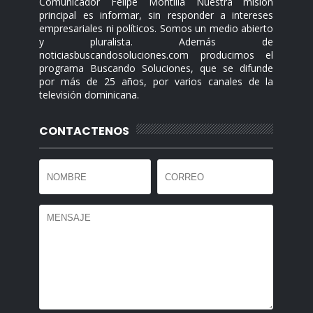
Comunicador Felipe Montilla Nuestra misión
principal es informar, sin responder a intereses
empresariales ni políticos. Somos un medio abierto
y pluralista. Además de
noticiasbuscandosoluciones.com producimos el
programa Buscando Soluciones, que se difunde
por más de 25 años, por varios canales de la
televisión dominicana.
CONTACTENOS