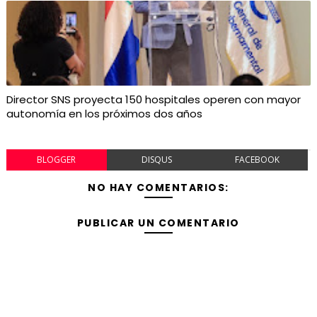
Director SNS proyecta 150 hospitales operen con mayor
autonomía en los próximos dos años
BLOGGER
DISQUS
FACEBOOK
NO HAY COMENTARIOS:
PUBLICAR UN COMENTARIO