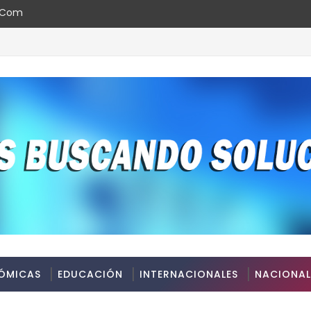
l.com
ÓMICAS
EDUCACIÓN
INTERNACIONALES
NACIONAL