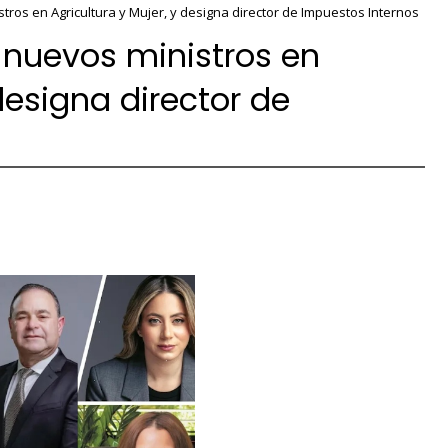
ros en Agricultura y Mujer, y designa director de Impuestos Internos
 nuevos ministros en
 designa director de