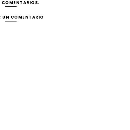
Y COMENTARIOS:
R UN COMENTARIO