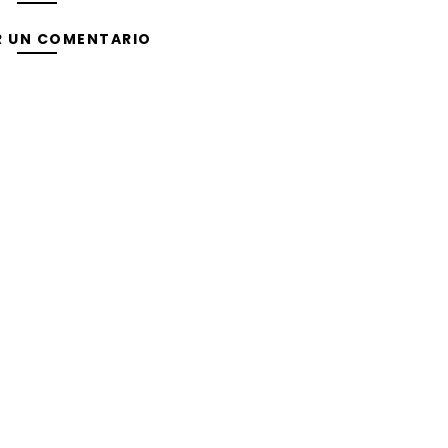
R UN COMENTARIO