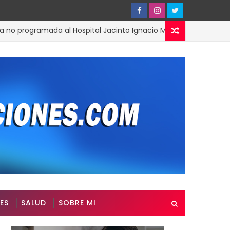
programada al Hospital Jacinto Ignacio Mañón
ACTUALIDAD
ES
SALUD
SOBRE MI