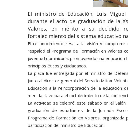
El ministro de Educación, Luis Miguel
durante el acto de graduación de la X
Valores, en mérito a su decidido re
fortalecimiento del sistema educativo na
El reconocimiento resalta la visión y comprom
respaldó el Programa de Formación en Valores com
juventud dominicana, promoviendo una educación 
principios éticos y ciudadanos.
La placa fue entregada por el ministro de Defen
junto al director general del Servicio Militar Volun
Educación a la reincorporación de la educación de
medida clave para el fortalecimiento de la concienci
La actividad se celebró este sábado en el Salón
graduación de estudiantes de la Jornada Escol
Programa de Formación en Valores, organizada por 
participación del ministro de Educación.