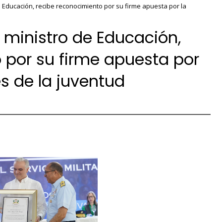
 Educación, recibe reconocimiento por su firme apuesta por la
 ministro de Educación,
 por su firme apuesta por
s de la juventud