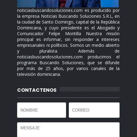
noticiasbuscandosoluciones.com es producido por
la empresa Noticias Buscando Soluciones S.R.L, en
la ciudad de Santo Domingo, capital de la República
Dominicana, y cuyo presidente es el Abogado y
Comunicador Felipe Montilla Nuestra misión
principal es informar, sin responder a intereses
empresariales ni políticos. Somos un medio abierto
y pluralista. Además de
noticiasbuscandosoluciones.com producimos el
programa Buscando Soluciones, que se difunde
por más de 25 años, por varios canales de la
televisión dominicana.
CONTACTENOS