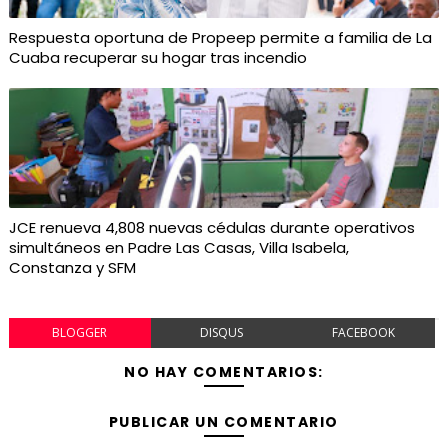
Respuesta oportuna de Propeep permite a familia de La
Cuaba recuperar su hogar tras incendio
JCE renueva 4,808 nuevas cédulas durante operativos
simultáneos en Padre Las Casas, Villa Isabela,
Constanza y SFM
BLOGGER
DISQUS
FACEBOOK
NO HAY COMENTARIOS:
PUBLICAR UN COMENTARIO