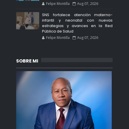
Felipe Montilla
Aug 07, 2026
SNS fortalece atención materno-
infantil y neonatal con nuevas
estrategias y avances en la Red
Pública de Salud
Felipe Montilla
Aug 07, 2026
SOBRE MI