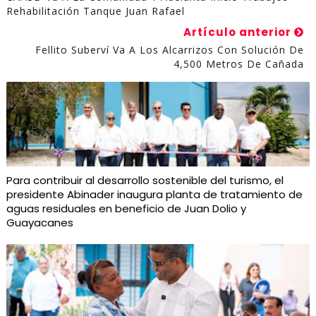
Rehabilitación Tanque Juan Rafael
Artículo anterior
Fellito Suberví Va A Los Alcarrizos Con Solución De
4,500 Metros De Cañada
Para contribuir al desarrollo sostenible del turismo, el
presidente Abinader inaugura planta de tratamiento de
aguas residuales en beneficio de Juan Dolio y
Guayacanes