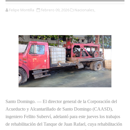
Felipe Montilla
febrero 09, 2026
Nacionales,
Santo Domingo. — El director general de la Corporación del
Acueducto y Alcantarillado de Santo Domingo (CAASD),
ingeniero Fellito Suberví, adelantó para este jueves los trabajos
de rehabilitación del Tanque de Juan Rafael, cuya rehabilitación