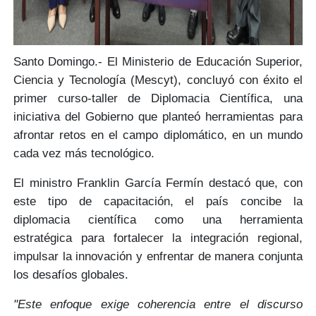
Santo Domingo.- El Ministerio de Educación Superior,
Ciencia y Tecnología
(Mescyt)
, concluyó con éxito el
primer
curso-taller de Diplomacia Científica
, una
iniciativa del Gobierno que planteó herramientas para
afrontar
retos en el campo diplomático
, en un mundo
cada vez más tecnológico.
El ministro
Franklin García Fermín
destacó que, con
este tipo de
capacitación,
el país concibe la
diplomacia científica como una
herramienta
estratégica
para fortalecer la
integración regional
,
impulsar la
innovación
y enfrentar de manera conjunta
los
desafíos globales.
"Este enfoque exige coherencia entre el discurso