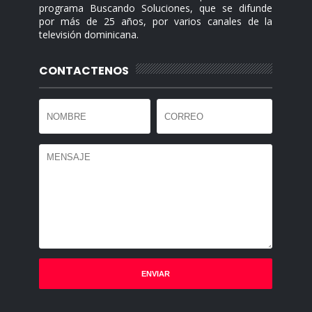
programa Buscando Soluciones, que se difunde
por más de 25 años, por varios canales de la
televisión dominicana.
CONTACTENOS