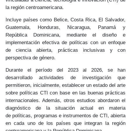
la región centroamericana.
Incluye países como
Belice, Costa Rica, El Salvador,
Guatemala, Honduras, Nicaragua, Panamá y
República Dominicana
, mediante el diseño e
implementación efectiva de políticas con un enfoque
de
ciencia abierta, prácticas inclusivas y con
perspectiva de género.
Durante el
período del 2023 al 2026
, se han
desarrollado
actividades de investigación
que
permitieron, inicialmente, establecer un
estado del arte
sobre políticas CTI
con base en las
buenas prácticas
internacionales.
Además, otros estudios abordaron el
diagnóstico de la situación actual en materia
de
políticas, programas e instrumentos de CTI,
abierta
en cada uno de los países que integran la región
centroamericana y la República Dominicana.