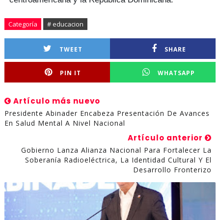
Categoría
# educacion
TWEET
SHARE
PIN IT
WHATSAPP
Artículo más nuevo
Presidente Abinader Encabeza Presentación De Avances
En Salud Mental A Nivel Nacional
Artículo anterior
Gobierno Lanza Alianza Nacional Para Fortalecer La
Soberanía Radioeléctrica, La Identidad Cultural Y El
Desarrollo Fronterizo