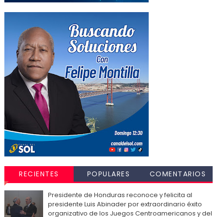
RECIENTES
POPULARES
COMENTARIOS
Presidente de Honduras reconoce y felicita al
presidente Luis Abinader por extraordinario éxito
organizativo de los Juegos Centroamericanos y del