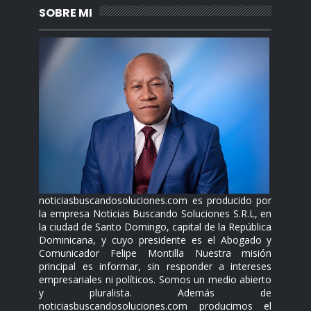
SOBRE MI
noticiasbuscandosoluciones.com es producido por
la empresa Noticias Buscando Soluciones S.R.L, en
la ciudad de Santo Domingo, capital de la República
Dominicana, y cuyo presidente es el Abogado y
Comunicador Felipe Montilla Nuestra misión
principal es informar, sin responder a intereses
empresariales ni políticos. Somos un medio abierto
y pluralista. Además de
noticiasbuscandosoluciones.com producimos el