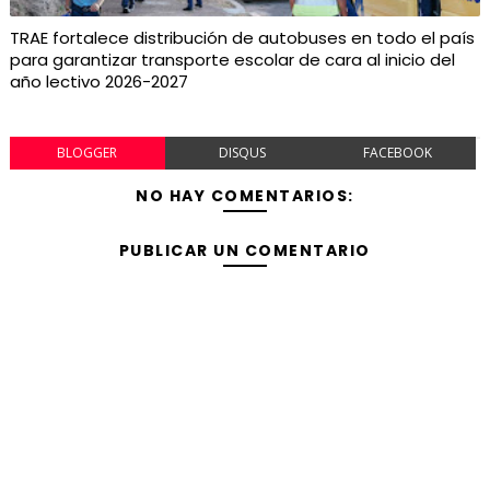
TRAE fortalece distribución de autobuses en todo el país
para garantizar transporte escolar de cara al inicio del
año lectivo 2026-2027
BLOGGER
DISQUS
FACEBOOK
NO HAY COMENTARIOS:
PUBLICAR UN COMENTARIO