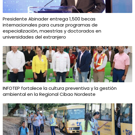
Presidente Abinader entrega 1,500 becas
internacionales para cursar programas de
especialización, maestrías y doctorados en
universidades del extranjero
INFOTEP fortalece la cultura preventiva y la gestión
ambiental en la Regional Cibao Nordeste