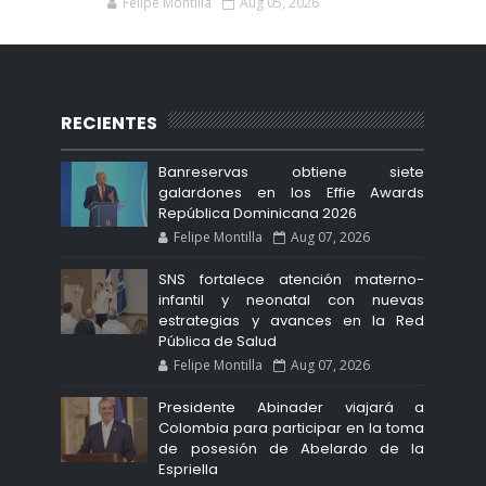
Felipe Montilla
Aug 05, 2026
RECIENTES
Banreservas obtiene siete
galardones en los Effie Awards
República Dominicana 2026
Felipe Montilla
Aug 07, 2026
SNS fortalece atención materno-
infantil y neonatal con nuevas
estrategias y avances en la Red
Pública de Salud
Felipe Montilla
Aug 07, 2026
Presidente Abinader viajará a
Colombia para participar en la toma
de posesión de Abelardo de la
Espriella