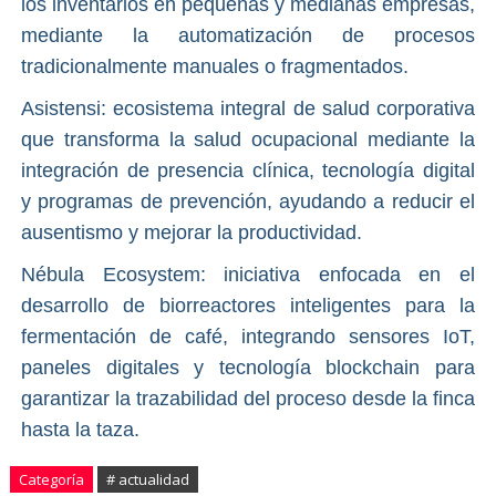
los inventarios en pequeñas y medianas empresas,
mediante la automatización de procesos
tradicionalmente manuales o fragmentados.
Asistensi: ecosistema integral de salud corporativa
que transforma la salud ocupacional mediante la
integración de presencia clínica, tecnología digital
y programas de prevención, ayudando a reducir el
ausentismo y mejorar la productividad.
Nébula Ecosystem: iniciativa enfocada en el
desarrollo de biorreactores inteligentes para la
fermentación de café, integrando sensores IoT,
paneles digitales y tecnología blockchain para
garantizar la trazabilidad del proceso desde la finca
hasta la taza.
Categoría
# actualidad