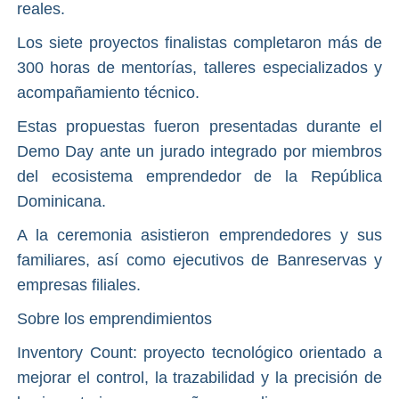
reales.
Los siete proyectos finalistas completaron más de
300 horas de mentorías, talleres especializados y
acompañamiento técnico.
Estas propuestas fueron presentadas durante el
Demo Day ante un jurado integrado por miembros
del ecosistema emprendedor de la República
Dominicana.
A la ceremonia asistieron emprendedores y sus
familiares, así como ejecutivos de Banreservas y
empresas filiales.
Sobre los emprendimientos
Inventory Count: proyecto tecnológico orientado a
mejorar el control, la trazabilidad y la precisión de