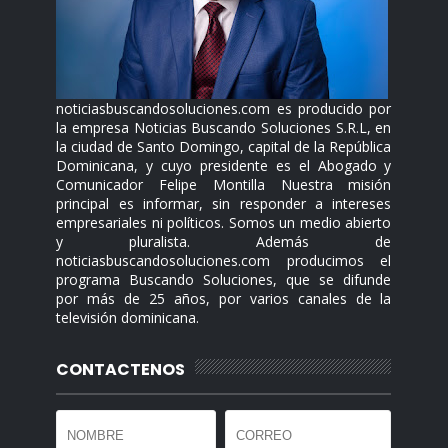
noticiasbuscandosoluciones.com es producido por
la empresa Noticias Buscando Soluciones S.R.L, en
la ciudad de Santo Domingo, capital de la República
Dominicana, y cuyo presidente es el Abogado y
Comunicador Felipe Montilla Nuestra misión
principal es informar, sin responder a intereses
empresariales ni políticos. Somos un medio abierto
y pluralista. Además de
noticiasbuscandosoluciones.com producimos el
programa Buscando Soluciones, que se difunde
por más de 25 años, por varios canales de la
televisión dominicana.
CONTACTENOS