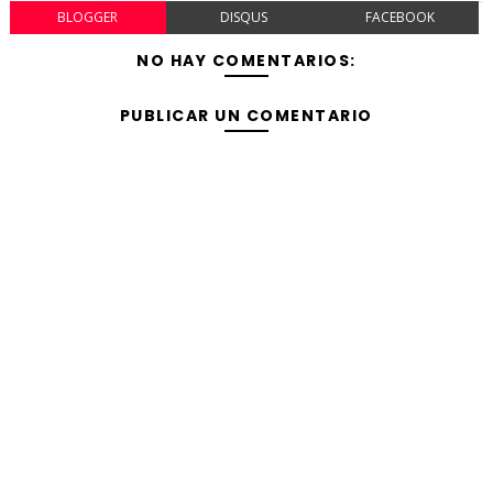
BLOGGER
DISQUS
FACEBOOK
NO HAY COMENTARIOS:
PUBLICAR UN COMENTARIO