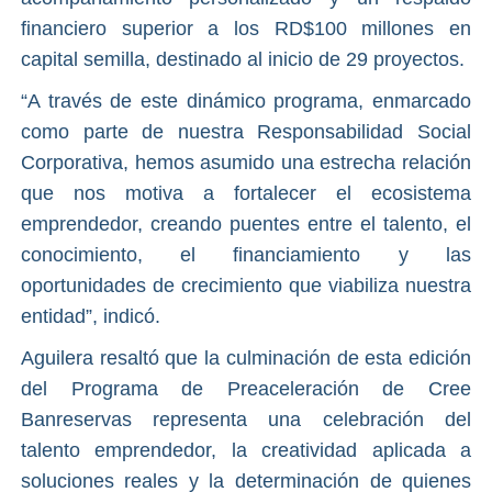
financiero superior a los RD$100 millones en
capital semilla, destinado al inicio de 29 proyectos.
“A través de este dinámico programa, enmarcado
como parte de nuestra Responsabilidad Social
Corporativa, hemos asumido una estrecha relación
que nos motiva a fortalecer el ecosistema
emprendedor, creando puentes entre el talento, el
conocimiento, el financiamiento y las
oportunidades de crecimiento que viabiliza nuestra
entidad”, indicó.
Aguilera resaltó que la culminación de esta edición
del Programa de Preaceleración de Cree
Banreservas representa una celebración del
talento emprendedor, la creatividad aplicada a
soluciones reales y la determinación de quienes