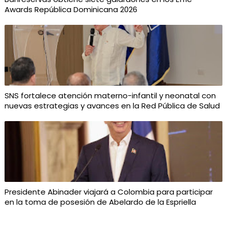
Awards República Dominicana 2026
SNS fortalece atención materno-infantil y neonatal con
nuevas estrategias y avances en la Red Pública de Salud
Presidente Abinader viajará a Colombia para participar
en la toma de posesión de Abelardo de la Espriella