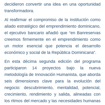
decidieron convertir una idea en una oportunidad
transformadora.
Al reafirmar el compromiso de la institución como
aliado estratégico del emprendimiento dominicano,
el ejecutivo bancario añadió que “en Banreservas
creemos firmemente en el emprendimiento como
un motor esencial que potencia el desarrollo
económico y social de la República Dominicana”.
En esta décima segunda edición del programa
participaron 14 proyectos bajo la nueva
metodología de Innovación Humanista, que aborda
seis dimensiones clave para la evolución del
negocio: descubrimiento, mentalidad, potencial,
crecimiento, rendimiento y salida, alineadas con
los ritmos del mercado y las necesidades humanas