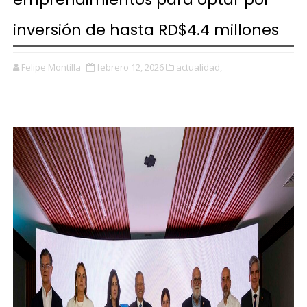
inversión de hasta RD$4.4 millones
Felipe Montilla
febrero 12, 2026
actualidad,