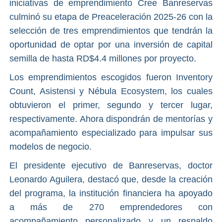
iniciativas de emprendimiento Cree Banreservas
culminó su etapa de Preaceleración 2025-26 con la
selección de tres emprendimientos que tendrán la
oportunidad de optar por una inversión de capital
semilla de hasta RD$4.4 millones por proyecto.
Los emprendimientos escogidos fueron Inventory
Count, Asistensi y Nébula Ecosystem, los cuales
obtuvieron el primer, segundo y tercer lugar,
respectivamente. Ahora dispondrán de mentorías y
acompañamiento especializado para impulsar sus
modelos de negocio.
El presidente ejecutivo de Banreservas, doctor
Leonardo Aguilera, destacó que, desde la creación
del programa, la institución financiera ha apoyado
a más de 270 emprendedores con
acompañamiento personalizado y un respaldo