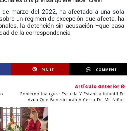
 de marzo del 2022, ha afectado a una sola
 sobre un régimen de excepción que afecta, ha
ionales, la detención sin acusación –que pasa
idad de la correspondencia.
PIN IT
COMMENT
Artículo anterior
do
Gobierno Inaugura Escuela Y Estancia Infantil En
Azua Que Beneficiarán A Cerca De Mil Niños