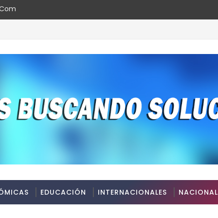
l.com
ÓMICAS
EDUCACIÓN
INTERNACIONALES
NACIONAL