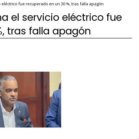
o eléctrico fue recuperado en un 30 %, tras falla apagón
 el servicio eléctrico fue
, tras falla apagón