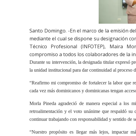
Santo Domingo. -En el marco de la emisión del
mediante el cual se dispone su designación co
Técnico Profesional (INFOTEP), Maira Mo
compromiso a todos los colaboradores de la ins
Durante su intervención, la designada titular expresó pr
la unidad institucional para dar continuidad al proceso d
“Reafirmo mi compromiso de fortalecer la labor que 
cada vez más dominicanos y dominicanas tengan acceso 
Morla Pineda agradeció de manera especial a los mie
retroalimentación y el voto unánime que respaldó su 
continuar trabajando con responsabilidad y sentido de s
“Nuestro propósito es llegar más lejos, impactar má