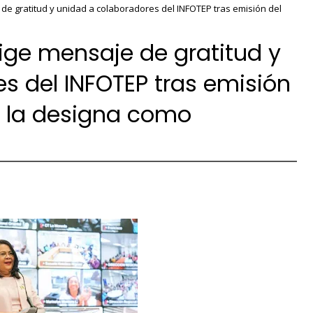
de gratitud y unidad a colaboradores del INFOTEP tras emisión del
rige mensaje de gratitud y
s del INFOTEP tras emisión
e la designa como