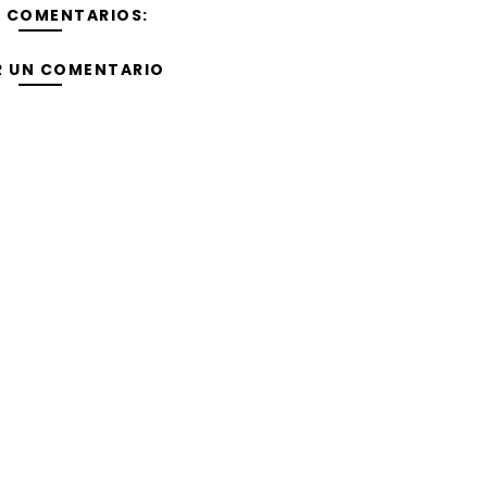
Y COMENTARIOS:
R UN COMENTARIO