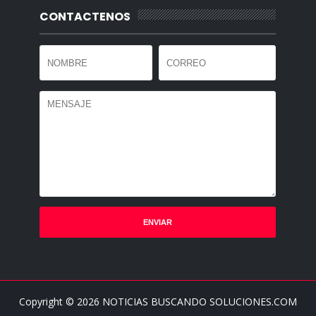
CONTACTENOS
Copyright ©
2026
NOTICIAS BUSCANDO SOLUCIONES.COM