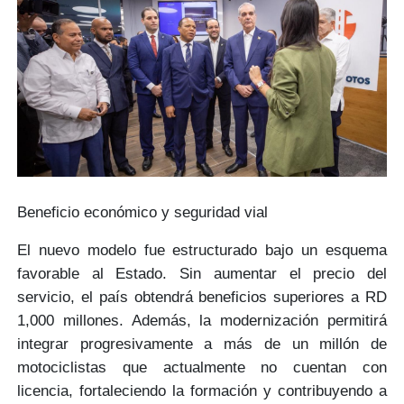
Beneficio económico y seguridad vial
El nuevo modelo fue estructurado bajo un esquema
favorable al Estado. Sin aumentar el precio del
servicio, el país obtendrá beneficios superiores a
RD
1,000 millones
. Además, la modernización permitirá
integrar progresivamente a más de un millón de
motociclistas que actualmente no cuentan con
licencia, fortaleciendo la formación y contribuyendo a