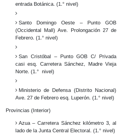
entrada Botánica. (1.° nivel)
Santo Domingo Oeste – Punto GOB
(Occidental Mall) Ave. Prolongación 27 de
Febrero. (1.° nivel)
San Cristóbal – Punto GOB C/ Privada
casi esq. Carretera Sánchez, Madre Vieja
Norte. (1.° nivel)
Ministerio de Defensa (Distrito Nacional)
Ave. 27 de Febrero esq. Luperón. (1.° nivel)
Provincias (Interior)
Azua – Carretera Sánchez kilómetro 3, al
lado de la Junta Central Electoral. (1.° nivel)