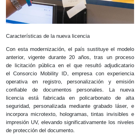
Características de la nueva licencia
Con esta modernización, el país sustituye el modelo
anterior, vigente durante 20 años, tras un proceso
de
licitación pública
en el que resultó adjudicatario
el
Consorcio Mobility ID
, empresa con experiencia
operativa en registro, personalización y emisión
confiable de documentos personales. La nueva
licencia está fabricada en
policarbonato de alta
seguridad
, personalizada mediante grabado láser, e
incorpora microtexto, hologramas, tintas invisibles e
impresión UV, elevando significativamente los niveles
de
protección del documento.