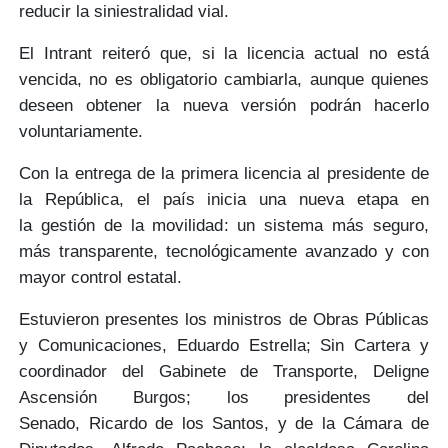
reducir la siniestralidad vial.
El
Intrant
reiteró que, si la licencia actual no está
vencida, no es obligatorio cambiarla, aunque quienes
deseen obtener la
nueva versión
podrán hacerlo
voluntariamente.
Con la entrega de la primera licencia al presidente de
la República, el país inicia una nueva etapa en
la
gestión de la movilidad
: un sistema
más seguro,
más transparente,
tecnológicamente avanzado y con
mayor control estatal.
Estuvieron presentes los ministros de Obras Públicas
y Comunicaciones,
Eduardo Estrella
; Sin Cartera y
coordinador del Gabinete de Transporte,
Deligne
Ascensión Burgos;
los presidentes del
Senado,
Ricardo de los Santos
, y de la Cámara de