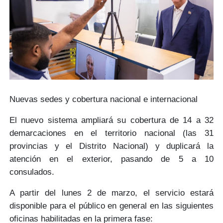
Nuevas sedes y cobertura nacional e internacional
El nuevo sistema ampliará su cobertura
de 14 a 32
demarcaciones
en el territorio nacional (las 31
provincias y el Distrito Nacional) y duplicará la
atención en el exterior, pasando
de 5 a 10
consulados.
A partir del
lunes 2 de marzo
, el servicio estará
disponible para el público en general en las siguientes
oficinas habilitadas en la primera fase: