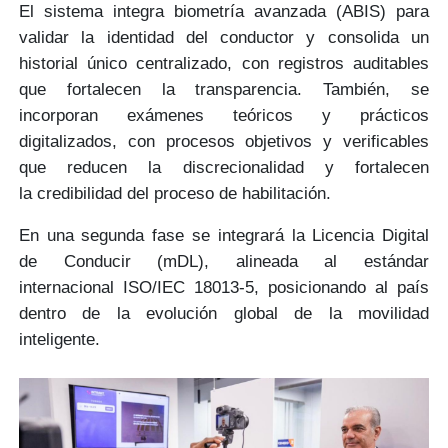
El sistema integra biometría avanzada
(ABIS)
para
validar la identidad del conductor y consolida un
historial único centralizado, con registros auditables
que fortalecen la
transparencia
. También, se
incorporan exámenes teóricos y prácticos
digitalizados, con procesos objetivos y verificables
que reducen la discrecionalidad y fortalecen
la
credibilidad del proceso de habilitación.
En una segunda fase se integrará la
Licencia Digital
de Conducir
(mDL), alineada al estándar
internacional
ISO/IEC 18013-5,
posicionando al país
dentro de la evolución global de la movilidad
inteligente.