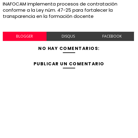
INAFOCAM implementa procesos de contratación
conforme a la Ley núm. 47-25 para fortalecer la
transparencia en la formación docente
BLOGGER
DISQUS
FACEBOOK
NO HAY COMENTARIOS:
PUBLICAR UN COMENTARIO