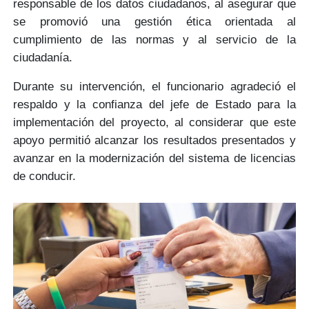
responsable
de los datos ciudadanos, al asegurar que
se promovió una
gestión ética
orientada al
cumplimiento de las normas y al servicio de la
ciudadanía.
Durante su intervención, el funcionario agradeció el
respaldo y la confianza del jefe de Estado para la
implementación del proyecto, al considerar que este
apoyo permitió alcanzar los resultados presentados y
avanzar en la
modernización del sistema
de licencias
de conducir.