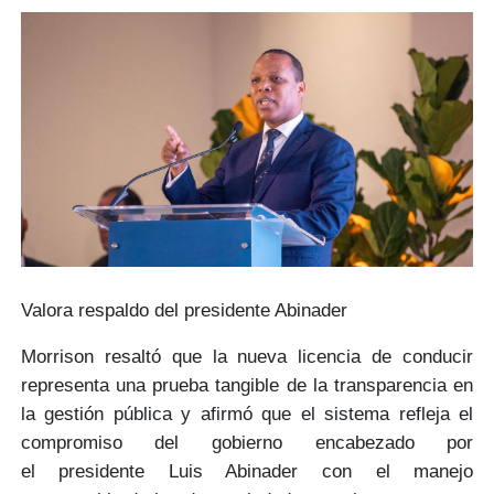
Valora respaldo del presidente Abinader
Morrison resaltó que la nueva licencia de conducir
representa una prueba tangible de la
transparencia en
la gestión pública
y afirmó que el sistema refleja el
compromiso del gobierno encabezado por
el
presidente Luis Abinader
con el
manejo