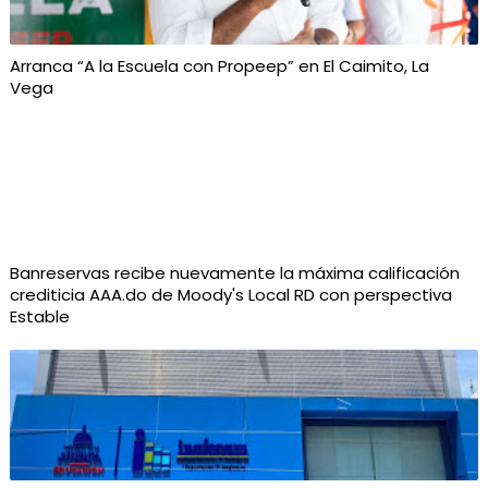
Arranca “A la Escuela con Propeep” en El Caimito, La
Vega
Banreservas recibe nuevamente la máxima calificación
crediticia AAA.do de Moody's Local RD con perspectiva
Estable