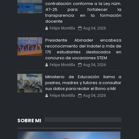
contratación conforme a la Ley núm.
47-25 para fortalecer la
transparencia en la formación
docente
Felipe Montilla
Aug 04, 2026
Presidente Abinader encabeza
reconocimiento del Indotel a más de
170 estudiantes destacados en
concurso de vocaciones STEM
Felipe Montilla
Aug 04, 2026
Ministerio de Educación llama a
padres, madres y tutores a consultar
sus datos para recibir el Bono a Mil
Felipe Montilla
Aug 04, 2026
SOBRE MI