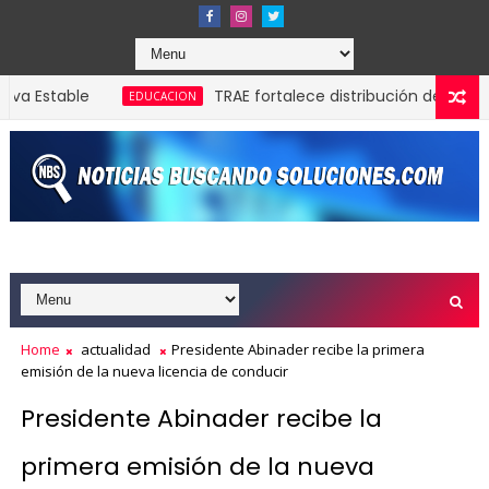
TRAE fortalece distribución de autobuses en to
EDUCACION
Home
actualidad
Presidente Abinader recibe la primera
emisión de la nueva licencia de conducir
Presidente Abinader recibe la
primera emisión de la nueva