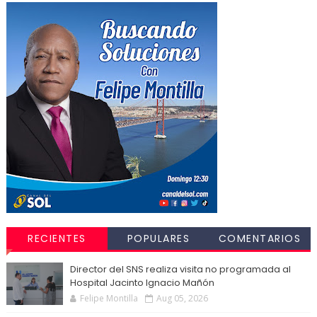
RECIENTES
POPULARES
COMENTARIOS
Director del SNS realiza visita no programada al
Hospital Jacinto Ignacio Mañón
Felipe Montilla
Aug 05, 2026