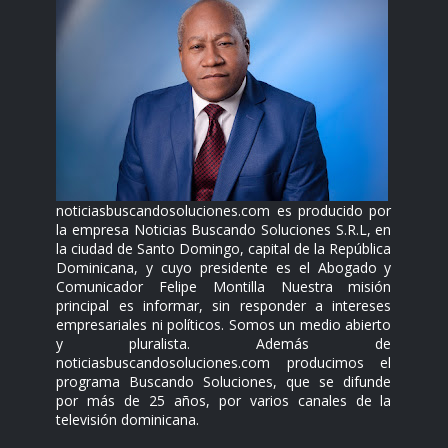
noticiasbuscandosoluciones.com es producido por
la empresa Noticias Buscando Soluciones S.R.L, en
la ciudad de Santo Domingo, capital de la República
Dominicana, y cuyo presidente es el Abogado y
Comunicador Felipe Montilla Nuestra misión
principal es informar, sin responder a intereses
empresariales ni políticos. Somos un medio abierto
y pluralista. Además de
noticiasbuscandosoluciones.com producimos el
programa Buscando Soluciones, que se difunde
por más de 25 años, por varios canales de la
televisión dominicana.