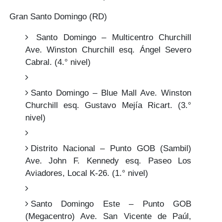
Gran Santo Domingo (RD)
Santo Domingo – Multicentro Churchill
Ave. Winston Churchill esq. Ángel Severo
Cabral. (4.° nivel)
Santo Domingo – Blue Mall Ave. Winston
Churchill esq. Gustavo Mejía Ricart. (3.°
nivel)
Distrito Nacional – Punto GOB (Sambil)
Ave. John F. Kennedy esq. Paseo Los
Aviadores, Local K-26. (1.° nivel)
Santo Domingo Este – Punto GOB
(Megacentro) Ave. San Vicente de Paúl,