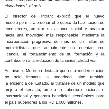
ciudadanos”,
afirmó.
El director del Intrant explicó que el
nuevo
modelo
permitirá ordenar el proceso de habilitación de
conductores, ampliar su alcance social y avanzar
hacia una movilidad
más responsable
, mediante la
incorporación progresiva de
más de un millón de
motociclistas
que actualmente no cuentan con
licencia, el fortalecimiento de su formación y la
contribución a la
reducción de la siniestralidad vial.
Asimismo, Morrison destacó que esta modernización
no solo impacta la seguridad, sino también
la
eficiencia del Estado
, al tratarse de un modelo que
mejora el servicio, amplía la cobertura
nacional e
internacional
y generará beneficios económicos para
el país superiores a los
RD 1,000 millones.