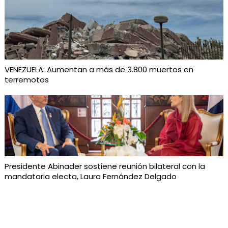
VENEZUELA: Aumentan a más de 3.800 muertos en
terremotos
Presidente Abinader sostiene reunión bilateral con la
mandataria electa, Laura Fernández Delgado