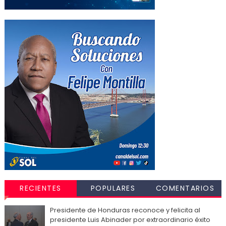
RECIENTES
POPULARES
COMENTARIOS
Presidente de Honduras reconoce y felicita al
presidente Luis Abinader por extraordinario éxito