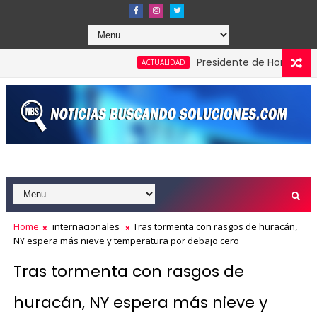
Presidente de Honduras recono
ACTUALIDAD
Home
internacionales
Tras tormenta con rasgos de huracán,
NY espera más nieve y temperatura por debajo cero
Tras tormenta con rasgos de
huracán, NY espera más nieve y