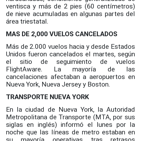
ventisca y más de 2 pies (60 centímetros)
de nieve acumuladas en algunas partes del
área triestatal.
MAS DE 2,000 VUELOS CANCELADOS
Más de 2.000 vuelos hacia y desde Estados
Unidos fueron cancelados el martes, según
el sitio de seguimiento de vuelos
FlightAware. La mayoría de las
cancelaciones afectaban a aeropuertos en
Nueva York, Nueva Jersey y Boston.
TRANSPORTE NUEVA YORK
En la ciudad de Nueva York, la Autoridad
Metropolitana de Transporte (MTA, por sus
siglas en inglés) informó el lunes por la
noche que las líneas de metro estaban en
su mayoría operativas tras retrasos