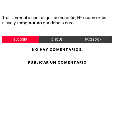
Tras tormenta con rasgos de huracán, NY espera más
nieve y temperatura por debajo cero
BLOGGER
DISQUS
FACEBOOK
NO HAY COMENTARIOS:
PUBLICAR UN COMENTARIO