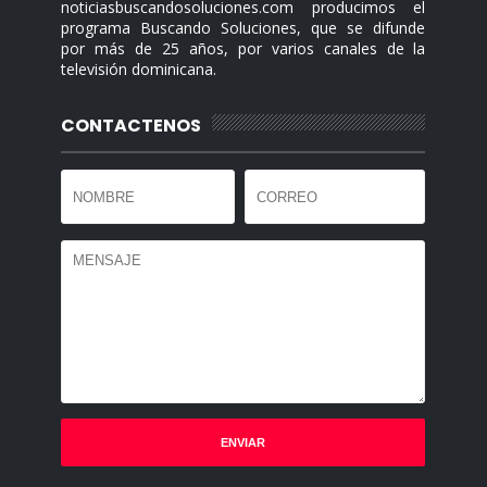
noticiasbuscandosoluciones.com producimos el
programa Buscando Soluciones, que se difunde
por más de 25 años, por varios canales de la
televisión dominicana.
CONTACTENOS