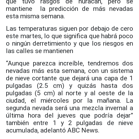
que tuvo rasgos de huracán, pero se
mantiene la predicción de más nevadas
esta misma semana.
Las temperaturas siguen por debajo de cero
este martes, lo que significa que habrá poco
o ningún derretimiento y que los riesgos en
las calles se mantienen
“Aunque parezca increíble, tendremos dos
nevadas más esta semana, con un sistema
de nieve cortante que dejará una capa de 1
pulgadas (2.5 cm) y quizás hasta dos
pulgadas (5 cm) al norte y al oeste de la
ciudad, el miércoles por la mañana. La
segunda nevada será una mezcla invernal a
última hora del jueves que podría dejar”
también entre 1 y 2 pulgadas de nieve
acumulada, adelantó ABC News.