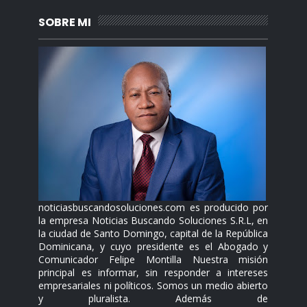
SOBRE MI
noticiasbuscandosoluciones.com es producido por
la empresa Noticias Buscando Soluciones S.R.L, en
la ciudad de Santo Domingo, capital de la República
Dominicana, y cuyo presidente es el Abogado y
Comunicador Felipe Montilla Nuestra misión
principal es informar, sin responder a intereses
empresariales ni políticos. Somos un medio abierto
y pluralista. Además de