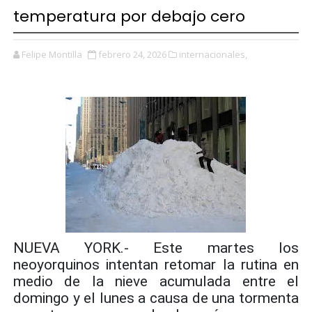
temperatura por debajo cero
Felipe Montilla
febrero 24, 2026
internacionales,
NUEVA YORK.- Este
martes los
neoyorquinos intentan retomar la rutina en
medio de la nieve acumulada entre el
domingo y el lunes a causa de una tormenta