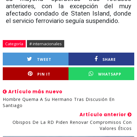
anteriores, con la excepción del muy
afectado condado de Staten Island, donde
el servicio ferroviario seguía suspendido.
Categoría
# internacionales
TWEET
SHARE
PIN IT
WHATSAPP
Artículo más nuevo
Hombre Quema A Su Hermano Tras Discusión En
Santiago
Artículo anterior
Obispos De La RD Piden Renovar Compromisos Con
Valores Éticos