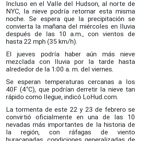
Incluso en el Valle del Hudson, al norte de
NYC, la nieve podría retornar esta misma
noche. Se espera que la precipitación se
convierta la mañana del miércoles en lluvia
después de las 10 a.m., con vientos de
hasta 22 mph (35 km/h).
El jueves podría haber aún más nieve
mezclada con lluvia por la tarde hasta
alrededor de la 1:00 a. m. del viernes.
Se esperan temperaturas cercanas a los
40F (4°C), que podrían derretir la nieve tan
rápido como llegue, indicó
LoHud.com
.
La tormenta de este 22 y 23 de febrero se
convirtió oficialmente en una de las 10
nevadas más importantes de la historia de
la región, con ráfagas de viento
huracanadas, condiciones generalizadas de