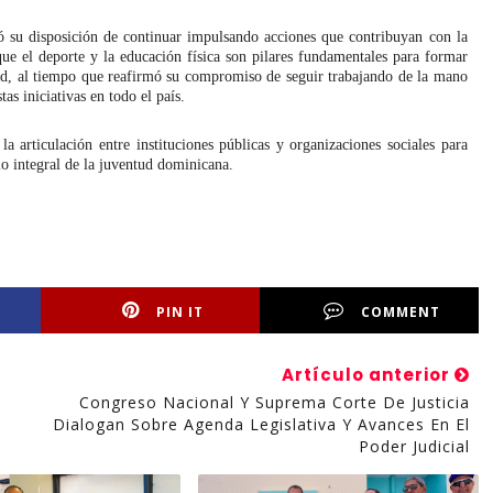
ró su disposición de continuar impulsando acciones que contribuyan con la
que el deporte y la educación física son pilares fundamentales para formar
dad, al tiempo que reafirmó su compromiso de seguir trabajando de la mano
as iniciativas en todo el país.
la articulación entre instituciones públicas y organizaciones sociales para
llo integral de la juventud dominicana.
PIN IT
COMMENT
Artículo anterior
Congreso Nacional Y Suprema Corte De Justicia
Dialogan Sobre Agenda Legislativa Y Avances En El
Poder Judicial