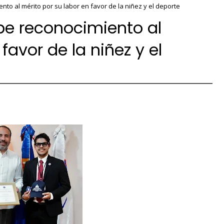
nto al mérito por su labor en favor de la niñez y el deporte
ibe reconocimiento al
favor de la niñez y el