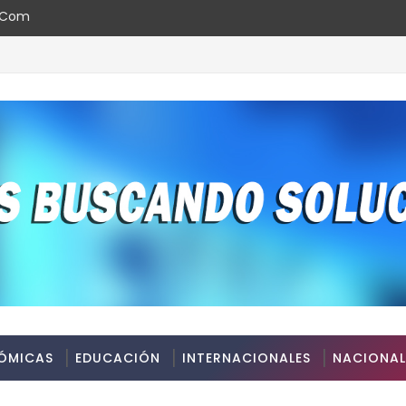
l.com
ÓMICAS
EDUCACIÓN
INTERNACIONALES
NACIONAL