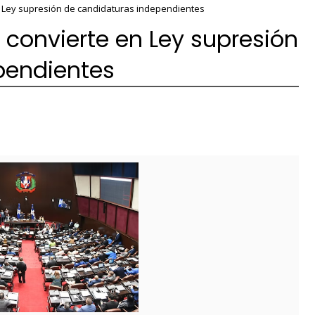
 Ley supresión de candidaturas independientes
convierte en Ley supresión
pendientes