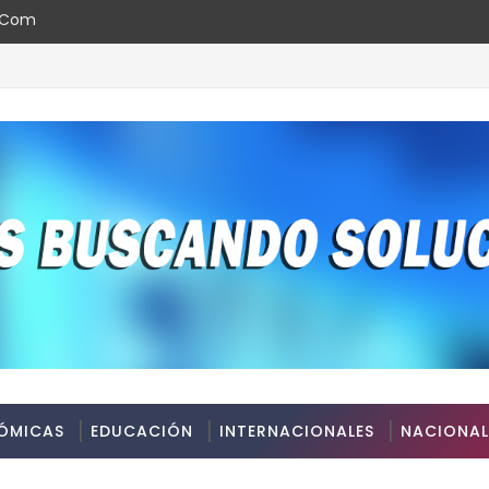
l.com
ÓMICAS
EDUCACIÓN
INTERNACIONALES
NACIONAL