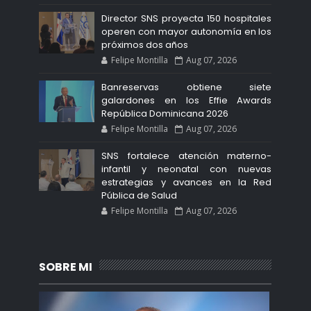
Director SNS proyecta 150 hospitales
operen con mayor autonomía en los
próximos dos años
Felipe Montilla
Aug 07, 2026
Banreservas obtiene siete
galardones en los Effie Awards
República Dominicana 2026
Felipe Montilla
Aug 07, 2026
SNS fortalece atención materno-
infantil y neonatal con nuevas
estrategias y avances en la Red
Pública de Salud
Felipe Montilla
Aug 07, 2026
SOBRE MI