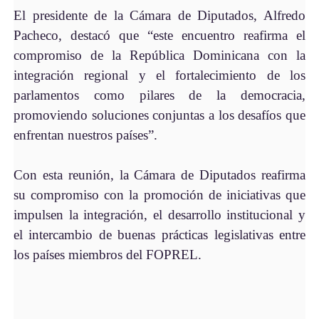
El presidente de la Cámara de Diputados, Alfredo
Pacheco, destacó que “este encuentro reafirma el
compromiso de la República Dominicana con la
integración regional y el fortalecimiento de los
parlamentos como pilares de la democracia,
promoviendo soluciones conjuntas a los desafíos que
enfrentan nuestros países”.
Con esta reunión, la Cámara de Diputados reafirma
su compromiso con la promoción de iniciativas que
impulsen la integración, el desarrollo institucional y
el intercambio de buenas prácticas legislativas entre
los países miembros del FOPREL.