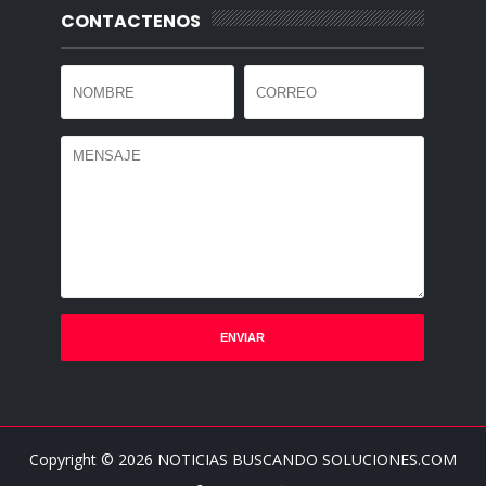
CONTACTENOS
Copyright ©
2026
NOTICIAS BUSCANDO SOLUCIONES.COM