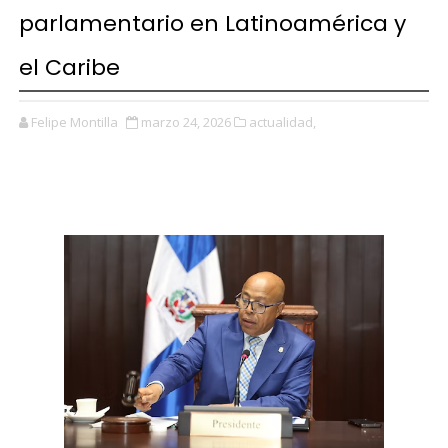
parlamentario en Latinoamérica y
el Caribe
Felipe Montilla
marzo 24, 2026
actualidad,