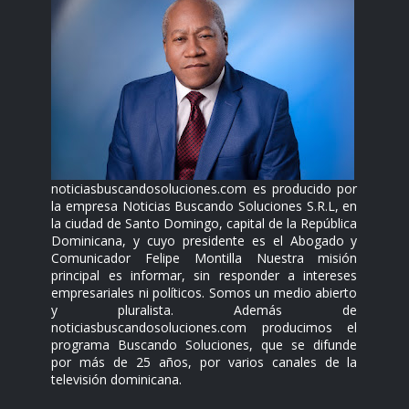
noticiasbuscandosoluciones.com es producido por
la empresa Noticias Buscando Soluciones S.R.L, en
la ciudad de Santo Domingo, capital de la República
Dominicana, y cuyo presidente es el Abogado y
Comunicador Felipe Montilla Nuestra misión
principal es informar, sin responder a intereses
empresariales ni políticos. Somos un medio abierto
y pluralista. Además de
noticiasbuscandosoluciones.com producimos el
programa Buscando Soluciones, que se difunde
por más de 25 años, por varios canales de la
televisión dominicana.