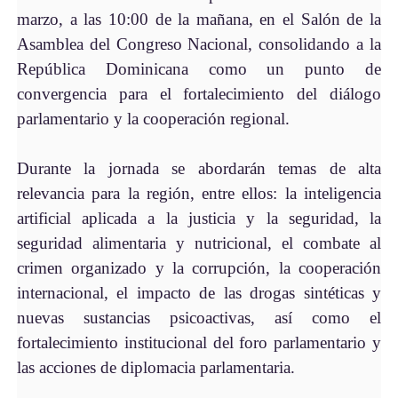
marzo, a las 10:00 de la mañana, en el Salón de la
Asamblea del Congreso Nacional, consolidando a la
República Dominicana como un punto de
convergencia para el fortalecimiento del diálogo
parlamentario y la cooperación regional.
Durante la jornada se abordarán temas de alta
relevancia para la región, entre ellos: la inteligencia
artificial aplicada a la justicia y la seguridad, la
seguridad alimentaria y nutricional, el combate al
crimen organizado y la corrupción, la cooperación
internacional, el impacto de las drogas sintéticas y
nuevas sustancias psicoactivas, así como el
fortalecimiento institucional del foro parlamentario y
las acciones de diplomacia parlamentaria.