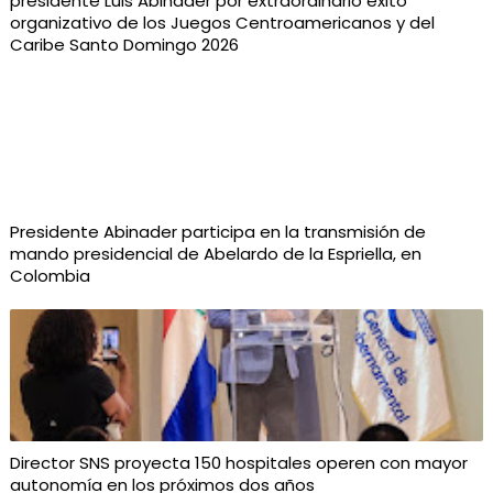
presidente Luis Abinader por extraordinario éxito
organizativo de los Juegos Centroamericanos y del
Caribe Santo Domingo 2026
Presidente Abinader participa en la transmisión de
mando presidencial de Abelardo de la Espriella, en
Colombia
Director SNS proyecta 150 hospitales operen con mayor
autonomía en los próximos dos años