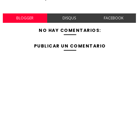
BLOGGER
DISQUS
FACEBOOK
NO HAY COMENTARIOS:
PUBLICAR UN COMENTARIO