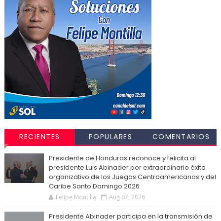
RECIENTES
POPULARES
COMENTARIOS
Presidente de Honduras reconoce y felicita al
presidente Luis Abinader por extraordinario éxito
organizativo de los Juegos Centroamericanos y del
Caribe Santo Domingo 2026
Felipe Montilla
Aug 07, 2026
Presidente Abinader participa en la transmisión de