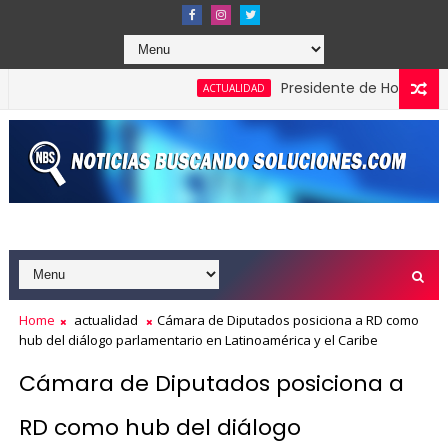
Presidente de Honduras reconoc
ACTUALIDAD
Home
actualidad
Cámara de Diputados posiciona a RD como
hub del diálogo parlamentario en Latinoamérica y el Caribe
Cámara de Diputados posiciona a
RD como hub del diálogo