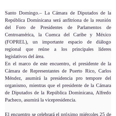
Santo Domingo.– La Cámara de Diputados de la
República Dominicana será anfitriona de la reunión
del Foro de Presidentes de Parlamentos de
Centroamérica, la Cuenca del Caribe y México
(FOPREL), un importante espacio de diálogo
regional que reúne a los principales líderes
legislativos del área.
En el marco de este encuentro, el presidente
de la
Cámara de Representantes de Puerto Rico, Carlos
Méndez, asumirá la presidencia pro tempore del
organismo, mientras que el presidente de la Cámara
de Diputados de la República Dominicana, Alfredo
Pacheco, asumirá la vicepresidencia.
El encuentro se celebrará el próximo miércoles 25 de