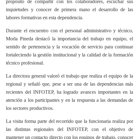
propósito de compartir con los colaboradores, escuchar sus
inquietudes y conocer de primera mano el desarrollo de las
labores formativas en esta dependencia.
Durante el encuentro con el personal administrativo y técnico,
Morla Pineda destacó la importancia del trabajo en equipo, el
sentido de pertenencia y la vocación de servicio para continuar
fortaleciendo la gestión institucional y la calidad de la formación
técnico profesional.
La directora general valoró el trabajo que realiza el equipo de la
regional y señaló que, pese a ser una de las dependencias más
recientes del INFOTEP, ha logrado avances importantes en la
atención a los participantes y en la respuesta a las demandas de
los sectores productivos.
La visita forma parte del recorrido que la funcionaria realiza por
las distintas regionales del INFOTEP, con el objetivo de
mantener un contacto directo con los equipos de trabajo, conocer