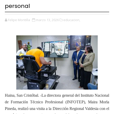
personal
Felipe Montilla
marzo 13, 2026
educacion,
Haina, San Cristóbal. -La directora general del Instituto Nacional
de Formación Técnico Profesional (INFOTEP), Maira Morla
Pineda, realizó una visita a la Dirección Regional Valdesia con el