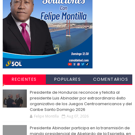
RECIENTES
POPULARES
COMENTARIOS
Presidente de Honduras reconoce y felicita al
presidente Luis Abinader por extraordinario éxito
organizativo de los Juegos Centroamericanos y del
Caribe Santo Domingo 2026
Felipe Montilla
Aug 07, 2026
Presidente Abinader participa en la transmisión de
mando presidencial de Abelardo de la Espriella, en