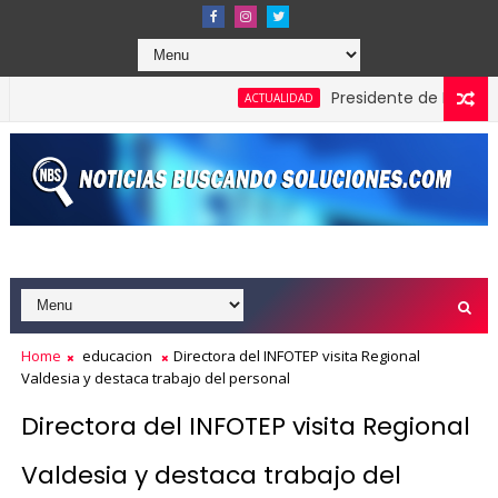
Presidente de Honduras rec
ACTUALIDAD
Home
educacion
Directora del INFOTEP visita Regional
Valdesia y destaca trabajo del personal
Directora del INFOTEP visita Regional
Valdesia y destaca trabajo del