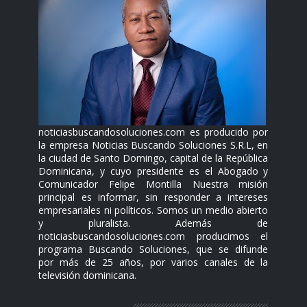
noticiasbuscandosoluciones.com es producido por
la empresa Noticias Buscando Soluciones S.R.L, en
la ciudad de Santo Domingo, capital de la República
Dominicana, y cuyo presidente es el Abogado y
Comunicador Felipe Montilla Nuestra misión
principal es informar, sin responder a intereses
empresariales ni políticos. Somos un medio abierto
y pluralista. Además de
noticiasbuscandosoluciones.com producimos el
programa Buscando Soluciones, que se difunde
por más de 25 años, por varios canales de la
televisión dominicana.