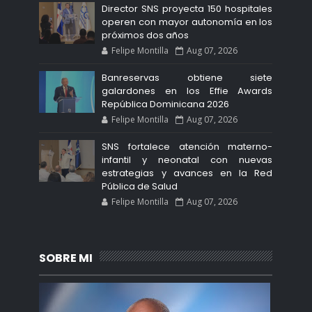
Director SNS proyecta 150 hospitales
operen con mayor autonomía en los
próximos dos años
Felipe Montilla
Aug 07, 2026
Banreservas obtiene siete
galardones en los Effie Awards
República Dominicana 2026
Felipe Montilla
Aug 07, 2026
SNS fortalece atención materno-
infantil y neonatal con nuevas
estrategias y avances en la Red
Pública de Salud
Felipe Montilla
Aug 07, 2026
SOBRE MI