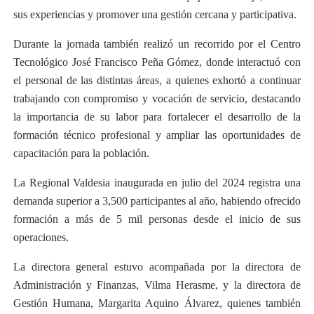
sus experiencias y promover una gestión cercana y participativa.
Durante la jornada también realizó un recorrido por el Centro
Tecnológico José Francisco Peña Gómez, donde interactuó con
el personal de las distintas áreas, a quienes exhortó a continuar
trabajando con compromiso y vocación de servicio, destacando
la importancia de su labor para fortalecer el desarrollo de la
formación técnico profesional y ampliar las oportunidades de
capacitación para la población.
La Regional Valdesia inaugurada en julio del 2024 registra una
demanda superior a 3,500 participantes al año, habiendo ofrecido
formación a más de 5 mil personas desde el inicio de sus
operaciones.
La directora general estuvo acompañada por la directora de
Administración y Finanzas, Vilma Herasme, y la directora de
Gestión Humana, Margarita Aquino Álvarez, quienes también