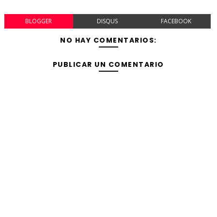
BLOGGER
DISQUS
FACEBOOK
NO HAY COMENTARIOS:
PUBLICAR UN COMENTARIO