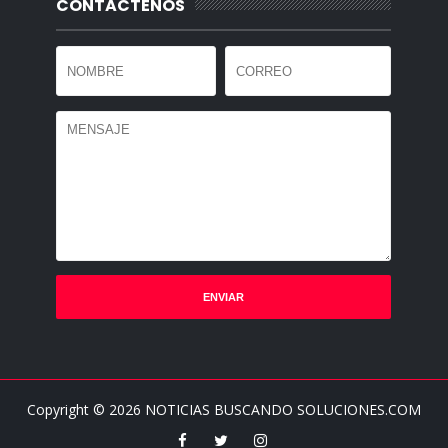
CONTACTENOS
Copyright ©
2026
NOTICIAS BUSCANDO SOLUCIONES.COM