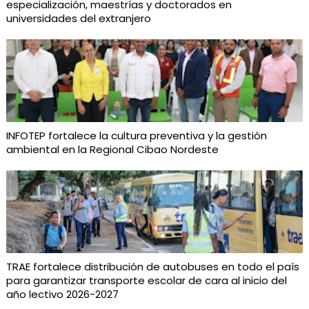
especialización, maestrías y doctorados en
universidades del extranjero
INFOTEP fortalece la cultura preventiva y la gestión
ambiental en la Regional Cibao Nordeste
TRAE fortalece distribución de autobuses en todo el país
para garantizar transporte escolar de cara al inicio del
año lectivo 2026-2027