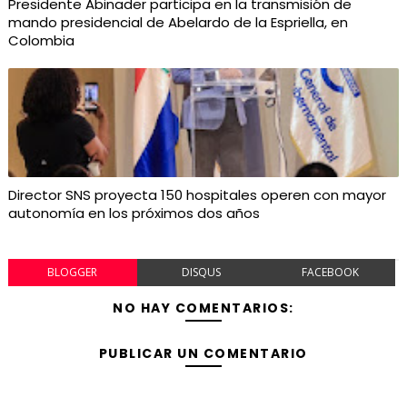
Presidente Abinader participa en la transmisión de
mando presidencial de Abelardo de la Espriella, en
Colombia
Director SNS proyecta 150 hospitales operen con mayor
autonomía en los próximos dos años
BLOGGER
DISQUS
FACEBOOK
NO HAY COMENTARIOS:
PUBLICAR UN COMENTARIO