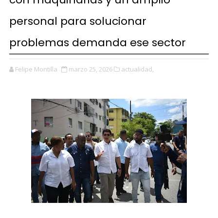
personal para solucionar
problemas demanda ese sector
Felipe Montilla
marzo 25, 2026
actualidad,