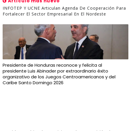
Artículo más nuevo
INFOTEP Y UCNE Articulan Agenda De Cooperación Para
Fortalecer El Sector Empresarial En El Nordeste
Presidente de Honduras reconoce y felicita al
presidente Luis Abinader por extraordinario éxito
organizativo de los Juegos Centroamericanos y del
Caribe Santo Domingo 2026