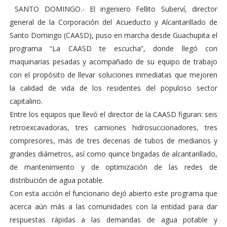
SANTO DOMINGO.- El ingeniero Fellito Suberví, director
general de la Corporación del Acueducto y Alcantarillado de
Santo Domingo (CAASD), puso en marcha desde Guachupita el
programa “La CAASD te escucha”, donde llegó con
maquinarias pesadas y acompañado de su equipo de trabajo
con el propósito de llevar soluciones inmediatas que mejoren
la calidad de vida de los residentes del populoso sector
capitalino.
Entre los equipos que llevó el director de la CAASD figuran: seis
retroexcavadoras, tres camiones hidrosuccionadores, tres
compresores, más de tres decenas de tubos de medianos y
grandes diámetros, así como quince brigadas de alcantarillado,
de mantenimiento y de optimización de las redes de
distribución de agua potable.
Con esta acción el funcionario dejó abierto este programa que
acerca aún más a las comunidades con la entidad para dar
respuestas rápidas a las demandas de agua potable y