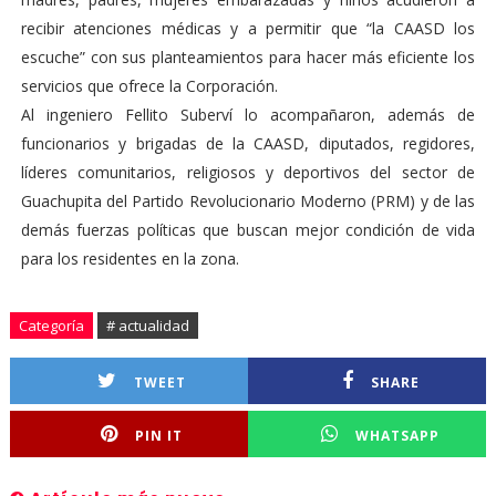
recibir atenciones médicas y a permitir que “la CAASD los
escuche” con sus planteamientos para hacer más eficiente los
servicios que ofrece la Corporación.
Al ingeniero Fellito Suberví lo acompañaron, además de
funcionarios y brigadas de la CAASD, diputados, regidores,
líderes comunitarios, religiosos y deportivos del sector de
Guachupita del Partido Revolucionario Moderno (PRM) y de las
demás fuerzas políticas que buscan mejor condición de vida
para los residentes en la zona.
Categoría
# actualidad
TWEET
SHARE
PIN IT
WHATSAPP