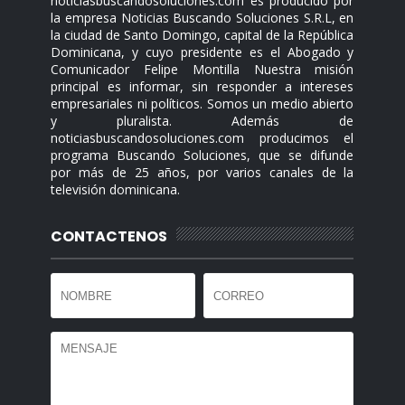
noticiasbuscandosoluciones.com es producido por
la empresa Noticias Buscando Soluciones S.R.L, en
la ciudad de Santo Domingo, capital de la República
Dominicana, y cuyo presidente es el Abogado y
Comunicador Felipe Montilla Nuestra misión
principal es informar, sin responder a intereses
empresariales ni políticos. Somos un medio abierto
y pluralista. Además de
noticiasbuscandosoluciones.com producimos el
programa Buscando Soluciones, que se difunde
por más de 25 años, por varios canales de la
televisión dominicana.
CONTACTENOS