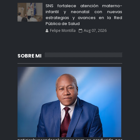
SNS fortalece atención materno-
infantil y neonatal con nuevas
estrategias y avances en la Red
Pública de Salud
Felipe Montilla
Aug 07, 2026
SOBRE MI