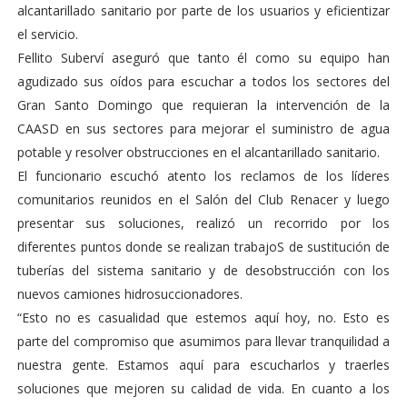
alcantarillado sanitario por parte de los usuarios y eficientizar
el servicio.
Fellito Suberví aseguró que tanto él como su equipo han
agudizado sus oídos para escuchar a todos los sectores del
Gran Santo Domingo que requieran la intervención de la
CAASD en sus sectores para mejorar el suministro de agua
potable y resolver obstrucciones en el alcantarillado sanitario.
El funcionario escuchó atento los reclamos de los líderes
comunitarios reunidos en el Salón del Club Renacer y luego
presentar sus soluciones, realizó un recorrido por los
diferentes puntos donde se realizan trabajoS de sustitución de
tuberías del sistema sanitario y de desobstrucción con los
nuevos camiones hidrosuccionadores.
“Esto no es casualidad que estemos aquí hoy, no. Esto es
parte del compromiso que asumimos para llevar tranquilidad a
nuestra gente. Estamos aquí para escucharlos y traerles
soluciones que mejoren su calidad de vida. En cuanto a los